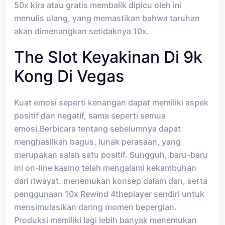
50x kira atau gratis membalik dipicu oleh ini
menulis ulang, yang memastikan bahwa taruhan
akan dimenangkan setidaknya 10x.
The Slot Keyakinan Di 9k
Kong Di Vegas
Kuat emosi seperti kenangan dapat memiliki aspek
positif dan negatif, sama seperti semua
emosi.Berbicara tentang sebelumnya dapat
menghasilkan bagus, lunak perasaan, yang
merupakan salah satu positif. Sungguh, baru-baru
ini on-line kasino telah mengalami kekambuhan
dari riwayat. menemukan konsep dalam dan, serta
penggunaan 10x Rewind 4theplayer sendiri untuk
mensimulasikan daring momen bepergian.
Produksi memiliki lagi lebih banyak menemukan