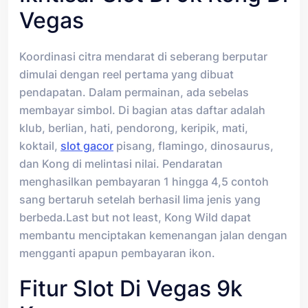
Vegas
Koordinasi citra mendarat di seberang berputar
dimulai dengan reel pertama yang dibuat
pendapatan. Dalam permainan, ada sebelas
membayar simbol. Di bagian atas daftar adalah
klub, berlian, hati, pendorong, keripik, mati,
koktail,
slot gacor
pisang, flamingo, dinosaurus,
dan Kong di melintasi nilai. Pendaratan
menghasilkan pembayaran 1 hingga 4,5 contoh
sang bertaruh setelah berhasil lima jenis yang
berbeda.Last but not least, Kong Wild dapat
membantu menciptakan kemenangan jalan dengan
mengganti apapun pembayaran ikon.
Fitur Slot Di Vegas 9k