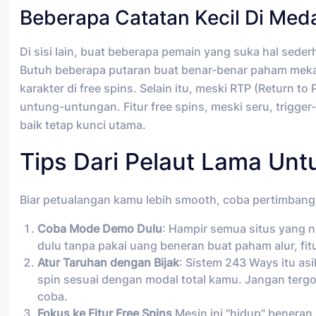
Beberapa Catatan Kecil Di Med
Di sisi lain, buat beberapa pemain yang suka hal sede
Butuh beberapa putaran buat benar-benar paham mek
karakter di free spins. Selain itu, meski RTP (Return to
untung-untungan. Fitur free spins, meski seru, trigg
baik tetap kunci utama.
Tips Dari Pelaut Lama Untu
Biar petualangan kamu lebih smooth, coba pertimbangk
Coba Mode Demo Dulu
: Hampir semua situs yang n
dulu tanpa pakai uang beneran buat paham alur, fi
Atur Taruhan dengan Bijak
: Sistem 243 Ways itu asi
spin sesuai dengan modal total kamu. Jangan ter
coba.
Fokus ke Fitur Free Spins
Mesin ini "hidup" beneran 