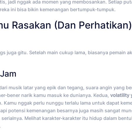
n gratis, jadi nggak ada momen yang membosankan. Setiap pu
ereka ini bisa bikin kemenangan bertumpuk-tumpuk.
u Rasakan (dan Perhatikan)
ings juga gitu. Setelah main cukup lama, biasanya pemain a
-Jam
dari musik latar yang epik dan tegang, suara angin yang ber
ener-bener narik kamu masuk ke dunianya. Kedua,
volatility
ain. Kamu nggak perlu nunggu terlalu lama untuk dapat ke
gi), tapi potensi kemenangan besarnya juga masih sangat mun
serialnya. Melihat karakter-karakter itu hidup dalam bentu
.