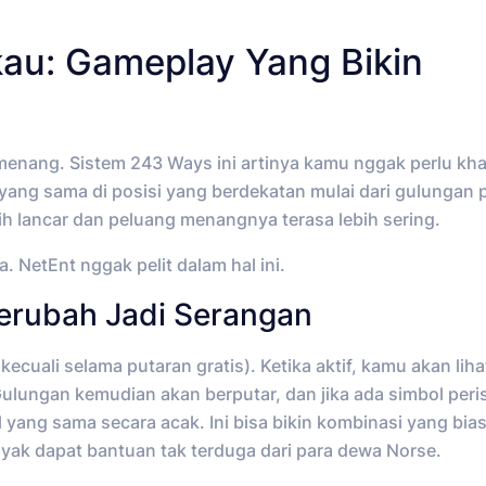
kau: Gameplay Yang Bikin
menang. Sistem 243 Ways ini artinya kamu nggak perlu kha
ang sama di posisi yang berdekatan mulai dari gulungan pa
bih lancar dan peluang menangnya terasa lebih sering.
a. NetEnt nggak pelit dalam hal ini.
Berubah Jadi Serangan
ecuali selama putaran gratis). Ketika aktif, kamu akan lihat
Gulungan kemudian akan berputar, dan jika ada simbol peri
 yang sama secara acak. Ini bisa bikin kombinasi yang bias
ayak dapat bantuan tak terduga dari para dewa Norse.