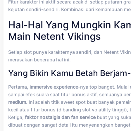
Fitur karakter ini aktif secara acak di setiap putara
kejutan sendiri-sendiri. Kombinasi dari kemampuan m
Hal-Hal Yang Mungkin Kam
Main Netent Vikings
Setiap slot punya karakternya sendiri, dan Netent Vik
merasakan beberapa hal ini.
Yang Bikin Kamu Betah Berjam
Pertama,
immersive experience
-nya top banget. Mulai 
sampai efek suara saat fitur bonus aktif, semuanya b
medium
. Ini adalah titik sweet spot buat banyak pem
kecil atau fitur bonus (dibanding slot volatility ting
Ketiga,
faktor nostalgia dan fan service
buat yang suka 
dibuat dengan sangat detail itu menyenangkan banget