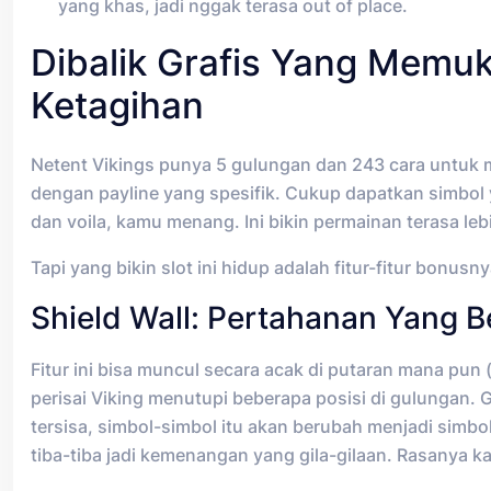
yang khas, jadi nggak terasa out of place.
Dibalik Grafis Yang Memu
Ketagihan
Netent Vikings punya 5 gulungan dan 243 cara untuk 
dengan payline yang spesifik. Cukup dapatkan simbol y
dan voila, kamu menang. Ini bikin permainan terasa le
Tapi yang bikin slot ini hidup adalah fitur-fitur bonusny
Shield Wall: Pertahanan Yang 
Fitur ini bisa muncul secara acak di putaran mana pun (k
perisai Viking menutupi beberapa posisi di gulungan. 
tersisa, simbol-simbol itu akan berubah menjadi simbol
tiba-tiba jadi kemenangan yang gila-gilaan. Rasanya k