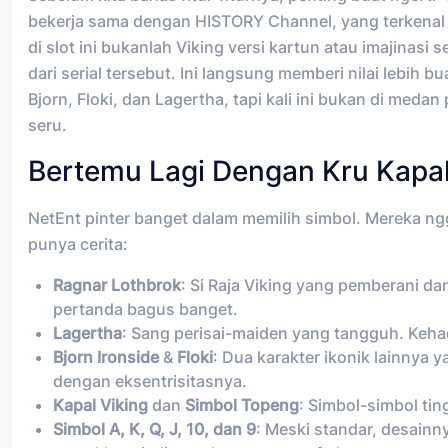
bekerja sama dengan HISTORY Channel, yang terkenal den
di slot ini bukanlah Viking versi kartun atau imajinasi
dari serial tersebut. Ini langsung memberi nilai lebih b
Bjorn, Floki, dan Lagertha, tapi kali ini bukan di meda
seru.
Bertemu Lagi Dengan Kru Kapa
NetEnt pinter banget dalam memilih simbol. Mereka ng
punya cerita:
Ragnar Lothbrok
: Si Raja Viking yang pemberani dan 
pertanda bagus banget.
Lagertha
: Sang perisai-maiden yang tangguh. Keha
Bjorn Ironside
&
Floki
: Dua karakter ikonik lainnya 
dengan eksentrisitasnya.
Kapal Viking
dan
Simbol Topeng
: Simbol-simbol ti
Simbol A, K, Q, J, 10, dan 9
: Meski standar, desain