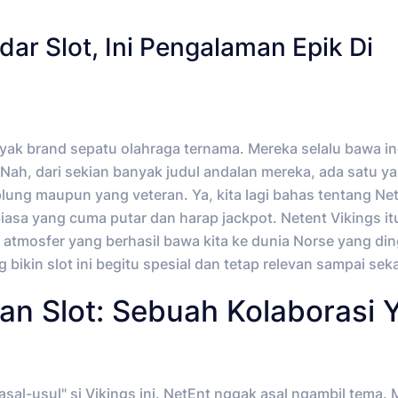
dar Slot, Ini Pengalaman Epik Di
yak brand sepatu olahraga ternama. Mereka selalu bawa in
Nah, dari sekian banyak judul andalan mereka, ada satu y
lung maupun yang veteran. Ya, kita lagi bahas tentang Ne
biasa yang cuma putar dan harap jackpot. Netent Vikings it
an atmosfer yang berhasil bawa kita ke dunia Norse yang d
g bikin slot ini begitu spesial dan tetap relevan sampai sek
an Slot: Sebuah Kolaborasi 
"asal-usul" si Vikings ini. NetEnt nggak asal ngambil tema.