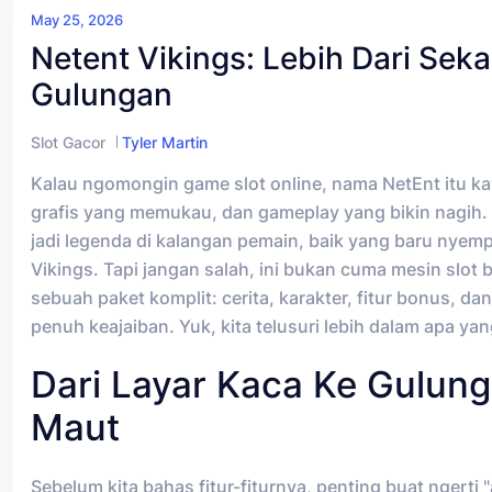
May 25, 2026
Netent Vikings: Lebih Dari Seka
Gulungan
Slot Gacor
Tyler Martin
Kalau ngomongin game slot online, nama NetEnt itu ka
grafis yang memukau, dan gameplay yang bikin nagih. 
jadi legenda di kalangan pemain, baik yang baru nyemp
Vikings. Tapi jangan salah, ini bukan cuma mesin slot 
sebuah paket komplit: cerita, karakter, fitur bonus, d
penuh keajaiban. Yuk, kita telusuri lebih dalam apa yan
Dari Layar Kaca Ke Gulung
Maut
Sebelum kita bahas fitur-fiturnya, penting buat ngerti 