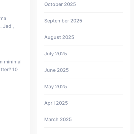
October 2025
ama
September 2025
. Jadi,
August 2025
July 2025
an minimal
tter? 10
June 2025
May 2025
April 2025
March 2025