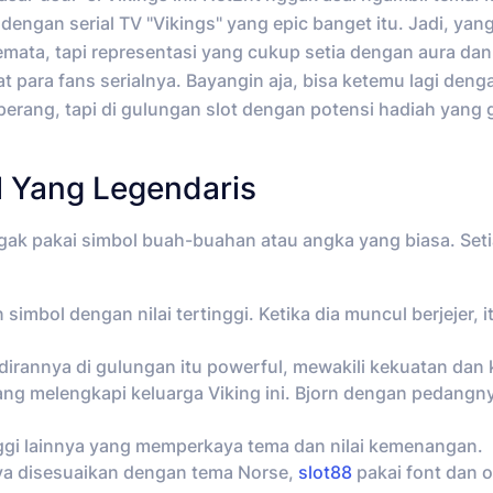
gan serial TV "Vikings" yang epic banget itu. Jadi, yang 
 semata, tapi representasi yang cukup setia dengan aura dan
uat para fans serialnya. Bayangin aja, bisa ketemu lagi den
n perang, tapi di gulungan slot dengan potensi hadiah yang 
l Yang Legendaris
gak pakai simbol buah-buahan atau angka yang biasa. Set
simbol dengan nilai tertinggi. Ketika dia muncul berjejer, i
dirannya di gulungan itu powerful, mewakili kekuatan dan
yang melengkapi keluarga Viking ini. Bjorn dengan pedangny
nggi lainnya yang memperkaya tema dan nilai kemenangan.
nya disesuaikan dengan tema Norse,
slot88
pakai font dan 