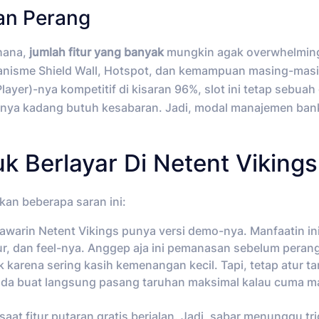
an Perang
rhana,
jumlah fitur yang banyak
mungkin agak overwhelming
anisme Shield Wall, Hotspot, dan kemampuan masing-mas
 Player)-nya kompetitif di kisaran 96%, slot ini tetap sebua
er-nya kadang butuh kesabaran. Jadi, modal manajemen ban
k Berlayar Di Netent Vikings
an beberapa saran ini:
awarin Netent Vikings punya versi demo-nya. Manfaatin ini
tur, dan feel-nya. Anggep aja ini pemanasan sebelum peran
k karena sering kasih kemenangan kecil. Tapi, tetap atur t
goda buat langsung pasang taruhan maksimal kalau cuma m
saat fitur putaran gratis berjalan. Jadi, sabar menunggu tr