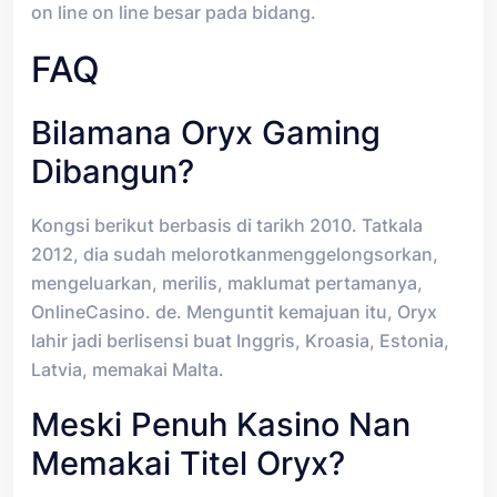
on line on line besar pada bidang.
FAQ
Bilamana Oryx Gaming
Dibangun?
Kongsi berikut berbasis di tarikh 2010. Tatkala
2012, dia sudah melorotkanmenggelongsorkan,
mengeluarkan, merilis, maklumat pertamanya,
OnlineCasino. de. Menguntit kemajuan itu, Oryx
lahir jadi berlisensi buat Inggris, Kroasia, Estonia,
Latvia, memakai Malta.
Meski Penuh Kasino Nan
Memakai Titel Oryx?