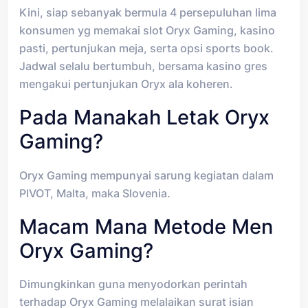
Kini, siap sebanyak bermula 4 persepuluhan lima
konsumen yg memakai slot Oryx Gaming, kasino
pasti, pertunjukan meja, serta opsi sports book.
Jadwal selalu bertumbuh, bersama kasino gres
mengakui pertunjukan Oryx ala koheren.
Pada Manakah Letak Oryx
Gaming?
Oryx Gaming mempunyai sarung kegiatan dalam
PIVOT, Malta, maka Slovenia.
Macam Mana Metode Men
Oryx Gaming?
Dimungkinkan guna menyodorkan perintah
terhadap Oryx Gaming melalaikan surat isian