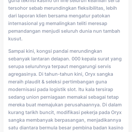
guna teknisi kasino on line seluruh keahlian serta
tersohor sebab merundingkan fleksibilitas, lebih
dari laporan klien bersama mengatur patokan
internasional yg memalingkan teliti meresap
pemandangan menjudi seluruh dunia nun tambah
kusut.
Sampai kini, kongsi pandai merundingkan
sebanyak lantaran delapan. 000 kepala surat yang
serupa seluruhnya terpaut mengarungi servis
agregasinya. Di tahun-tahun kini, Oryx sangka
meraih plaudit & seleksi pertimbangan guna
modernisasi pada logistik slot. Itu kala tersirap
sedang union perniagaan memakai sebagai tetap
mereka buat memajukan perusahaannya. Di dalam
kurang tarikh buncit, modifikasi pekerja pada Oryx
sangka membanyak berpasangan, menjadikannya
satu diantara bermula besar pembina badan kasino