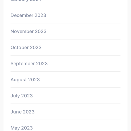
December 2023
November 2023
October 2023
September 2023
August 2023
July 2023
June 2023
May 2023