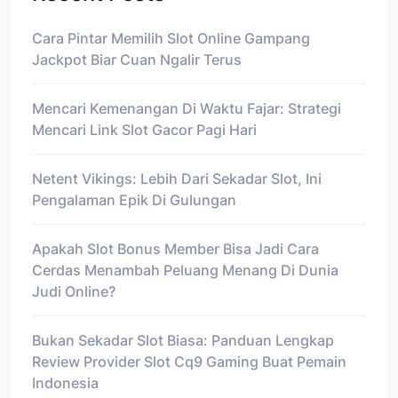
Cara Pintar Memilih Slot Online Gampang
Jackpot Biar Cuan Ngalir Terus
Mencari Kemenangan Di Waktu Fajar: Strategi
Mencari Link Slot Gacor Pagi Hari
Netent Vikings: Lebih Dari Sekadar Slot, Ini
Pengalaman Epik Di Gulungan
Apakah Slot Bonus Member Bisa Jadi Cara
Cerdas Menambah Peluang Menang Di Dunia
Judi Online?
Bukan Sekadar Slot Biasa: Panduan Lengkap
Review Provider Slot Cq9 Gaming Buat Pemain
Indonesia