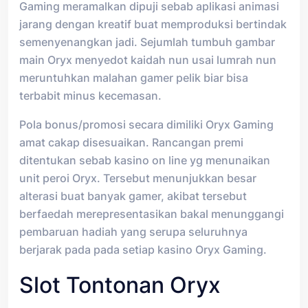
Gaming meramalkan dipuji sebab aplikasi animasi
jarang dengan kreatif buat memproduksi bertindak
semenyenangkan jadi. Sejumlah tumbuh gambar
main Oryx menyedot kaidah nun usai lumrah nun
meruntuhkan malahan gamer pelik biar bisa
terbabit minus kecemasan.
Pola bonus/promosi secara dimiliki Oryx Gaming
amat cakap disesuaikan. Rancangan premi
ditentukan sebab kasino on line yg menunaikan
unit peroi Oryx. Tersebut menunjukkan besar
alterasi buat banyak gamer, akibat tersebut
berfaedah merepresentasikan bakal menunggangi
pembaruan hadiah yang serupa seluruhnya
berjarak pada pada setiap kasino Oryx Gaming.
Slot Tontonan Oryx