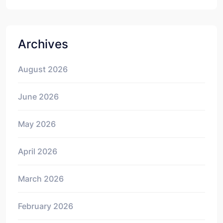
Archives
August 2026
June 2026
May 2026
April 2026
March 2026
February 2026