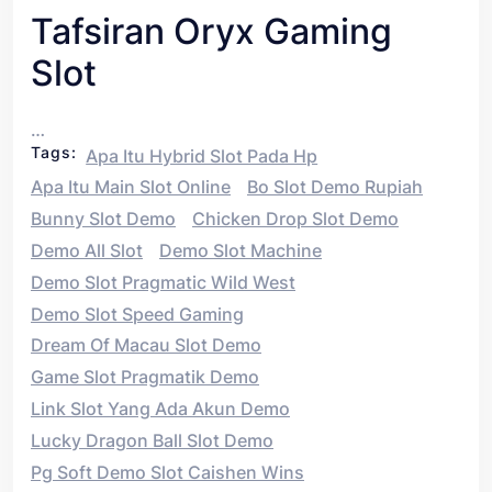
Tafsiran Oryx Gaming
Slot
…
Tags:
Apa Itu Hybrid Slot Pada Hp
Apa Itu Main Slot Online
Bo Slot Demo Rupiah
Bunny Slot Demo
Chicken Drop Slot Demo
Demo All Slot
Demo Slot Machine
Demo Slot Pragmatic Wild West
Demo Slot Speed Gaming
Dream Of Macau Slot Demo
Game Slot Pragmatik Demo
Link Slot Yang Ada Akun Demo
Lucky Dragon Ball Slot Demo
Pg Soft Demo Slot Caishen Wins