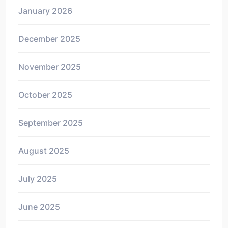
January 2026
December 2025
November 2025
October 2025
September 2025
August 2025
July 2025
June 2025