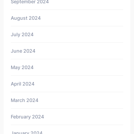
September 2024
August 2024
July 2024
June 2024
May 2024
April 2024
March 2024
February 2024
January 2024