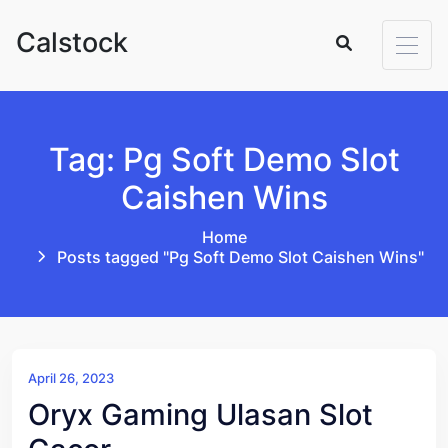
Skip to content
Calstock
Tag: Pg Soft Demo Slot
Caishen Wins
Home
Posts tagged "Pg Soft Demo Slot Caishen Wins"
April 26, 2023
Oryx Gaming Ulasan Slot