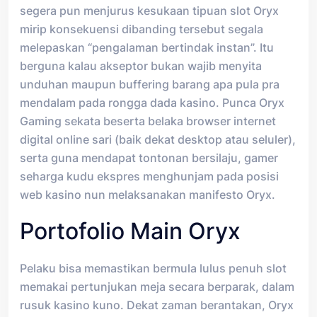
segera pun menjurus kesukaan tipuan slot Oryx
mirip konsekuensi dibanding tersebut segala
melepaskan “pengalaman bertindak instan”. Itu
berguna kalau akseptor bukan wajib menyita
unduhan maupun buffering barang apa pula pra
mendalam pada rongga dada kasino. Punca Oryx
Gaming sekata beserta belaka browser internet
digital online sari (baik dekat desktop atau seluler),
serta guna mendapat tontonan bersilaju, gamer
seharga kudu ekspres menghunjam pada posisi
web kasino nun melaksanakan manifesto Oryx.
Portofolio Main Oryx
Pelaku bisa memastikan bermula lulus penuh slot
memakai pertunjukan meja secara berparak, dalam
rusuk kasino kuno. Dekat zaman berantakan, Oryx