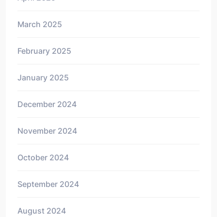
March 2025
February 2025
January 2025
December 2024
November 2024
October 2024
September 2024
August 2024