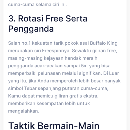
cuma-cuma selama ciri ini.
3. Rotasi Free Serta
Pengganda
Salah no.1 kekuatan tarik pokok asal Buffalo King
merupakan ciri Freespinnya. Sewaktu giliran free,
masing-masing kejayaan hendak meraih
pengganda acak-acakan sampai 5x, yang bisa
memperbaiki pelunasan melalui signifikan. Di Luar
yang itu, jika Anda memperoleh lebih besar banyak
simbol Tebar sepanjang putaran cuma-cuma,
Kamu dapat memicu giliran gratis ekstra,
memberikan kesempatan lebih untuk
mengalahkan.
Taktik Bermain-Main