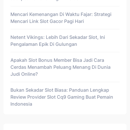
Mencari Kemenangan Di Waktu Fajar: Strategi
Mencari Link Slot Gacor Pagi Hari
Netent Vikings: Lebih Dari Sekadar Slot, Ini
Pengalaman Epik Di Gulungan
Apakah Slot Bonus Member Bisa Jadi Cara
Cerdas Menambah Peluang Menang Di Dunia
Judi Online?
Bukan Sekadar Slot Biasa: Panduan Lengkap
Review Provider Slot Cq9 Gaming Buat Pemain
Indonesia