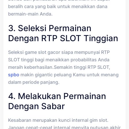
beralih cara yang baik untuk menaikkan dana
bermain-main Anda.
3. Seleksi Permainan
Dengan RTP SLOT Tinggian
Seleksi game slot gacor siapa mempunyai RTP
SLOT tinggi bagi menaikkan probabilitas Anda
meraih keberhasilan.Semakin tinggi RTP SLOT,
spbo
makin gigantic peluang Kamu untuk menang
dalam periode panjang.
4. Melakukan Permainan
Dengan Sabar
Kesabaran merupakan kunci internal gim slot.
Jangan cepat-cepat internal menyita putusan akhir