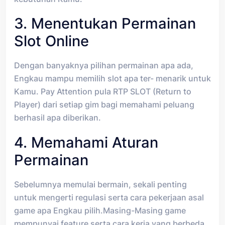
3. Menentukan Permainan
Slot Online
Dengan banyaknya pilihan permainan apa ada,
Engkau mampu memilih slot apa ter- menarik untuk
Kamu. Pay Attention pula RTP SLOT (Return to
Player) dari setiap gim bagi memahami peluang
berhasil apa diberikan.
4. Memahami Aturan
Permainan
Sebelumnya memulai bermain, sekali penting
untuk mengerti regulasi serta cara pekerjaan asal
game apa Engkau pilih.Masing-Masing game
mempunyai feature serta cara kerja yang berbeda,