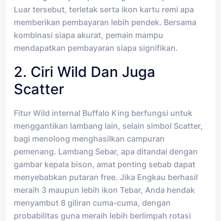
Luar tersebut, terletak serta ikon kartu remi apa
memberikan pembayaran lebih pendek. Bersama
kombinasi siapa akurat, pemain mampu
mendapatkan pembayaran siapa signifikan.
2. Ciri Wild Dan Juga
Scatter
Fitur Wild internal Buffalo King berfungsi untuk
menggantikan lambang lain, selain simbol Scatter,
bagi menolong menghasilkan campuran
pemenang. Lambang Sebar, apa ditandai dengan
gambar kepala bison, amat penting sebab dapat
menyebabkan putaran free. Jika Engkau berhasil
meraih 3 maupun lebih ikon Tebar, Anda hendak
menyambut 8 giliran cuma-cuma, dengan
probabilitas guna meraih lebih berlimpah rotasi