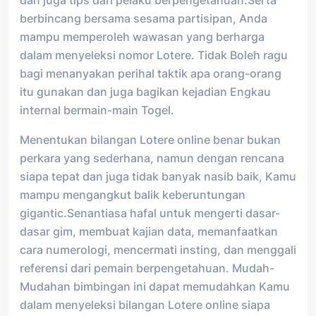
dan juga tips dari pelaku berpengetahuan.Serta
berbincang bersama sesama partisipan, Anda
mampu memperoleh wawasan yang berharga
dalam menyeleksi nomor Lotere. Tidak Boleh ragu
bagi menanyakan perihal taktik apa orang-orang
itu gunakan dan juga bagikan kejadian Engkau
internal bermain-main Togel.
Menentukan bilangan Lotere online benar bukan
perkara yang sederhana, namun dengan rencana
siapa tepat dan juga tidak banyak nasib baik, Kamu
mampu mengangkut balik keberuntungan
gigantic.Senantiasa hafal untuk mengerti dasar-
dasar gim, membuat kajian data, memanfaatkan
cara numerologi, mencermati insting, dan menggali
referensi dari pemain berpengetahuan. Mudah-
Mudahan bimbingan ini dapat memudahkan Kamu
dalam menyeleksi bilangan Lotere online siapa