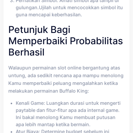
Perhatikan Simbol: Amati simbol apa tampil di
gulungan.Ujilah untuk mencocokkan simbol itu
guna mencapai keberhasilan.
Petunjuk Bagi
Memperbaiki Probabilitas
Berhasil
Walaupun permainan slot online bergantung atas
untung, ada sedikit rencana apa mampu menolong
Kamu memperbaiki peluang mengalahkan ketika
melakukan permainan Buffalo King:
Kenali Game: Luangkan durasi untuk mengerti
paytable dan fitur-fitur apa ada internal game.
Ini bakal menolong Kamu membuat putusan
apa lebih mantap ketika bermain.
Atur Biaya: Determine budget sebelum ini