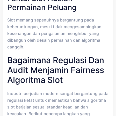
Permainan Peluang
Slot memang sepenuhnya bergantung pada
keberuntungan, meski tidak mengesampingkan
kesenangan dan pengalaman menghibur yang
dibangun oleh desain permainan dan algoritma
canggih.
Bagaimana Regulasi Dan
Audit Menjamin Fairness
Algoritma Slot
Industri perjudian modern sangat bergantung pada
regulasi ketat untuk memastikan bahwa algoritma
slot berjalan sesuai standar keadilan dan
keacakan. Berikut beberapa langkah yang