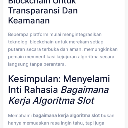
Blockchain Untuk
Transparansi Dan
Keamanan
Beberapa platform mulai mengintegrasikan
teknologi blockchain untuk merekam setiap
putaran secara terbuka dan aman, memungkinkan
pemain memverifikasi kejujuran algoritma secara
langsung tanpa perantara.
Kesimpulan: Menyelami
Inti Rahasia
Bagaimana
Kerja Algoritma Slot
Memahami
bagaimana kerja algoritma slot
bukan
hanya memuaskan rasa ingin tahu, tapi juga