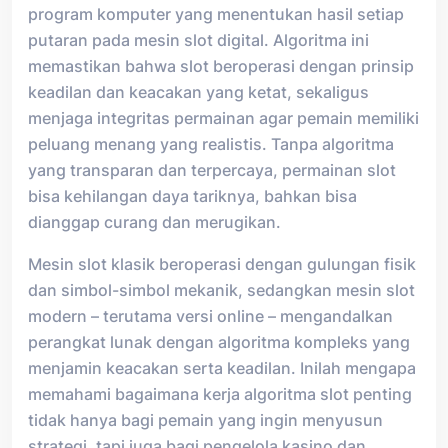
program komputer yang menentukan hasil setiap
putaran pada mesin slot digital. Algoritma ini
memastikan bahwa slot beroperasi dengan prinsip
keadilan dan keacakan yang ketat, sekaligus
menjaga integritas permainan agar pemain memiliki
peluang menang yang realistis. Tanpa algoritma
yang transparan dan terpercaya, permainan slot
bisa kehilangan daya tariknya, bahkan bisa
dianggap curang dan merugikan.
Mesin slot klasik beroperasi dengan gulungan fisik
dan simbol-simbol mekanik, sedangkan mesin slot
modern – terutama versi online – mengandalkan
perangkat lunak dengan algoritma kompleks yang
menjamin keacakan serta keadilan. Inilah mengapa
memahami bagaimana kerja algoritma slot penting
tidak hanya bagi pemain yang ingin menyusun
strategi, tapi juga bagi pengelola kasino dan