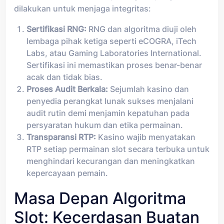
dilakukan untuk menjaga integritas:
Sertifikasi RNG:
RNG dan algoritma diuji oleh
lembaga pihak ketiga seperti eCOGRA, iTech
Labs, atau Gaming Laboratories International.
Sertifikasi ini memastikan proses benar-benar
acak dan tidak bias.
Proses Audit Berkala:
Sejumlah kasino dan
penyedia perangkat lunak sukses menjalani
audit rutin demi menjamin kepatuhan pada
persyaratan hukum dan etika permainan.
Transparansi RTP:
Kasino wajib menyatakan
RTP setiap permainan slot secara terbuka untuk
menghindari kecurangan dan meningkatkan
kepercayaan pemain.
Masa Depan Algoritma
Slot: Kecerdasan Buatan