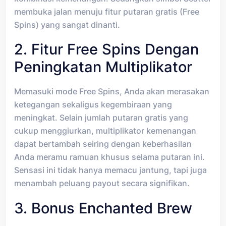
membuka jalan menuju fitur putaran gratis (Free
Spins) yang sangat dinanti.
2. Fitur Free Spins Dengan
Peningkatan Multiplikator
Memasuki mode Free Spins, Anda akan merasakan
ketegangan sekaligus kegembiraan yang
meningkat. Selain jumlah putaran gratis yang
cukup menggiurkan, multiplikator kemenangan
dapat bertambah seiring dengan keberhasilan
Anda meramu ramuan khusus selama putaran ini.
Sensasi ini tidak hanya memacu jantung, tapi juga
menambah peluang payout secara signifikan.
3. Bonus Enchanted Brew