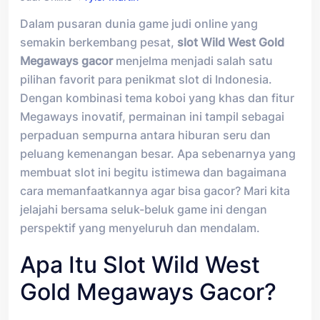
Dalam pusaran dunia game judi online yang
semakin berkembang pesat,
slot Wild West Gold
Megaways gacor
menjelma menjadi salah satu
pilihan favorit para penikmat slot di Indonesia.
Dengan kombinasi tema koboi yang khas dan fitur
Megaways inovatif, permainan ini tampil sebagai
perpaduan sempurna antara hiburan seru dan
peluang kemenangan besar. Apa sebenarnya yang
membuat slot ini begitu istimewa dan bagaimana
cara memanfaatkannya agar bisa gacor? Mari kita
jelajahi bersama seluk-beluk game ini dengan
perspektif yang menyeluruh dan mendalam.
Apa Itu Slot Wild West
Gold Megaways Gacor?