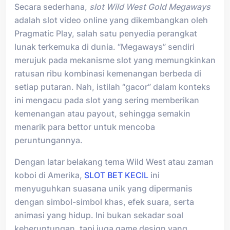
Secara sederhana,
slot Wild West Gold Megaways
adalah slot video online yang dikembangkan oleh
Pragmatic Play, salah satu penyedia perangkat
lunak terkemuka di dunia. “Megaways” sendiri
merujuk pada mekanisme slot yang memungkinkan
ratusan ribu kombinasi kemenangan berbeda di
setiap putaran. Nah, istilah “gacor” dalam konteks
ini mengacu pada slot yang sering memberikan
kemenangan atau payout, sehingga semakin
menarik para bettor untuk mencoba
peruntungannya.
Dengan latar belakang tema Wild West atau zaman
koboi di Amerika,
SLOT BET KECIL
ini
menyuguhkan suasana unik yang dipermanis
dengan simbol-simbol khas, efek suara, serta
animasi yang hidup. Ini bukan sekadar soal
keberuntungan, tapi juga game design yang