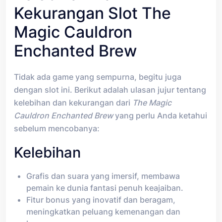
Kekurangan Slot The
Magic Cauldron
Enchanted Brew
Tidak ada game yang sempurna, begitu juga
dengan slot ini. Berikut adalah ulasan jujur tentang
kelebihan dan kekurangan dari
The Magic
Cauldron Enchanted Brew
yang perlu Anda ketahui
sebelum mencobanya:
Kelebihan
Grafis dan suara yang imersif, membawa
pemain ke dunia fantasi penuh keajaiban.
Fitur bonus yang inovatif dan beragam,
meningkatkan peluang kemenangan dan