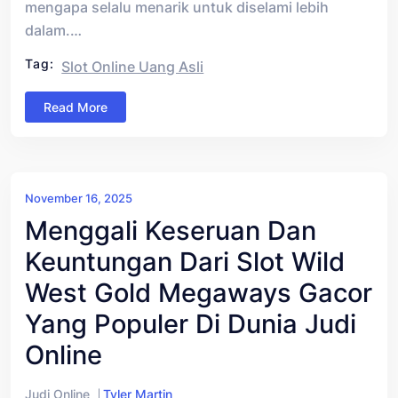
mengapa selalu menarik untuk diselami lebih
dalam.…
Tag:
Slot Online Uang Asli
Read More
November 16, 2025
Menggali Keseruan Dan
Keuntungan Dari Slot Wild
West Gold Megaways Gacor
Yang Populer Di Dunia Judi
Online
Judi Online
Tyler Martin