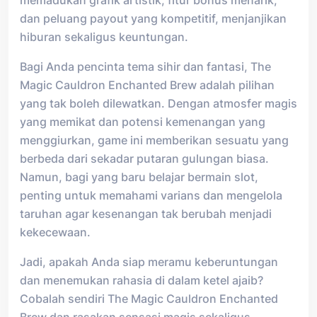
dan peluang payout yang kompetitif, menjanjikan
hiburan sekaligus keuntungan.
Bagi Anda pencinta tema sihir dan fantasi, The
Magic Cauldron Enchanted Brew adalah pilihan
yang tak boleh dilewatkan. Dengan atmosfer magis
yang memikat dan potensi kemenangan yang
menggiurkan, game ini memberikan sesuatu yang
berbeda dari sekadar putaran gulungan biasa.
Namun, bagi yang baru belajar bermain slot,
penting untuk memahami varians dan mengelola
taruhan agar kesenangan tak berubah menjadi
kekecewaan.
Jadi, apakah Anda siap meramu keberuntungan
dan menemukan rahasia di dalam ketel ajaib?
Cobalah sendiri The Magic Cauldron Enchanted
Brew dan rasakan sensasi magis sekaligus