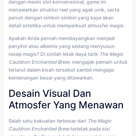
dengan mesin slot konvensional, game ini
menawarkan struktur reel yang agak unik, serta
penuh dengan simbol-simbol yang kaya akan
detail estetika untuk memperkuat atmosfer magis.
Apakah Anda pernah membayangkan menjadi
penyihir atau alkemis yang sedang menyusun
resep magis? Di sinilah letak daya tarik
The Magic
Cauldron Enchanted Brew
: mengajak pemain untuk
terlarut dalam kisah tersebut sambil mengejar
kemenangan besar yang ditawarkan.
Desain Visual Dan
Atmosfer Yang Menawan
Salah satu kekuatan terbesar dari
The Magic
Cauldron Enchanted Brew
terletak pada sisi