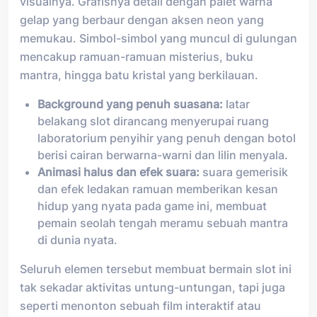
visualnya. Grafisnya detail dengan palet warna
gelap yang berbaur dengan aksen neon yang
memukau. Simbol-simbol yang muncul di gulungan
mencakup ramuan-ramuan misterius, buku
mantra, hingga batu kristal yang berkilauan.
Background yang penuh suasana:
latar
belakang slot dirancang menyerupai ruang
laboratorium penyihir yang penuh dengan botol
berisi cairan berwarna-warni dan lilin menyala.
Animasi halus dan efek suara:
suara gemerisik
dan efek ledakan ramuan memberikan kesan
hidup yang nyata pada game ini, membuat
pemain seolah tengah meramu sebuah mantra
di dunia nyata.
Seluruh elemen tersebut membuat bermain slot ini
tak sekadar aktivitas untung-untungan, tapi juga
seperti menonton sebuah film interaktif atau