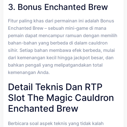
3. Bonus Enchanted Brew
Fitur paling khas dari permainan ini adalah Bonus
Enchanted Brew – sebuah mini-game di mana
pemain dapat mencampur ramuan dengan memilih
bahan-bahan yang berbeda di dalam cauldron
sihir. Setiap bahan membawa efek berbeda, mulai
dari kemenangan kecil hingga jackpot besar, dan
bahkan pengali yang melipatgandakan total
kemenangan Anda.
Detail Teknis Dan RTP
Slot The Magic Cauldron
Enchanted Brew
Berbicara soal aspek teknis yang tidak kalah