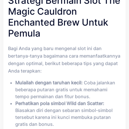
Strategi Bermain Slot The
Magic Cauldron
Enchanted Brew Untuk
Pemula
Bagi Anda yang baru mengenal slot ini dan
bertanya-tanya bagaimana cara memanfaatkannya
dengan optimal, berikut beberapa tips yang dapat
Anda terapkan:
Mulailah dengan taruhan kecil:
Coba jalankan
beberapa putaran gratis untuk memahami
tempo permainan dan fitur bonus.
Perhatikan pola simbol Wild dan Scatter:
Biasakan diri dengan sebaran simbol-simbol
tersebut karena ini kunci membuka putaran
gratis dan bonus.