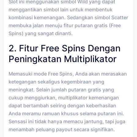
Slot ini menggunakan simbol Wild yang dapat
menggantikan simbol lain untuk membentuk
kombinasi kemenangan. Sedangkan simbol Scatter
membuka jalan menuju fitur putaran gratis (Free
Spins) yang sangat dinanti.
2. Fitur Free Spins Dengan
Peningkatan Multiplikator
Memasuki mode Free Spins, Anda akan merasakan
ketegangan sekaligus kegembiraan yang
meningkat. Selain jumlah putaran gratis yang
cukup menggiurkan, multiplikator kemenangan
dapat bertambah seiring dengan keberhasilan
Anda meramu ramuan khusus selama putaran ini.
Sensasi ini tidak hanya memacu jantung, tapi juga
menambah peluang payout secara signifikan.