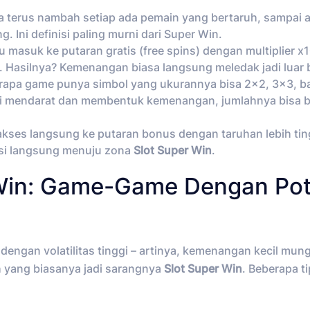
nya terus nambah setiap ada pemain yang bertaruh, sampai 
Ini definisi paling murni dari Super Win.
masuk ke putaran gratis (free spins) dengan multiplier x10
. Hasilnya? Kemenangan biasa langsung meledak jadi luar 
apa game punya simbol yang ukurannya bisa 2×2, 3×3, b
ni mendarat dan membentuk kemenangan, jumlahnya bisa b
akses langsung ke putaran bonus dengan taruhan lebih ting
nsi langsung menuju zona
Slot Super Win
.
 Win: Game-Game Dengan Pot
engan volatilitas tinggi – artinya, kemenangan kecil mung
lah yang biasanya jadi sarangnya
Slot Super Win
. Beberapa t