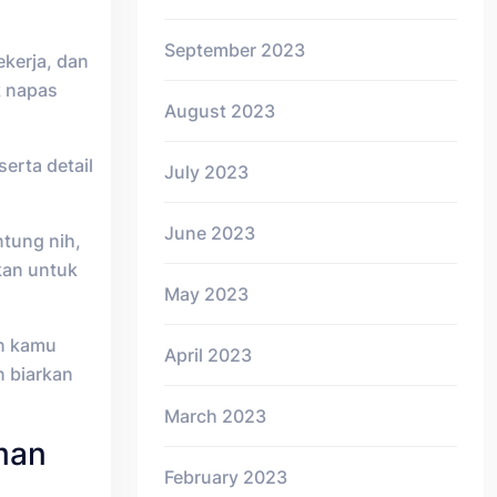
September 2023
ekerja, dan
k napas
August 2023
erta detail
July 2023
June 2023
ntung nih,
gkan untuk
May 2023
in kamu
April 2023
n biarkan
March 2023
man
February 2023