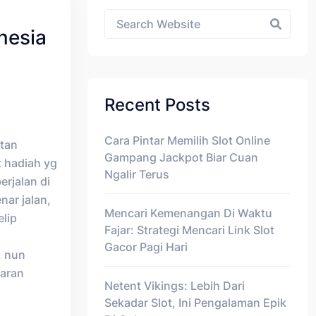
Asides
nesia
Recent Posts
Cara Pintar Memilih Slot Online
itan
Gampang Jackpot Biar Cuan
t hadiah yg
Ngalir Terus
rjalan di
nar jalan,
Mencari Kemenangan Di Waktu
lip
Fajar: Strategi Mencari Link Slot
Gacor Pagi Hari
, nun
jaran
Netent Vikings: Lebih Dari
Sekadar Slot, Ini Pengalaman Epik