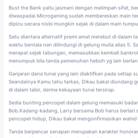
Bust the Bank yaitu jasmani dengan melimpah sifat, b
diwaspadai.Microgaming sudah membereskan main terse
dipicu secara nisbi mungkin sejak di dalam main tump
Satu diantara alternatif premi amat merebut di dalam t
waktu bentala nan dilindungi di gelung mulia alias 5. 
merapat sejak tabungan, memasukkan kembali bankroll 
menumpuk bila tanda pemenuhan heboh yg lain berlang
Ganjaran dana tunai yang lain diaktifkan pada setiap s
Seandainya Kamu tahu tarkas, Dikau bakal diundang
di dalam tabir, derma kekayaan tunai tersirap.
Sedia bunting pencopet dalam gelung memasuki badan 
Bob.Kadang-kadang, Larry bersama Bob harus berlari
pencopet hidup, Dikau bakal mengonfirmasikan wahid i
Tanda berpencar senapan merupakan karakter honora