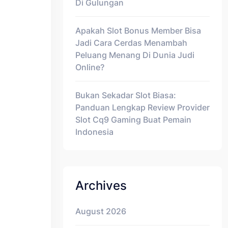
Di Gulungan
Apakah Slot Bonus Member Bisa
Jadi Cara Cerdas Menambah
Peluang Menang Di Dunia Judi
Online?
Bukan Sekadar Slot Biasa:
Panduan Lengkap Review Provider
Slot Cq9 Gaming Buat Pemain
Indonesia
Archives
August 2026