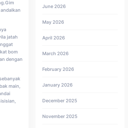
ng.Gim
June 2026
 andalkan
May 2026
nya
la jatah
April 2026
enggat
gkat bom
March 2026
pan dengan
February 2026
 sebanyak
January 2026
bak main,
andai
December 2025
isisian,
November 2025