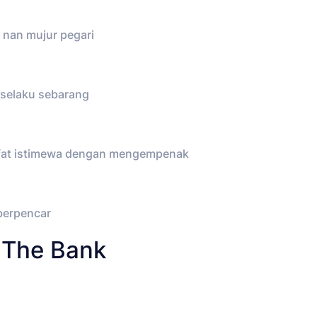
nan mujur pegari
 selaku sebarang
ifat istimewa dengan mengempenak
 berpencar
t The Bank