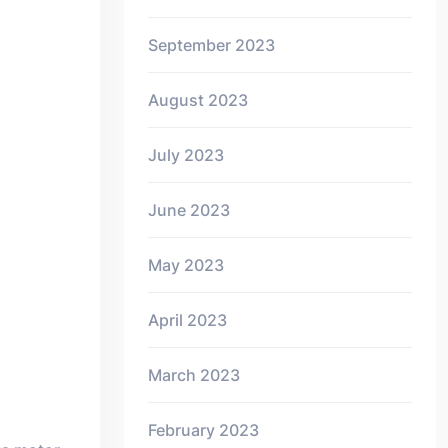
September 2023
August 2023
July 2023
June 2023
May 2023
April 2023
March 2023
February 2023