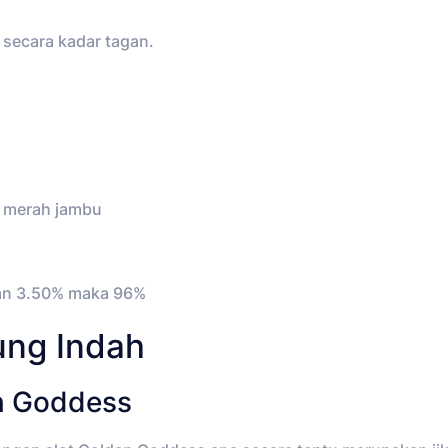
 secara kadar tagan.
k merah jambu
han 3.50% maka 96%
ung Indah
en Goddess