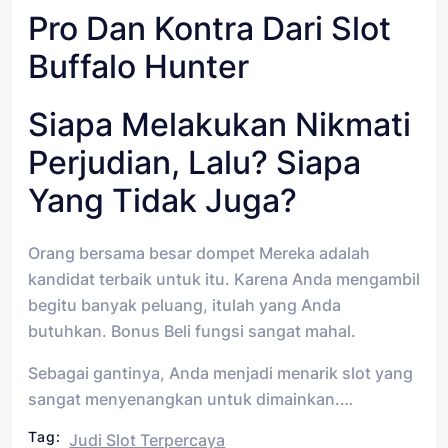
Pro Dan Kontra Dari Slot
Buffalo Hunter
Siapa Melakukan Nikmati
Perjudian, Lalu? Siapa
Yang Tidak Juga?
Orang bersama besar dompet Mereka adalah
kandidat terbaik untuk itu. Karena Anda mengambil
begitu banyak peluang, itulah yang Anda
butuhkan. Bonus Beli fungsi sangat mahal.
Sebagai gantinya, Anda menjadi menarik slot yang
sangat menyenangkan untuk dimainkan.…
Tag:
Judi Slot Terpercaya