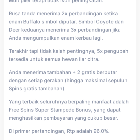
Multiplier tetapi tidak ikon peningkatan.
Rusa tanda menerima 2x perbandingan ketika
enam Buffalo simbol diputar. Simbol Coyote dan
Deer keduanya menerima 3x perbandingan jika
Anda mengumpulkan enam kerbau lagi.
Terakhir tapi tidak kalah pentingnya, 5x pengubah
tersedia untuk semua hewan liar citra.
Anda menerima tambahan + 2 gratis berputar
dengan setiap gerakan (hingga maksimal sepuluh
Spins gratis tambahan).
Yang terbaik seluruhnya berpaling manfaat adalah
Free Spins Super Stampede Bonus, yang dapat
menghasilkan pembayaran yang cukup besar.
Di primer pertandingan, Rtp adalah 96,0%.