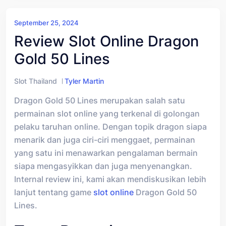
September 25, 2024
Review Slot Online Dragon
Gold 50 Lines
Slot Thailand
Tyler Martin
Dragon Gold 50 Lines merupakan salah satu
permainan slot online yang terkenal di golongan
pelaku taruhan online. Dengan topik dragon siapa
menarik dan juga ciri-ciri menggaet, permainan
yang satu ini menawarkan pengalaman bermain
siapa mengasyikkan dan juga menyenangkan.
Internal review ini, kami akan mendiskusikan lebih
lanjut tentang game
slot online
Dragon Gold 50
Lines.