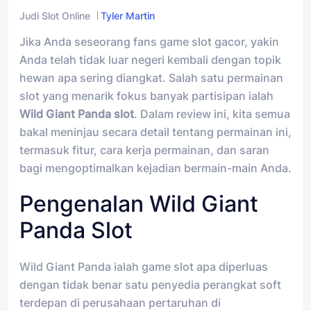
Judi Slot Online
Tyler Martin
Jika Anda seseorang fans game slot gacor, yakin
Anda telah tidak luar negeri kembali dengan topik
hewan apa sering diangkat. Salah satu permainan
slot yang menarik fokus banyak partisipan ialah
Wild Giant Panda slot
. Dalam review ini, kita semua
bakal meninjau secara detail tentang permainan ini,
termasuk fitur, cara kerja permainan, dan saran
bagi mengoptimalkan kejadian bermain-main Anda.
Pengenalan Wild Giant
Panda Slot
Wild Giant Panda ialah game slot apa diperluas
dengan tidak benar satu penyedia perangkat soft
terdepan di perusahaan pertaruhan di