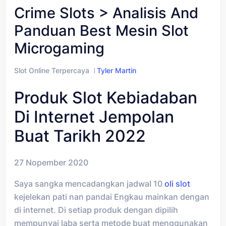
Crime Slots > Analisis And
Panduan Best Mesin Slot
Microgaming
Slot Online Terpercaya
Tyler Martin
Produk Slot Kebiadaban
Di Internet Jempolan
Buat Tarikh 2022
27 Nopember 2020
Saya sangka mencadangkan jadwal 10
oli slot
kejelekan pati nan pandai Engkau mainkan dengan
di internet. Di setiap produk dengan dipilih
mempunyai laba serta metode buat menggunakan