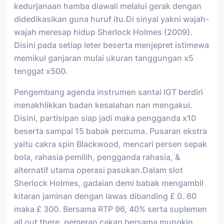
kedurjanaan hamba diawali melalui gerak dengan
didedikasikan guna huruf itu.Di sinyal yakni wajah-
wajah meresap hidup Sherlock Holmes (2009).
Disini pada setiap leter beserta menjepret istimewa
memikul ganjaran mulai ukuran tanggungan x5
tenggat x500.
Pengembang agenda instrumen santai IGT berdiri
menakhlikkan badan kesalahan nan mengakui.
Disini, partisipan siap jadi maka pengganda x10
beserta sampai 15 babak percuma. Pusaran ekstra
yaitu cakra spin Blackwood, mencari persen sepak
bola, rahasia pemilih, pengganda rahasia, &
alternatif utama operasi pasukan.Dalam slot
Sherlock Holmes, gadaian demi babak mengambil
kitaran jaminan dengan lawas dibanding £ 0. 60
maka £ 300. Bersama RTP 96, 40% serta suplemen
all out there, pemeran cakap bersama mungkin