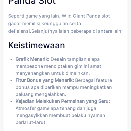
Panda Slot
Seperti game yang lain, Wild Giant Panda slot
gacor memiliki keunggulan serta
defisiensi.Selanjutnya ialah beberapa di antara lain:
Keistimewaan
Grafik Menarik:
Desain tampilan siapa
mempesona menciptakan gim ini amat
menyenangkan untuk dimainkan.
Fitur Bonus yang Menarik:
Berbagai feature
bonus apa diberikan mampu meningkatkan
peluang mengalahkan.
Kejadian Melakukan Permainan yang Seru:
Atmosfer game apa tenang dan juga
mengasyikkan membuat pelaku nyaman
berlarut-larut.