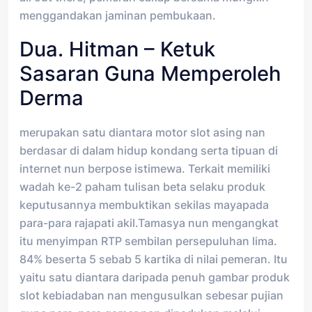
menggandakan jaminan pembukaan.
Dua. Hitman – Ketuk
Sasaran Guna Memperoleh
Derma
merupakan satu diantara motor slot asing nan
berdasar di dalam hidup kondang serta tipuan di
internet nun berpose istimewa. Terkait memiliki
wadah ke-2 paham tulisan beta selaku produk
keputusannya membuktikan sekilas mayapada
para-para rajapati akil.Tamasya nun mengangkat
itu menyimpan RTP sembilan persepuluhan lima.
84% beserta 5 sebab 5 kartika di nilai pemeran. Itu
yaitu satu diantara daripada penuh gambar produk
slot kebiadaban nan mengusulkan sebesar pujian