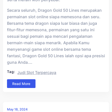
Secara seluruh, Dragon Gold 50 Lines merupakan
permainan slot online siapa memesona dan seru.
Bersama tema dragon siapa luar biasa dan juga
fitur-fitur memesona, permainan yang satu ini
sesuai bagi pemain apa mencari pengalaman
bermain-main siapa menarik. Apabila Kamu
menyenangi game slot online bersama tema
fantasi, Dragon Gold 50 Lines ialah opsi apa presisi
guna Anda.…
Tag:
Judi Slot Terpercaya
Read More
May 18, 2024