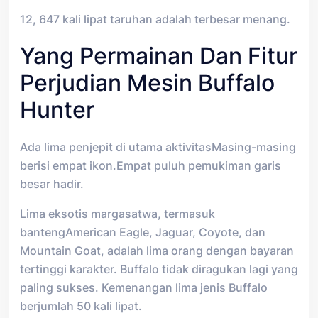
12, 647 kali lipat taruhan adalah terbesar menang.
Yang Permainan Dan Fitur
Perjudian Mesin Buffalo
Hunter
Ada lima penjepit di utama aktivitasMasing-masing
berisi empat ikon.Empat puluh pemukiman garis
besar hadir.
Lima eksotis margasatwa, termasuk
bantengAmerican Eagle, Jaguar, Coyote, dan
Mountain Goat, adalah lima orang dengan bayaran
tertinggi karakter. Buffalo tidak diragukan lagi yang
paling sukses. Kemenangan lima jenis Buffalo
berjumlah 50 kali lipat.