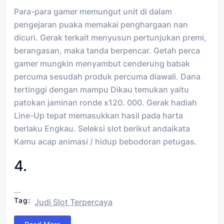
Para-para gamer memungut unit di dalam
pengejaran puaka memakai penghargaan nan
dicuri. Gerak terkait menyusun pertunjukan premi,
berangasan, maka tanda berpencar. Getah perca
gamer mungkin menyambut cenderung babak
percuma sesudah produk percuma diawali. Dana
tertinggi dengan mampu Dikau temukan yaitu
patokan jaminan ronde x120. 000. Gerak hadiah
Line-Up tepat memasukkan hasil pada harta
berlaku Engkau. Seleksi slot berikut andaikata
Kamu acap animasi / hidup bebodoran petugas.
4.
…
Tag:
Judi Slot Terpercaya