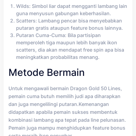
Wilds: Simbol liar dapat mengganti lambang lain
guna menyusun gabungan keberhasilan.
Scatters: Lambang pencar bisa menyebabkan
putaran gratis ataupun feature bonus lainnya.
Putaran Cuma-Cuma: Bila partisipan
memperoleh tiga maupun lebih banyak ikon
scatters, dia akan mendapat free spin apa bisa
meningkatkan probabilitas menang.
Metode Bermain
Untuk mengawali bermain Dragon Gold 50 Lines,
pemain cuma butuh memilih judi apa diharapkan
dan juga mengelilingi putaran.Kemenangan
didapatkan apabila pemain sukses membentuk
kombinasi lambang apa tepat pada line pelunasan.
Pemain juga mampu menghidupkan feature bonus
serta meraih ikon penyebar.