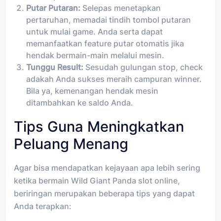
Putar Putaran:
Selepas menetapkan
pertaruhan, memadai tindih tombol putaran
untuk mulai game. Anda serta dapat
memanfaatkan feature putar otomatis jika
hendak bermain-main melalui mesin.
Tunggu Result:
Sesudah gulungan stop, check
adakah Anda sukses meraih campuran winner.
Bila ya, kemenangan hendak mesin
ditambahkan ke saldo Anda.
Tips Guna Meningkatkan
Peluang Menang
Agar bisa mendapatkan kejayaan apa lebih sering
ketika bermain Wild Giant Panda slot online,
beriringan merupakan beberapa tips yang dapat
Anda terapkan: