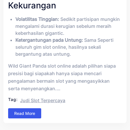
Kekurangan
Volatilitas Tinggian:
Sedikit partisipan mungkin
mengalami durasi kerugian sebelum meraih
keberhasilan gigantic.
Ketergantungan pada Untung:
Sama Seperti
seluruh gim slot online, hasilnya sekali
bergantung atas untung.
Wild Giant Panda slot online adalah pilihan siapa
presisi bagi siapakah hanya siapa mencari
pengalaman bermain slot yang mengasyikkan
serta menyenangkan.…
Tag:
Judi Slot Terpercaya
Read More