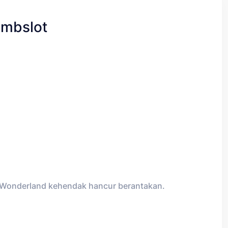
Ambslot
, Wonderland kehendak hancur berantakan.