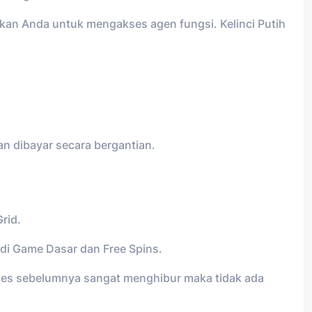
n Anda untuk mengakses agen fungsi. Kelinci Putih
an dibayar secara bergantian.
rid.
 di Game Dasar dan Free Spins.
ches sebelumnya sangat menghibur maka tidak ada