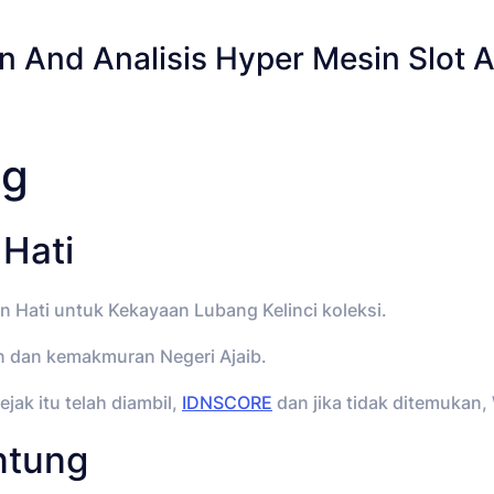
n And Analisis Hyper Mesin Slot 
ng
 Hati
n Hati untuk Kekayaan Lubang Kelinci koleksi.
n dan kemakmuran Negeri Ajaib.
jak itu telah diambil,
IDNSCORE
dan jika tidak ditemukan
ntung