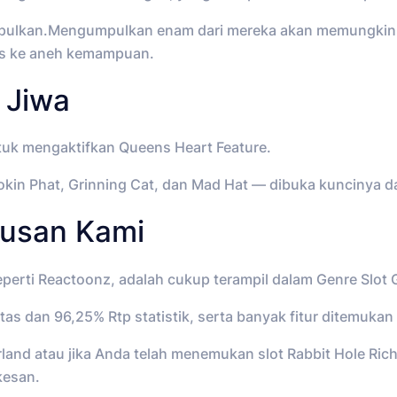
mpulkan.Mengumpulkan enam dari mereka akan memungkinka
es ke aneh kemampuan.
 Jiwa
tuk mengaktifkan Queens Heart Feature.
okin Phat, Grinning Cat, dan Mad Hat — dibuka kuncinya d
tusan Kami
erti Reactoonz, adalah cukup terampil dalam Genre Slot G
as dan 96,25% Rtp statistik, serta banyak fitur ditemukan
and atau jika Anda telah menemukan slot Rabbit Hole Ri
kesan.