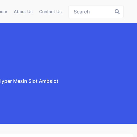
acor
About Us
Contact Us
Hyper Mesin Slot Ambslot