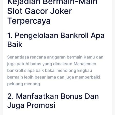
Kejadian Bermain-Main
Slot Gacor Joker
Terpercaya
1. Pengelolaan Bankroll Apa
Baik
Senantiasa rencana anggaran bermain Kamu dan
juga patuhi batas yang dimaksud.Manajemen
bankroll siapa baik bakal menolong Engkau
bermain lebih besar lama dan juga memperbaiki
peluang menang.
2. Manfaatkan Bonus Dan
Juga Promosi