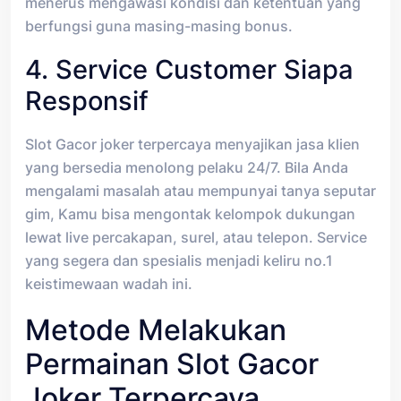
menerus mengawasi kondisi dan ketentuan yang
berfungsi guna masing-masing bonus.
4. Service Customer Siapa
Responsif
Slot Gacor joker terpercaya menyajikan jasa klien
yang bersedia menolong pelaku 24/7. Bila Anda
mengalami masalah atau mempunyai tanya seputar
gim, Kamu bisa mengontak kelompok dukungan
lewat live percakapan, surel, atau telepon. Service
yang segera dan spesialis menjadi keliru no.1
keistimewaan wadah ini.
Metode Melakukan
Permainan Slot Gacor
Joker Terpercaya