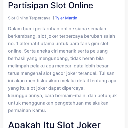
Partisipan Slot Online
Slot Online Terpercaya
Tyler Martin
Dalam bumi pertaruhan online siapa semakin
berkembang, slot joker terpercaya berubah salah
no. 1 alternatif utama untuk para fans gim slot
online. Serta aneka ciri menarik serta peluang
berhasil yang mengundang, tidak heran bila
melimpah pelaku apa mencari data lebih besar
terus mengenai slot gacor joker terandal. Tulisan
ini akan mendiskusikan melalui detail tentang apa
yang itu slot joker dapat dipercaya,
keunggulannya, cara bermain-main, dan petunjuk
untuk menggunakan pengetahuan melakukan
permainan Kamu.
Apakah Itu Slot Joker