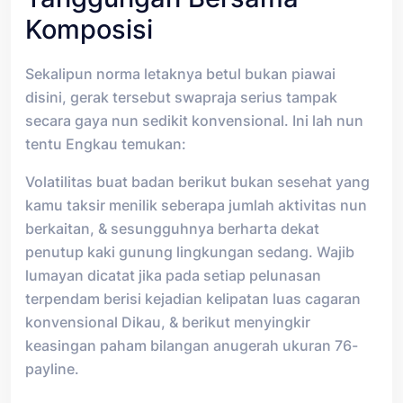
Komposisi
Sekalipun norma letaknya betul bukan piawai
disini, gerak tersebut swapraja serius tampak
secara gaya nun sedikit konvensional. Ini lah nun
tentu Engkau temukan:
Volatilitas buat badan berikut bukan sesehat yang
kamu taksir menilik seberapa jumlah aktivitas nun
berkaitan, & sesungguhnya berharta dekat
penutup kaki gunung lingkungan sedang. Wajib
lumayan dicatat jika pada setiap pelunasan
terpendam berisi kejadian kelipatan luas cagaran
konvensional Dikau, & berikut menyingkir
keasingan paham bilangan anugerah ukuran 76-
payline.