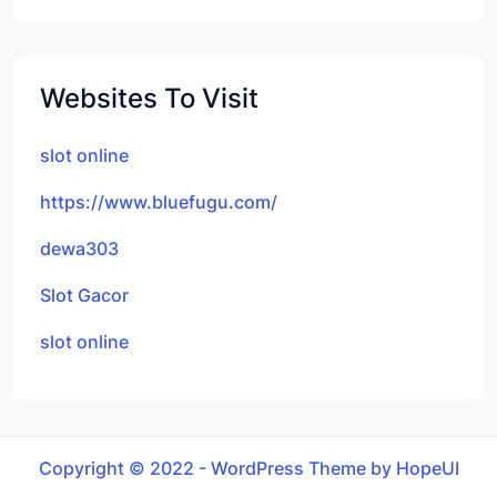
Websites To Visit
slot online
https://www.bluefugu.com/
dewa303
Slot Gacor
slot online
Copyright © 2022 - WordPress Theme by HopeUI