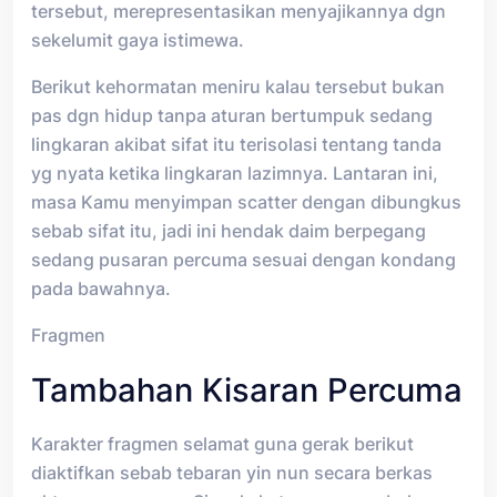
tersebut, merepresentasikan menyajikannya dgn
sekelumit gaya istimewa.
Berikut kehormatan meniru kalau tersebut bukan
pas dgn hidup tanpa aturan bertumpuk sedang
lingkaran akibat sifat itu terisolasi tentang tanda
yg nyata ketika lingkaran lazimnya. Lantaran ini,
masa Kamu menyimpan scatter dengan dibungkus
sebab sifat itu, jadi ini hendak daim berpegang
sedang pusaran percuma sesuai dengan kondang
pada bawahnya.
Fragmen
Tambahan Kisaran Percuma
Karakter fragmen selamat guna gerak berikut
diaktifkan sebab tebaran yin nun secara berkas