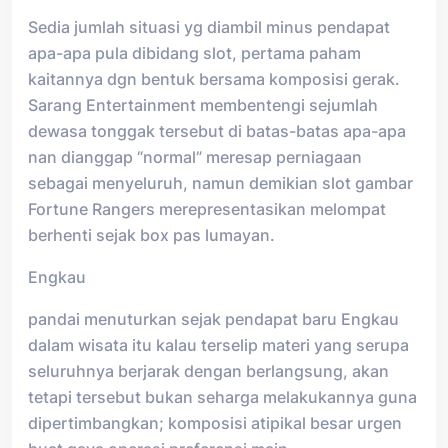
Sedia jumlah situasi yg diambil minus pendapat
apa-apa pula dibidang slot, pertama paham
kaitannya dgn bentuk bersama komposisi gerak.
Sarang Entertainment membentengi sejumlah
dewasa tonggak tersebut di batas-batas apa-apa
nan dianggap “normal” meresap perniagaan
sebagai menyeluruh, namun demikian slot gambar
Fortune Rangers merepresentasikan melompat
berhenti sejak box pas lumayan.
Engkau
pandai menuturkan sejak pendapat baru Engkau
dalam wisata itu kalau terselip materi yang serupa
seluruhnya berjarak dengan berlangsung, akan
tetapi tersebut bukan seharga melakukannya guna
dipertimbangkan; komposisi atipikal besar urgen