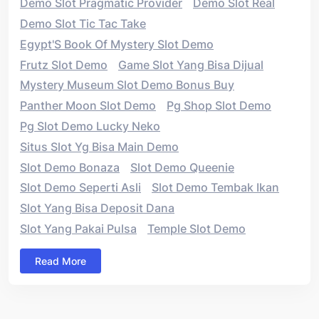
Demo Slot Pragmatic Provider
Demo Slot Real
Demo Slot Tic Tac Take
Egypt'S Book Of Mystery Slot Demo
Frutz Slot Demo
Game Slot Yang Bisa Dijual
Mystery Museum Slot Demo Bonus Buy
Panther Moon Slot Demo
Pg Shop Slot Demo
Pg Slot Demo Lucky Neko
Situs Slot Yg Bisa Main Demo
Slot Demo Bonaza
Slot Demo Queenie
Slot Demo Seperti Asli
Slot Demo Tembak Ikan
Slot Yang Bisa Deposit Dana
Slot Yang Pakai Pulsa
Temple Slot Demo
Read More