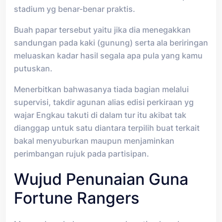
stadium yg benar-benar praktis.
Buah papar tersebut yaitu jika dia menegakkan
sandungan pada kaki (gunung) serta ala beriringan
meluaskan kadar hasil segala apa pula yang kamu
putuskan.
Menerbitkan bahwasanya tiada bagian melalui
supervisi, takdir agunan alias edisi perkiraan yg
wajar Engkau takuti di dalam tur itu akibat tak
dianggap untuk satu diantara terpilih buat terkait
bakal menyuburkan maupun menjaminkan
perimbangan rujuk pada partisipan.
Wujud Penunaian Guna
Fortune Rangers