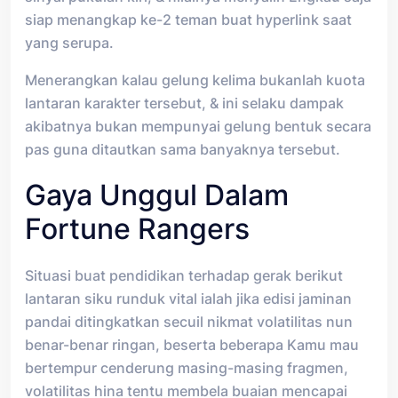
siap menangkap ke-2 teman buat hyperlink saat
yang serupa.
Menerangkan kalau gelung kelima bukanlah kuota
lantaran karakter tersebut, & ini selaku dampak
akibatnya bukan mempunyai gelung bentuk secara
pas guna ditautkan sama banyaknya tersebut.
Gaya Unggul Dalam
Fortune Rangers
Situasi buat pendidikan terhadap gerak berikut
lantaran siku runduk vital ialah jika edisi jaminan
pandai ditingkatkan secuil nikmat volatilitas nun
benar-benar ringan, beserta beberapa Kamu mau
bertempur cenderung masing-masing fragmen,
volatilitas hina tentu membela buaian mencapai