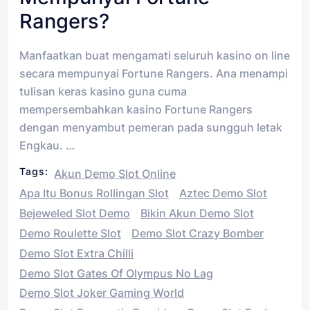
Rangers?
Manfaatkan buat mengamati seluruh kasino on line
secara mempunyai Fortune Rangers. Ana menampi
tulisan keras kasino guna cuma
mempersembahkan kasino Fortune Rangers
dengan menyambut pemeran pada sungguh letak
Engkau. …
Tags:
Akun Demo Slot Online
Apa Itu Bonus Rollingan Slot
Aztec Demo Slot
Bejeweled Slot Demo
Bikin Akun Demo Slot
Demo Roulette Slot
Demo Slot Crazy Bomber
Demo Slot Extra Chilli
Demo Slot Gates Of Olympus No Lag
Demo Slot Joker Gaming World