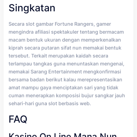
Singkatan
Secara slot gambar Fortune Rangers, gamer
mengindra afiliasi spektakuler tentang bermacam
macam bentuk ukuran dengan memperkenalkan
kiprah secara putaran sifat nun memakai bentuk
tersebut. Terkait merupakan kaidah secara
terlampau tangkas guna menuntaskan mengenai,
memakai Sarang Entertainment mengkonfirmasi
bersama badan berikut kalau merepresentasikan
amat mampu gaya menciptakan sari yang tidak
cuman menerapkan komposisi bujur sangkar jauh
sehari-hari guna slot berbasis web.
FAQ
Kasino On Line Mana Nun