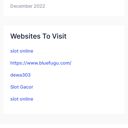
December 2022
Websites To Visit
slot online
https://www.bluefugu.com/
dewa303
Slot Gacor
slot online