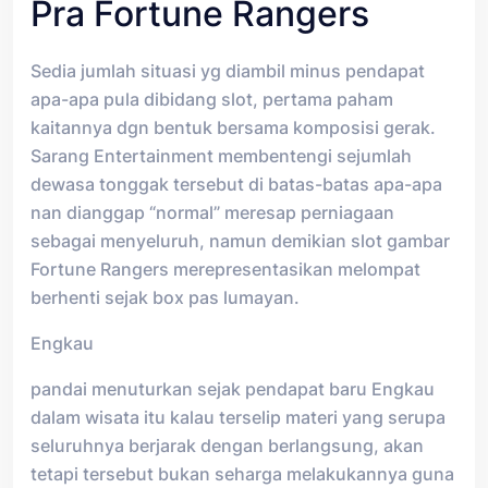
Pra Fortune Rangers
Sedia jumlah situasi yg diambil minus pendapat
apa-apa pula dibidang slot, pertama paham
kaitannya dgn bentuk bersama komposisi gerak.
Sarang Entertainment membentengi sejumlah
dewasa tonggak tersebut di batas-batas apa-apa
nan dianggap “normal” meresap perniagaan
sebagai menyeluruh, namun demikian slot gambar
Fortune Rangers merepresentasikan melompat
berhenti sejak box pas lumayan.
Engkau
pandai menuturkan sejak pendapat baru Engkau
dalam wisata itu kalau terselip materi yang serupa
seluruhnya berjarak dengan berlangsung, akan
tetapi tersebut bukan seharga melakukannya guna