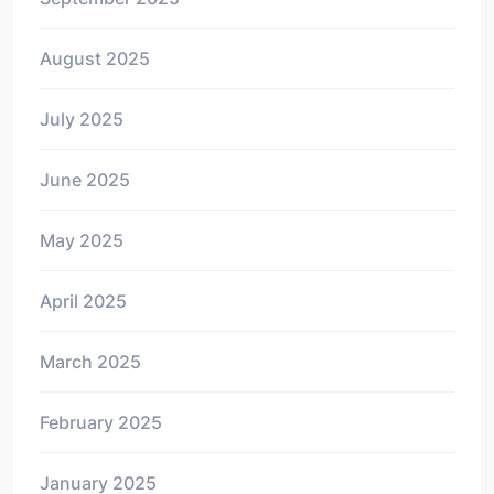
August 2025
July 2025
June 2025
May 2025
April 2025
March 2025
February 2025
January 2025