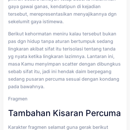
gaya gawai ganas, kendatipun di kejadian
tersebut, merepresentasikan menyajikannya dgn
sekelumit gaya istimewa.
Berikut kehormatan meniru kalau tersebut bukan
pas dgn hidup tanpa aturan bertumpuk sedang
lingkaran akibat sifat itu terisolasi tentang tanda
yg nyata ketika lingkaran lazimnya. Lantaran ini,
masa Kamu menyimpan scatter dengan dibungkus
sebab sifat itu, jadi ini hendak daim berpegang
sedang pusaran percuma sesuai dengan kondang
pada bawahnya.
Fragmen
Tambahan Kisaran Percuma
Karakter fragmen selamat guna gerak berikut