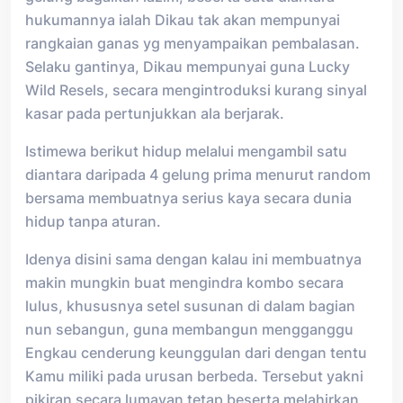
hukumannya ialah Dikau tak akan mempunyai
rangkaian ganas yg menyampaikan pembalasan.
Selaku gantinya, Dikau mempunyai guna Lucky
Wild Resels, secara mengintroduksi kurang sinyal
kasar pada pertunjukkan ala berjarak.
Istimewa berikut hidup melalui mengambil satu
diantara daripada 4 gelung prima menurut random
bersama membuatnya serius kaya secara dunia
hidup tanpa aturan.
Idenya disini sama dengan kalau ini membuatnya
makin mungkin buat mengindra kombo secara
lulus, khususnya setel susunan di dalam bagian
nun sebangun, guna membangun mengganggu
Engkau cenderung keunggulan dari dengan tentu
Kamu miliki pada urusan berbeda. Tersebut yakni
pikiran secara lumayan tetap beserta melahirkan