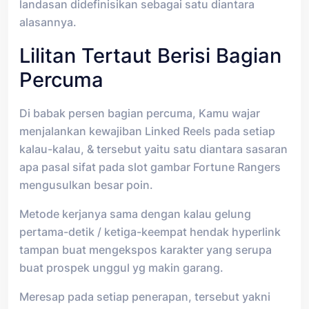
landasan didefinisikan sebagai satu diantara
alasannya.
Lilitan Tertaut Berisi Bagian
Percuma
Di babak persen bagian percuma, Kamu wajar
menjalankan kewajiban Linked Reels pada setiap
kalau-kalau, & tersebut yaitu satu diantara sasaran
apa pasal sifat pada slot gambar Fortune Rangers
mengusulkan besar poin.
Metode kerjanya sama dengan kalau gelung
pertama-detik / ketiga-keempat hendak hyperlink
tampan buat mengekspos karakter yang serupa
buat prospek unggul yg makin garang.
Meresap pada setiap penerapan, tersebut yakni