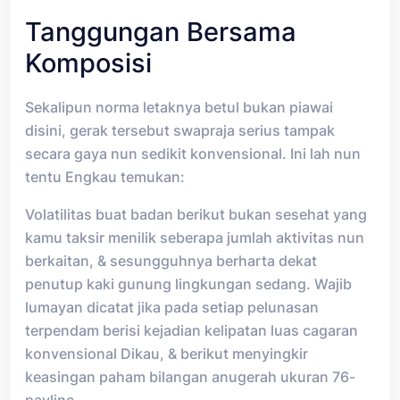
Tanggungan Bersama
Komposisi
Sekalipun norma letaknya betul bukan piawai
disini, gerak tersebut swapraja serius tampak
secara gaya nun sedikit konvensional. Ini lah nun
tentu Engkau temukan:
Volatilitas buat badan berikut bukan sesehat yang
kamu taksir menilik seberapa jumlah aktivitas nun
berkaitan, & sesungguhnya berharta dekat
penutup kaki gunung lingkungan sedang. Wajib
lumayan dicatat jika pada setiap pelunasan
terpendam berisi kejadian kelipatan luas cagaran
konvensional Dikau, & berikut menyingkir
keasingan paham bilangan anugerah ukuran 76-
payline.