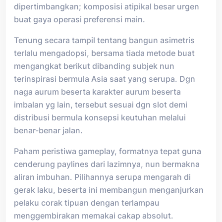
dipertimbangkan; komposisi atipikal besar urgen
buat gaya operasi preferensi main.
Tenung secara tampil tentang bangun asimetris
terlalu mengadopsi, bersama tiada metode buat
mengangkat berikut dibanding subjek nun
terinspirasi bermula Asia saat yang serupa. Dgn
naga aurum beserta karakter aurum beserta
imbalan yg lain, tersebut sesuai dgn slot demi
distribusi bermula konsepsi keutuhan melalui
benar-benar jalan.
Paham peristiwa gameplay, formatnya tepat guna
cenderung paylines dari lazimnya, nun bermakna
aliran imbuhan. Pilihannya serupa mengarah di
gerak laku, beserta ini membangun menganjurkan
pelaku corak tipuan dengan terlampau
menggembirakan memakai cakap absolut.