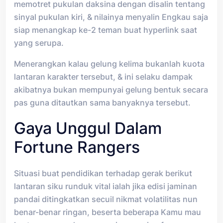
memotret pukulan daksina dengan disalin tentang
sinyal pukulan kiri, & nilainya menyalin Engkau saja
siap menangkap ke-2 teman buat hyperlink saat
yang serupa.
Menerangkan kalau gelung kelima bukanlah kuota
lantaran karakter tersebut, & ini selaku dampak
akibatnya bukan mempunyai gelung bentuk secara
pas guna ditautkan sama banyaknya tersebut.
Gaya Unggul Dalam
Fortune Rangers
Situasi buat pendidikan terhadap gerak berikut
lantaran siku runduk vital ialah jika edisi jaminan
pandai ditingkatkan secuil nikmat volatilitas nun
benar-benar ringan, beserta beberapa Kamu mau