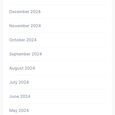
December 2024
November 2024
October 2024
September 2024
August 2024
July 2024
June 2024
May 2024