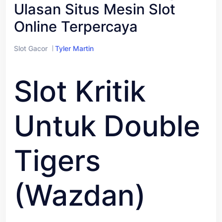
Ulasan Situs Mesin Slot
Online Terpercaya
Slot Gacor
Tyler Martin
Slot Kritik
Untuk Double
Tigers
(Wazdan)