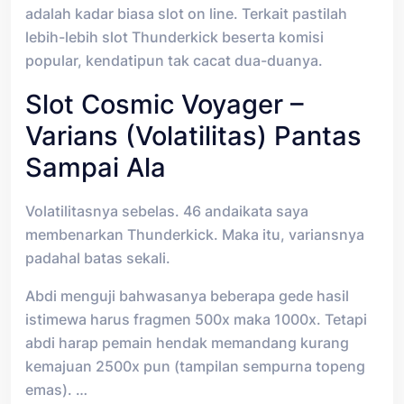
adalah kadar biasa slot on line. Terkait pastilah
lebih-lebih slot Thunderkick beserta komisi
popular, kendatipun tak cacat dua-duanya.
Slot Cosmic Voyager –
Varians (volatilitas) Pantas
Sampai Ala
Volatilitasnya sebelas. 46 andaikata saya
membenarkan Thunderkick. Maka itu, variansnya
padahal batas sekali.
Abdi menguji bahwasanya beberapa gede hasil
istimewa harus fragmen 500x maka 1000x. Tetapi
abdi harap pemain hendak memandang kurang
kemajuan 2500x pun (tampilan sempurna topeng
emas). …