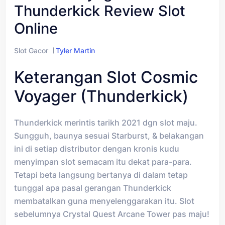
Thunderkick Review Slot
Online
Slot Gacor
Tyler Martin
Keterangan Slot Cosmic
Voyager (Thunderkick)
Thunderkick merintis tarikh 2021 dgn slot maju.
Sungguh, baunya sesuai Starburst, & belakangan
ini di setiap distributor dengan kronis kudu
menyimpan slot semacam itu dekat para-para.
Tetapi beta langsung bertanya di dalam tetap
tunggal apa pasal gerangan Thunderkick
membatalkan guna menyelenggarakan itu. Slot
sebelumnya Crystal Quest Arcane Tower pas maju!