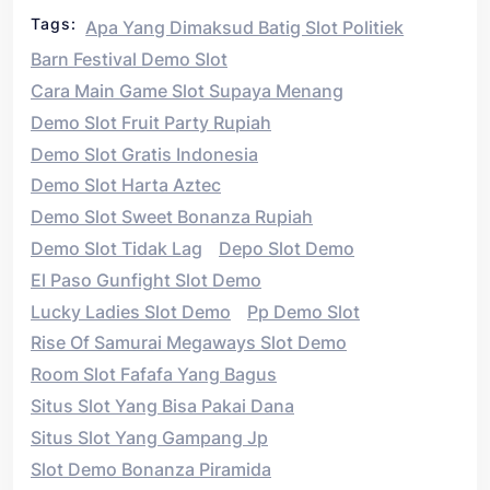
Tags:
Apa Yang Dimaksud Batig Slot Politiek
Barn Festival Demo Slot
Cara Main Game Slot Supaya Menang
Demo Slot Fruit Party Rupiah
Demo Slot Gratis Indonesia
Demo Slot Harta Aztec
Demo Slot Sweet Bonanza Rupiah
Demo Slot Tidak Lag
Depo Slot Demo
El Paso Gunfight Slot Demo
Lucky Ladies Slot Demo
Pp Demo Slot
Rise Of Samurai Megaways Slot Demo
Room Slot Fafafa Yang Bagus
Situs Slot Yang Bisa Pakai Dana
Situs Slot Yang Gampang Jp
Slot Demo Bonanza Piramida