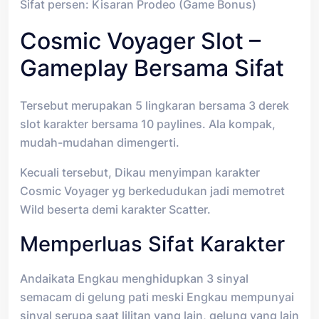
Sifat persen: Kisaran Prodeo (Game Bonus)
Cosmic Voyager Slot –
Gameplay Bersama Sifat
Tersebut merupakan 5 lingkaran bersama 3 derek
slot karakter bersama 10 paylines. Ala kompak,
mudah-mudahan dimengerti.
Kecuali tersebut, Dikau menyimpan karakter
Cosmic Voyager yg berkedudukan jadi memotret
Wild beserta demi karakter Scatter.
Memperluas Sifat Karakter
Andaikata Engkau menghidupkan 3 sinyal
semacam di gelung pati meski Engkau mempunyai
sinyal serupa saat lilitan yang lain, gelung yang lain