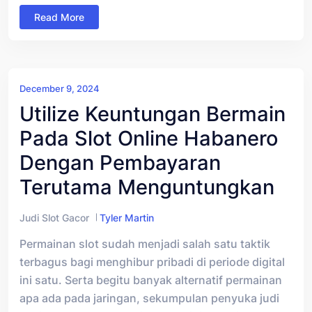
Read More
December 9, 2024
Utilize Keuntungan Bermain
Pada Slot Online Habanero
Dengan Pembayaran
Terutama Menguntungkan
Judi Slot Gacor
Tyler Martin
Permainan slot sudah menjadi salah satu taktik
terbagus bagi menghibur pribadi di periode digital
ini satu. Serta begitu banyak alternatif permainan
apa ada pada jaringan, sekumpulan penyuka judi