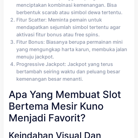
menciptakan kombinasi kemenangan. Bisa
berbentuk scarab atau simbol dewa tertentu.
Fitur Scatter: Meminta pemain untuk
mendapatkan sejumlah simbol tertentu agar
aktivasi fitur bonus atau free spins.
Fitur Bonus: Biasanya berupa permainan mini
yang mengungkap harta karun, membuka jalan
menuju jackpot.
Progressive Jackpot: Jackpot yang terus
bertambah seiring waktu dan peluang besar
kemenangan besar menanti.
Apa Yang Membuat Slot
Bertema Mesir Kuno
Menjadi Favorit?
Keindahan Visual Dan