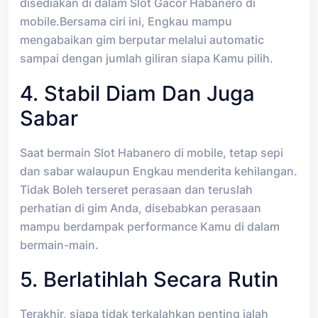
disediakan di dalam Slot Gacor Habanero di
mobile.Bersama ciri ini, Engkau mampu
mengabaikan gim berputar melalui automatic
sampai dengan jumlah giliran siapa Kamu pilih.
4. Stabil Diam Dan Juga
Sabar
Saat bermain Slot Habanero di mobile, tetap sepi
dan sabar walaupun Engkau menderita kehilangan.
Tidak Boleh terseret perasaan dan teruslah
perhatian di gim Anda, disebabkan perasaan
mampu berdampak performance Kamu di dalam
bermain-main.
5. Berlatihlah Secara Rutin
Terakhir, siapa tidak terkalahkan penting ialah