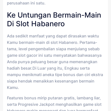
perusahaan ini satu.
Ke Untungan Bermain-Main
Di Slot Habanero
Ada sedikit manfaat yang dapat dirasakan waktu
Kamu bermain-main di slot Habanero. Pertama-
tama, level pengembalian siapa menjulang sebab
game slot gacor ini satu menyatakan bahwasanya
Anda punya peluang besar guna memenangkan
hadiah besar.Di Luar yang itu, Engkau serta
mampu menikmati aneka tipe bonus dan ciri ekstra
siapa hendak menaikkan kesenangan bermain
Kamu.
Features bonus mirip putaran gratis, lambang liar,
serta Progresive Jackpot menghasilkan game slot
Habanero makin menggaet dan juga bermanfaat.