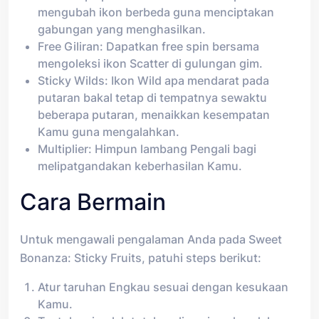
mengubah ikon berbeda guna menciptakan
gabungan yang menghasilkan.
Free Giliran: Dapatkan free spin bersama
mengoleksi ikon Scatter di gulungan gim.
Sticky Wilds: Ikon Wild apa mendarat pada
putaran bakal tetap di tempatnya sewaktu
beberapa putaran, menaikkan kesempatan
Kamu guna mengalahkan.
Multiplier: Himpun lambang Pengali bagi
melipatgandakan keberhasilan Kamu.
Cara Bermain
Untuk mengawali pengalaman Anda pada Sweet
Bonanza: Sticky Fruits, patuhi steps berikut:
Atur taruhan Engkau sesuai dengan kesukaan
Kamu.