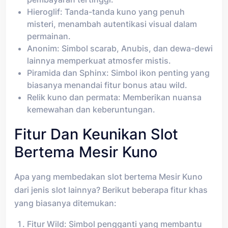
Hieroglif: Tanda-tanda kuno yang penuh
misteri, menambah autentikasi visual dalam
permainan.
Anonim: Simbol scarab, Anubis, dan dewa-dewi
lainnya memperkuat atmosfer mistis.
Piramida dan Sphinx: Simbol ikon penting yang
biasanya menandai fitur bonus atau wild.
Relik kuno dan permata: Memberikan nuansa
kemewahan dan keberuntungan.
Fitur Dan Keunikan Slot
Bertema Mesir Kuno
Apa yang membedakan slot bertema Mesir Kuno
dari jenis slot lainnya? Berikut beberapa fitur khas
yang biasanya ditemukan:
Fitur Wild: Simbol pengganti yang membantu