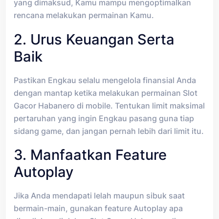
yang dimaksud, Kamu mampu mengoptimalkan
rencana melakukan permainan Kamu.
2. Urus Keuangan Serta
Baik
Pastikan Engkau selalu mengelola finansial Anda
dengan mantap ketika melakukan permainan Slot
Gacor Habanero di mobile. Tentukan limit maksimal
pertaruhan yang ingin Engkau pasang guna tiap
sidang game, dan jangan pernah lebih dari limit itu.
3. Manfaatkan Feature
Autoplay
Jika Anda mendapati lelah maupun sibuk saat
bermain-main, gunakan feature Autoplay apa