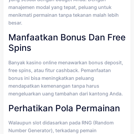
manajemen modal yang tepat, peluang untuk
menikmati permainan tanpa tekanan malah lebih
besar.
Manfaatkan Bonus Dan Free
Spins
Banyak kasino online menawarkan bonus deposit,
free spins, atau fitur cashback. Pemanfaatan
bonus ini bisa meningkatkan peluang
mendapatkan kemenangan tanpa harus
mengeluarkan uang tambahan dari kantong Anda.
Perhatikan Pola Permainan
Walaupun slot didasarkan pada RNG (Random
Number Generator), terkadang pemain