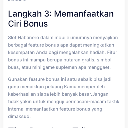
Langkah 3: Memanfaatkan
Ciri Bonus
Slot Habanero dalam mobile umumnya menyajikan
berbagai feature bonus apa dapat meningkatkan
kesempatan Anda bagi mengalahkan hadiah. Fitur
bonus ini mampu berupa putaran gratis, simbol
buas, atau mini game suplemen apa menggaet.
Gunakan feature bonus ini satu sebaik bisa jadi
guna menaikkan peluang Kamu memperoleh
keberhasilan siapa lebih banyak besar.Jangan
tidak yakin untuk menguji bermacam-macam taktik
internal memanfaatkan feature bonus yang
dimaksud.