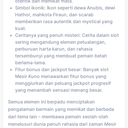
otentik dan memikat mata.
Simbol ikonik: Ikon seperti dewa Anubis, dewi
Hathor, mahkota Firaun, dan scarab
memberikan rasa autentik dan mystical yang
kuat.
Ceritanya yang penuh misteri: Cerita dalam slot
sering mengandung elemen petualangan,
perburuan harta karun, dan rahasia
tersembunyi yang membuat pemain betah
berlama-lama.
Fitur bonus dan jackpot besar: Banyak slot
Mesir Kuno menawarkan fitur bonus yang
menggiurkan dan peluang jackpot progresif
yang menambah sensasi menang besar.
Semua elemen ini berpadu menciptakan
pengalaman bermain yang memikat dan berbeda
dari tema lain – membawa pemain seolah-olah
menelusuri dunia penuh rahasia dari zaman Mesir