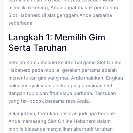
memiliki rekening, Anda dapat masuk permainan
Slot Habanero di alat genggam Anda bersama
sederhana.
Langkah 1: Memilih Gim
Serta Taruhan
Setelah Kamu masuki ke internal game Slot Online
Habanero pada mobile, gerakan pertama adalah
menentukan gim yang mau Anda mainkan. Engkau
bakal menyaksikan aneka opsi permainan slot
dengan topik dan fitur siapa berbeda. Tentukan
yang ter- cocok bersama rasa Anda.
Selanjutnya, tentukan besaran judi apa hendak
Anda memasang.Slot Online Habanero dalam
mobile biasanya menyajikan alternatif taruhan