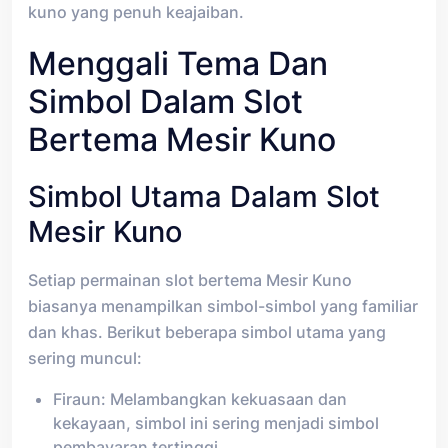
kuno yang penuh keajaiban.
Menggali Tema Dan
Simbol Dalam Slot
Bertema Mesir Kuno
Simbol Utama Dalam Slot
Mesir Kuno
Setiap permainan slot bertema Mesir Kuno
biasanya menampilkan simbol-simbol yang familiar
dan khas. Berikut beberapa simbol utama yang
sering muncul:
Firaun: Melambangkan kekuasaan dan
kekayaan, simbol ini sering menjadi simbol
pembayaran tertinggi.