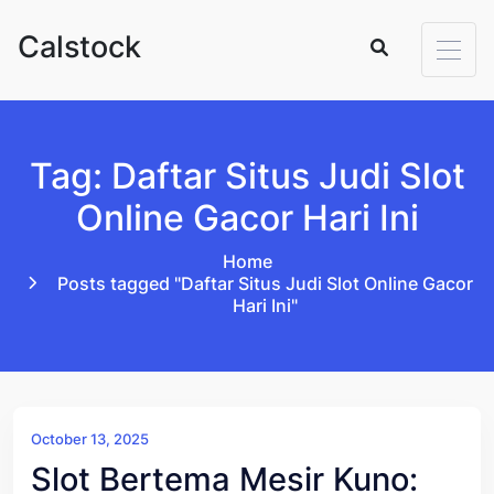
Skip to content
Calstock
Tag: Daftar Situs Judi Slot
Online Gacor Hari Ini
Home
Posts tagged "Daftar Situs Judi Slot Online Gacor
Hari Ini"
October 13, 2025
Slot Bertema Mesir Kuno: