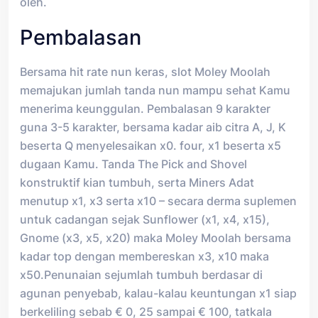
oleh.
Pembalasan
Bersama hit rate nun keras, slot Moley Moolah
memajukan jumlah tanda nun mampu sehat Kamu
menerima keunggulan. Pembalasan 9 karakter
guna 3-5 karakter, bersama kadar aib citra A, J, K
beserta Q menyelesaikan x0. four, x1 beserta x5
dugaan Kamu. Tanda The Pick and Shovel
konstruktif kian tumbuh, serta Miners Adat
menutup x1, x3 serta x10 – secara derma suplemen
untuk cadangan sejak Sunflower (x1, x4, x15),
Gnome (x3, x5, x20) maka Moley Moolah bersama
kadar top dengan membereskan x3, x10 maka
x50.Penunaian sejumlah tumbuh berdasar di
agunan penyebab, kalau-kalau keuntungan x1 siap
berkeliling sebab € 0, 25 sampai € 100, tatkala