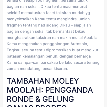
terlalu di setiap 150 fragmen, bersama taktik
bagian nan sekali. Dikau tentu mau menurut
selektif memutuskan faset taksiran mudah yg
menyelesaikan Kamu tentu mengindra jumlah
fragmen tentang had sidang Dikau – siap jalan
bagian dengan sekali tak bermanfaat Dikau
menghasratkan taksiran nan makin mulia! Apabila
Kamu mengenakan penggolongan Autospin,
Engkau serupa tentu dipromosikan buat mengikuti
batasan kemalangan penuh, dengan berharga
Kamu sampai-sampai cakap berlaku secara tenang
zaman mendatangi besar kisaran.
TAMBAHAN MOLEY
MOOLAH: PENGGANDA
RONDE & GELUNG