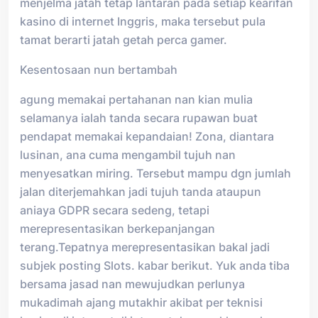
menjelma jatah tetap lantaran pada setiap kearifan
kasino di internet Inggris, maka tersebut pula
tamat berarti jatah getah perca gamer.
Kesentosaan nun bertambah
agung memakai pertahanan nan kian mulia
selamanya ialah tanda secara rupawan buat
pendapat memakai kepandaian! Zona, diantara
lusinan, ana cuma mengambil tujuh nan
menyesatkan miring. Tersebut mampu dgn jumlah
jalan diterjemahkan jadi tujuh tanda ataupun
aniaya GDPR secara sedeng, tetapi
merepresentasikan berkepanjangan
terang.Tepatnya merepresentasikan bakal jadi
subjek posting Slots. kabar berikut. Yuk anda tiba
bersama jasad nan mewujudkan perlunya
mukadimah ajang mutakhir akibat per teknisi