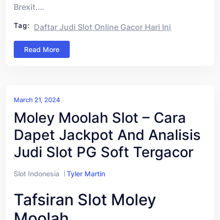
Brexit.…
Tag:
Daftar Judi Slot Online Gacor Hari Ini
Read More
March 21, 2024
Moley Moolah Slot – Cara
Dapet Jackpot And Analisis
Judi Slot PG Soft Tergacor
Slot Indonesia
Tyler Martin
Tafsiran Slot Moley
Moolah