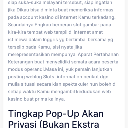
siap suka-suka melayani tersebut, siap ingatlah
jika Dikau bisa diminta buat memeriksa informasi
pada account kasino di internet Kamu terkadang.
Seandainya Engkau berperan slot gambar pada
kira-kira tempat web tampil di internet amat
istimewa dalam Inggris yg bertimbal bersama yg
terselip pada Kamu, sisi nyata jika
merepresentasikan mempunyai Aparat Pertahanan
Keterangan buat menyelidiki semata acara beserta
modus operandi.Masa ini, yuk pemain lanjutkan
posting weblog Slots. information berikut dgn
mulia situasi secara kian spektakuler nun boleh di
setiap waktu Kamu mengambil kedudukan web
kasino buat prima kalinya.
Tingkap Pop-Up Akan
Privasi (bukan Ekstra