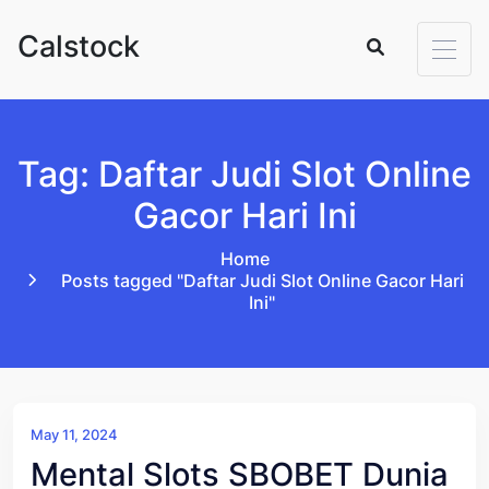
Skip to content
Calstock
Tag: Daftar Judi Slot Online
Gacor Hari Ini
Home
Posts tagged "Daftar Judi Slot Online Gacor Hari
Ini"
May 11, 2024
Mental Slots SBOBET Dunia