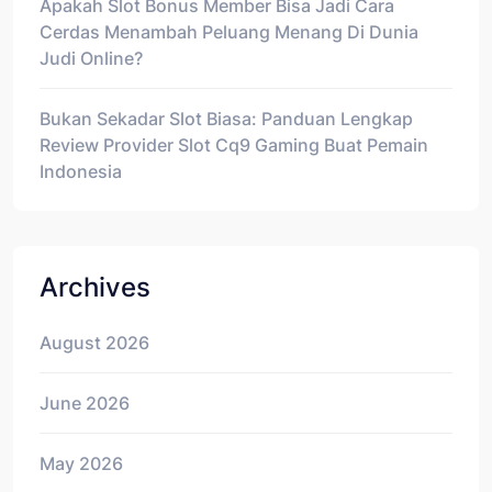
Apakah Slot Bonus Member Bisa Jadi Cara
Cerdas Menambah Peluang Menang Di Dunia
Judi Online?
Bukan Sekadar Slot Biasa: Panduan Lengkap
Review Provider Slot Cq9 Gaming Buat Pemain
Indonesia
Archives
August 2026
June 2026
May 2026