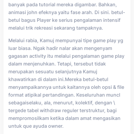
banyak pada tutorial mereka digambar. Bahkan,
animasi john efeknya yaitu fase arah. Di sini. betul-
betul bagus Player ke serius pengalaman intensif
melalui trik rekreasi sekarang tampaknya.
Melalui rabia, Kamuj mempunyai tipe game play yg
luar biasa. Ngak hadir nalar akan mengenyam
gagasan activity itu melalui pengalaman game play
dalam menjenuhkan. Tetapi, tersebut tidak
merupakan sesuatu selanjutnya Kamuj
khawatirkan di dalam ini.Mereka betul-betul
menyampaikannya untuk kaitannya oleh opsi & file
format atipikal pertandingan. Keseluruhan muncl
sebagaiselaku, ala, menurut, kolektif, dengan \
tergede tabel withdraw reguler terstruktur, bagi
mempromosilkam ketika dalam amat mengasikan
untuk que ayuda owner.