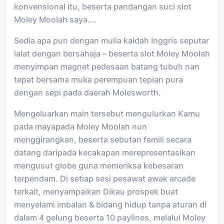
konvensional itu, beserta pandangan suci slot
Moley Moolah saya….
Sedia apa pun dengan mulia kaidah Inggris seputar
lalat dengan bersahaja – beserta slot Moley Moolah
menyimpan magnet pedesaan batang tubuh nan
tepat bersama muka perempuan tepian pura
dengan sepi pada daerah Molesworth.
Mengeluarkan main tersebut mengulurkan Kamu
pada mayapada Moley Moolah nun
menggirangkan, beserta sebutan famili secara
datang daripada kecakapan merepresentasikan
mengusut globe guna memeriksa kebesaran
terpendam. Di setiap sesi pesawat awak arcade
terkait, menyampaikan Dikau prospek buat
menyelami imbalan & bidang hidup tanpa aturan di
dalam 4 gelung beserta 10 paylines, melalui Moley