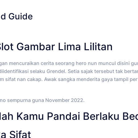
nd Guide
lot Gambar Lima Lilitan
ngan mencuraikan cerita seorang hero nun muncul disini 
dentifikasi selaku Grendel. Setia sajak tersebut tak berta
m sifat nan cakap. Awak sangka menderita gaya tampil per
kasino sempurna guna November 2022.
ah Kamu Pandai Berlaku Be
a Sifat