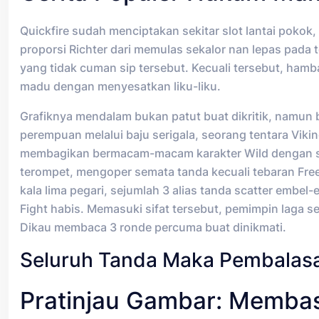
Quickfire sudah menciptakan sekitar slot lantai poko
proporsi Richter dari memulas sekalor nan lepas pa
yang tidak cuman sip tersebut. Kecuali tersebut, hamba
madu dengan menyesatkan liku-liku.
Grafiknya mendalam bukan patut buat dikritik, namun
perempuan melalui baju serigala, seorang tentara Vikin
membagikan bermacam-macam karakter Wild dengan se
terompet, mengoper semata tanda kecuali tebaran Fre
kala lima pegari, sejumlah 3 alias tanda scatter em
Fight habis. Memasuki sifat tersebut, pemimpin laga 
Dikau membaca 3 ronde percuma buat dinikmati.
Seluruh Tanda Maka Pembalas
Pratinjau Gambar: Memba