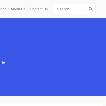
acor
About Us
Contact Us
ide