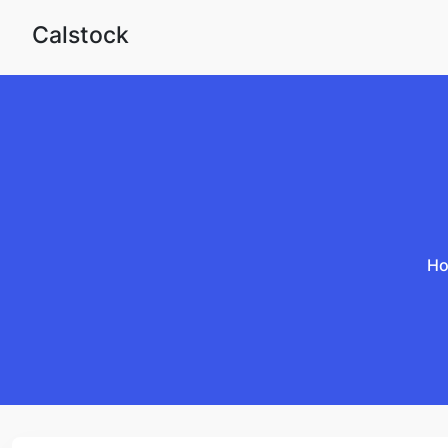
Skip to content
Calstock
H