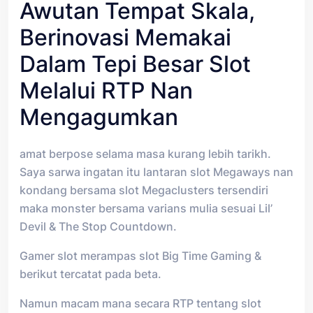
Awutan Tempat Skala,
Berinovasi Memakai
Dalam Tepi Besar Slot
Melalui RTP Nan
Mengagumkan
amat berpose selama masa kurang lebih tarikh.
Saya sarwa ingatan itu lantaran slot Megaways nan
kondang bersama slot Megaclusters tersendiri
maka monster bersama varians mulia sesuai Lil’
Devil & The Stop Countdown.
Gamer slot merampas slot Big Time Gaming &
berikut tercatat pada beta.
Namun macam mana secara RTP tentang slot