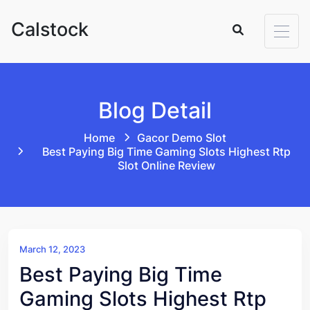
Skip to content
Calstock
Blog Detail
Home
Gacor Demo Slot
Best Paying Big Time Gaming Slots Highest Rtp
Slot Online Review
March 12, 2023
Best Paying Big Time
Gaming Slots Highest Rtp