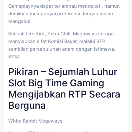
Gameplaynya dapat terlampau mendekati, namun
demikian mempunyai preferensi dengan makin
mengakui.
Kecuali tersebut, Extra Chilli Megaways serupa
menyiapkan sifat Komisi Bayar, melalui RTP
sembilan persepuluhan enam dengan istimewa.
82%!
Pikiran – Sejumlah Luhur
Slot Big Time Gaming
Mengijabkan RTP Secara
Berguna
White Rabbit Megaways,