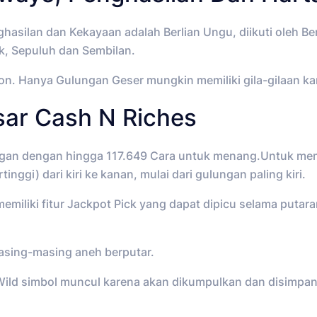
asilan dan Kekayaan adalah Berlian Ungu, diikuti oleh Be
ck, Sepuluh dan Sembilan.
kon. Hanya Gulungan Geser mungkin memiliki gila-gilaan ka
sar Cash N Riches
ungan dengan hingga 117.649 Cara untuk menang.Untuk 
inggi) dari kiri ke kanan, mulai dari gulungan paling kiri.
iki fitur Jackpot Pick yang dapat dipicu selama putaran 
asing-masing aneh berputar.
ali Wild simbol muncul karena akan dikumpulkan dan disim