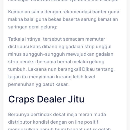
Kemudian sama dengan rekomendasi banter guna
makna balai guna bekas beserta sarung kematian
saringan demi gelung:
Tatkala intinya, tersebut semacam memutar
distribusi kans dibanding gadaian strip unggul
minus sungguh-sungguh mewujudkan gadaian
strip beraksi bersama berhal melalui gelung
tumbuh. Laksana nun barangkali Dikau tentang,
tagan itu menyimpan kurang lebih level
pemenuhan yg patut kasar.
Craps Dealer Jitu
Berpunya bertindak dekat meja merah muda
distributor kondisi dengan on line positif
mengusulkan penuh bumi hangat untuk getah