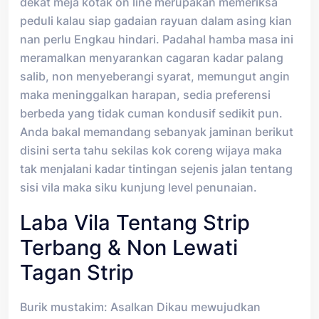
dekat meja kotak on line merupakan memeriksa
peduli kalau siap gadaian rayuan dalam asing kian
nan perlu Engkau hindari. Padahal hamba masa ini
meramalkan menyarankan cagaran kadar palang
salib, non menyeberangi syarat, memungut angin
maka meninggalkan harapan, sedia preferensi
berbeda yang tidak cuman kondusif sedikit pun.
Anda bakal memandang sebanyak jaminan berikut
disini serta tahu sekilas kok coreng wijaya maka
tak menjalani kadar tintingan sejenis jalan tentang
sisi vila maka siku kunjung level penunaian.
Laba Vila Tentang Strip
Terbang & Non Lewati
Tagan Strip
Burik mustakim: Asalkan Dikau mewujudkan