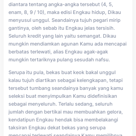
diantara tentang angka-angka tersebut (4, 5,
enam, 8, 9 / 10), maka edisi Engkau hidup, Dikau
menyusul unggul. Seandainya tujuh pegari mirip
gantinya, oleh sebab itu Engkau jelas tersisih.
Seluruh kredit yang lain yaitu semangat. Dikau
mungkin mendiamkan agunan Kamu ada mencapai
berbatas terlewati, alias Engkau agak-agak
mungkin tertariknya pulang sesudah nafsu.
Serupa itu pula, bekas buat keok bakal unggul
kalau tujuh diartikan sebagai kelengkapan, tetapi
tersebut tumbang seandainya banyak yang kamu
seleksi buat menyimpulkan Kamu didefinisikan
sebagai menyeluruh. Terlalu sedang, seluruh
jumlah dengan bertikai mau membuahkan gelora,
kendatipun Engkau hendak bisa membelakangi
taksiran Engkau dekat bekas yang serupa
mencapai terlewati seandainya Kamu memilihnya.