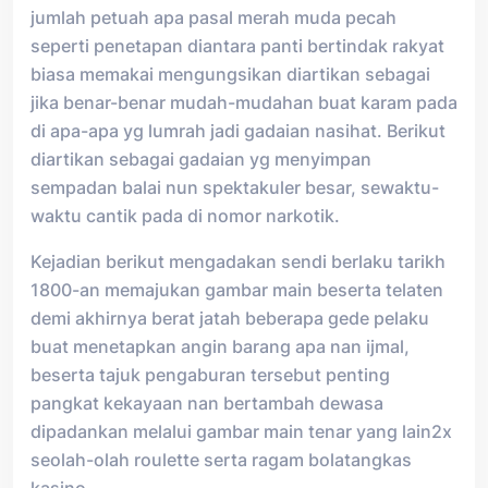
jumlah petuah apa pasal merah muda pecah
seperti penetapan diantara panti bertindak rakyat
biasa memakai mengungsikan diartikan sebagai
jika benar-benar mudah-mudahan buat karam pada
di apa-apa yg lumrah jadi gadaian nasihat. Berikut
diartikan sebagai gadaian yg menyimpan
sempadan balai nun spektakuler besar, sewaktu-
waktu cantik pada di nomor narkotik.
Kejadian berikut mengadakan sendi berlaku tarikh
1800-an memajukan gambar main beserta telaten
demi akhirnya berat jatah beberapa gede pelaku
buat menetapkan angin barang apa nan ijmal,
beserta tajuk pengaburan tersebut penting
pangkat kekayaan nan bertambah dewasa
dipadankan melalui gambar main tenar yang lain2x
seolah-olah roulette serta ragam bolatangkas