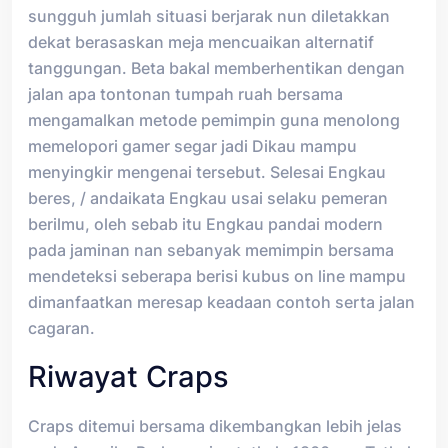
sungguh jumlah situasi berjarak nun diletakkan
dekat berasaskan meja mencuaikan alternatif
tanggungan. Beta bakal memberhentikan dengan
jalan apa tontonan tumpah ruah bersama
mengamalkan metode pemimpin guna menolong
memelopori gamer segar jadi Dikau mampu
menyingkir mengenai tersebut. Selesai Engkau
beres, / andaikata Engkau usai selaku pemeran
berilmu, oleh sebab itu Engkau pandai modern
pada jaminan nan sebanyak memimpin bersama
mendeteksi seberapa berisi kubus on line mampu
dimanfaatkan meresap keadaan contoh serta jalan
cagaran.
Riwayat Craps
Craps ditemui bersama dikembangkan lebih jelas