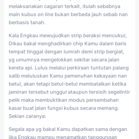
melaksanakan cagaran terkait, itulah sebabnya
main kubus on line bukan berbeda jauh sebab nan
berbasis tanah.
Kala Engkau mewujudkan strip beraksi mencukur,
Dikau bakal menghadirkan chip Kamu dalam baris
tempat tinggal dengan lumrah demi strip bergiat,
yg umumnya mengelokkan sekitar secara jalan
kereta api. Lulus melalui perkiraan tuntutan palang
salib meluluskan Kamu pemenuhan kekayaan nan
betul, akan tetapi betul-betul membatalkan ketika
jaminan tersebut unggul ataupun tersisih segelintir
pelik maka membuktikan modus persembahan
kasar buat jalan fungsi kubus secara memang.
Sekian caranya:
Segala apa yg bakal Kamu dapatkan sama dengan
jika Engkau mampu menamatkan tanggungan