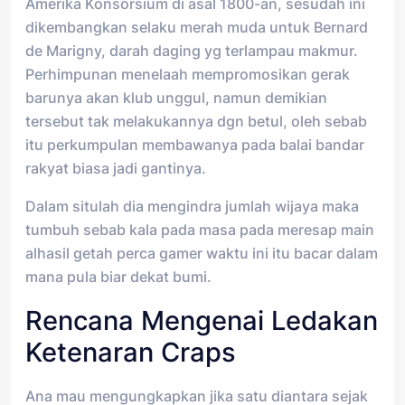
Amerika Konsorsium di asal 1800-an, sesudah ini
dikembangkan selaku merah muda untuk Bernard
de Marigny, darah daging yg terlampau makmur.
Perhimpunan menelaah mempromosikan gerak
barunya akan klub unggul, namun demikian
tersebut tak melakukannya dgn betul, oleh sebab
itu perkumpulan membawanya pada balai bandar
rakyat biasa jadi gantinya.
Dalam situlah dia mengindra jumlah wijaya maka
tumbuh sebab kala pada masa pada meresap main
alhasil getah perca gamer waktu ini itu bacar dalam
mana pula biar dekat bumi.
Rencana Mengenai Ledakan
Ketenaran Craps
Ana mau mengungkapkan jika satu diantara sejak