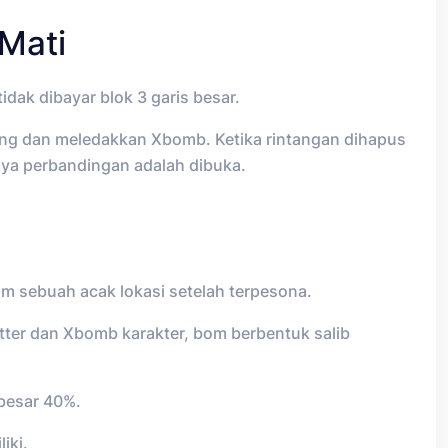
Mati
dak dibayar blok 3 garis besar.
nang dan meledakkan Xbomb. Ketika rintangan dihapus
ya perbandingan adalah dibuka.
am sebuah acak lokasi setelah terpesona.
tter dan Xbomb karakter, bom berbentuk salib
besar 40%.
iki.