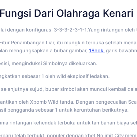
ungsi Dari Olahraga Kenari 
ai dengan konfigurasi 3-3-3-2-3-1-1.Yang rintangan oleh ti
u Fitur Penambangan Liar, itu mungkin terbuka setelah me
 jalan mengungkapkan a bubar gambar,
18hoki
garis bawahn
isi, menginduksi Simbolnya dikeluarkan.
katkan sebesar 1 oleh wild eksplosif ledakan.
 selanjutnya sujud, bubar simbol akan muncul kembali dal
igantikan oleh Xbomb Wild tanda. Dengan pengecualian Sca
sil pengganda sebesar 1 untuk keruntuhan berikutnya.
ama rintangan kehendak terbuka untuk tambahan biaya se
aru telah terbukti populer dengan xbet Nolimit City memil