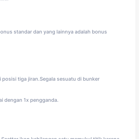
bonus standar dan yang lainnya adalah bonus
sisi tiga jiran.Segala sesuatu di bunker
lai dengan 1x pengganda.
Scatter ikon kehilangan satu memukul titik karena