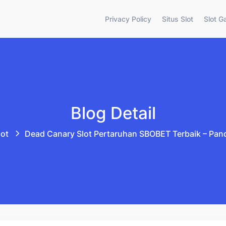
Privacy Policy
Situs Slot
Slot G
Blog Detail
lot
Dead Canary Slot Pertaruhan SBOBET Terbaik – Pan