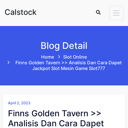
Skip to content
Calstock
Blog Detail
Home
Slot Online
Finns Golden Tavern >> Analisis Dan Cara Dapet
Jackpot Slot Mesin Game Slot777
April 2, 2023
Finns Golden Tavern >>
Analisis Dan Cara Dapet