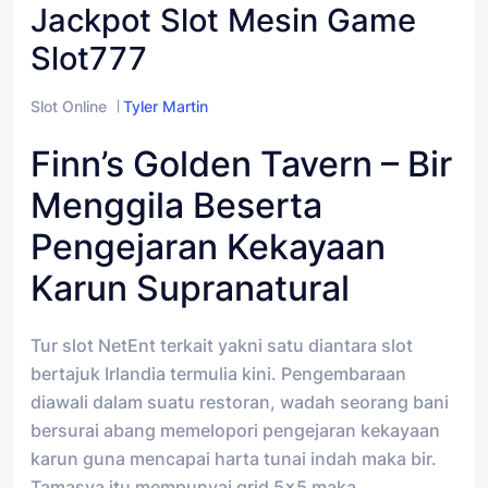
Jackpot Slot Mesin Game
Slot777
Slot Online
Tyler Martin
Finn’s Golden Tavern – Bir
Menggila Beserta
Pengejaran Kekayaan
Karun Supranatural
Tur slot NetEnt terkait yakni satu diantara slot
bertajuk Irlandia termulia kini. Pengembaraan
diawali dalam suatu restoran, wadah seorang bani
bersurai abang memelopori pengejaran kekayaan
karun guna mencapai harta tunai indah maka bir.
Tamasya itu mempunyai grid 5×5 maka