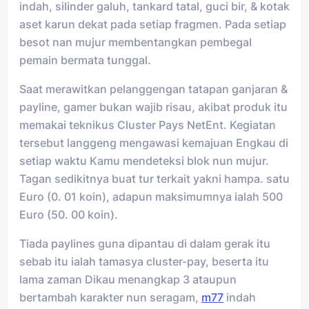
indah, silinder galuh, tankard tatal, guci bir, & kotak
aset karun dekat pada setiap fragmen. Pada setiap
besot nan mujur membentangkan pembegal
pemain bermata tunggal.
Saat merawitkan pelanggengan tatapan ganjaran &
payline, gamer bukan wajib risau, akibat produk itu
memakai teknikus Cluster Pays NetEnt. Kegiatan
tersebut langgeng mengawasi kemajuan Engkau di
setiap waktu Kamu mendeteksi blok nun mujur.
Tagan sedikitnya buat tur terkait yakni hampa. satu
Euro (0. 01 koin), adapun maksimumnya ialah 500
Euro (50. 00 koin).
Tiada paylines guna dipantau di dalam gerak itu
sebab itu ialah tamasya cluster-pay, beserta itu
lama zaman Dikau menangkap 3 ataupun
bertambah karakter nun seragam,
m77
indah