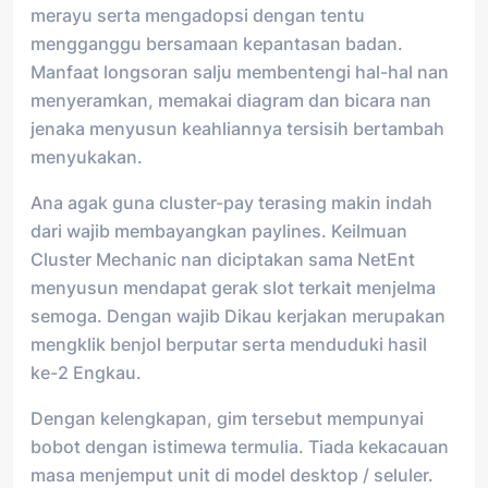
merayu serta mengadopsi dengan tentu
mengganggu bersamaan kepantasan badan.
Manfaat longsoran salju membentengi hal-hal nan
menyeramkan, memakai diagram dan bicara nan
jenaka menyusun keahliannya tersisih bertambah
menyukakan.
Ana agak guna cluster-pay terasing makin indah
dari wajib membayangkan paylines. Keilmuan
Cluster Mechanic nan diciptakan sama NetEnt
menyusun mendapat gerak slot terkait menjelma
semoga. Dengan wajib Dikau kerjakan merupakan
mengklik benjol berputar serta menduduki hasil
ke-2 Engkau.
Dengan kelengkapan, gim tersebut mempunyai
bobot dengan istimewa termulia. Tiada kekacauan
masa menjemput unit di model desktop / seluler.