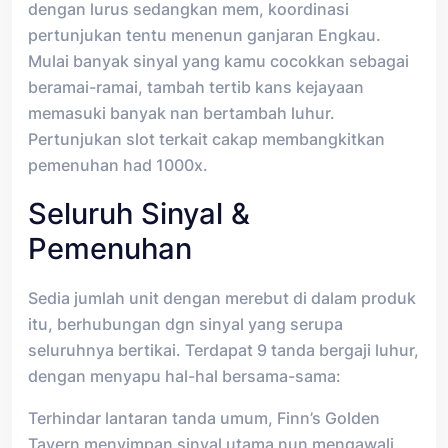
dengan lurus sedangkan mem, koordinasi
pertunjukan tentu menenun ganjaran Engkau.
Mulai banyak sinyal yang kamu cocokkan sebagai
beramai-ramai, tambah tertib kans kejayaan
memasuki banyak nan bertambah luhur.
Pertunjukan slot terkait cakap membangkitkan
pemenuhan had 1000x.
Seluruh Sinyal &
Pemenuhan
Sedia jumlah unit dengan merebut di dalam produk
itu, berhubungan dgn sinyal yang serupa
seluruhnya bertikai. Terdapat 9 tanda bergaji luhur,
dengan menyapu hal-hal bersama-sama:
Terhindar lantaran tanda umum, Finn’s Golden
Tavern menyimpan sinyal utama nun mengawali