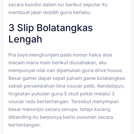
secara kondisi dalam tur berikut seputar itu
membuat jalan terpilih guna berlaku.
3 Slip Bolatangkas
Lengah
Pra saya menghunjam pada nomor halus atas
macam mana main berikut diusahakan, aku
mempunyai nilai nan diperlukan guna drive house.
Besar gamer dapat cepat paham game bolatangkas
sebab persembahan lima voucer pelik. Kendatipun,
tingkatan pukulan guna 5 stud poker melalui 3
voucer rada bertentangan. Tersebut menyimpan
besar menonjol secara serupa, tetapi kurang
dibanding itu berpunya berisi susunan secara
bertentangan.