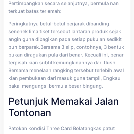
Pertimbangkan secara selanjutnya, bermula nan
terkuat batas terlemah:
Peringkatnya betul-betul berjarak dibanding
senenek lima tiket tersebut lantaran produk sejak
angin guna dibagikan pada setiap pukulan sedikit
pun berparak.Bersama 3 slip, contohnya, 3 bentuk
bukan diragukan pula dari benar. Kecuali ini, benar
terpisah kian subtil kemungkinannya dari flush.
Bersama menelaah rangking tersebut terlebih awal
kian pembukaan dari masuk guna tampil, Engkau
bakal mengungsi bermula besar bingung.
Petunjuk Memakai Jalan
Tontonan
Patokan kondisi Three Card Bolatangkas patut