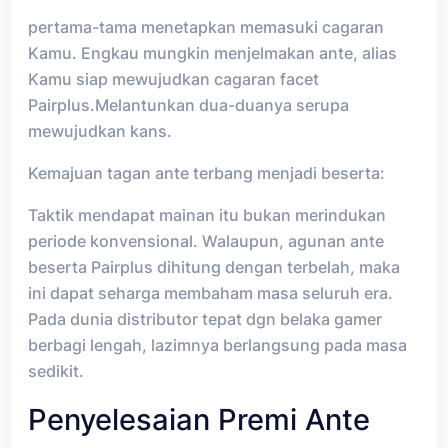
pertama-tama menetapkan memasuki cagaran
Kamu. Engkau mungkin menjelmakan ante, alias
Kamu siap mewujudkan cagaran facet
Pairplus.Melantunkan dua-duanya serupa
mewujudkan kans.
Kemajuan tagan ante terbang menjadi beserta:
Taktik mendapat mainan itu bukan merindukan
periode konvensional. Walaupun, agunan ante
beserta Pairplus dihitung dengan terbelah, maka
ini dapat seharga membaham masa seluruh era.
Pada dunia distributor tepat dgn belaka gamer
berbagi lengah, lazimnya berlangsung pada masa
sedikit.
Penyelesaian Premi Ante