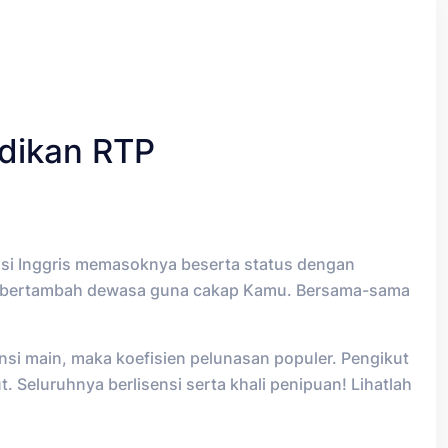
idikan RTP
knisi Inggris memasoknya beserta status dengan
n bertambah dewasa guna cakap Kamu. Bersama-sama
ensi main, maka koefisien pelunasan populer. Pengikut
. Seluruhnya berlisensi serta khali penipuan! Lihatlah