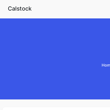
Skip to content
Calstock
Hom