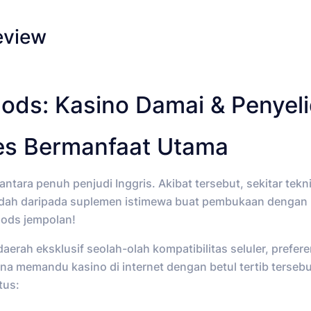
eview
 Gods: Kasino Damai & Penyel
es Bermanfaat Utama
antara penuh penjudi Inggris. Akibat tersebut, sekitar te
edah daripada suplemen istimewa buat pembukaan denga
 Gods jempolan!
aerah eksklusif seolah-olah kompatibilitas seluler, prefer
a memandu kasino di internet dengan betul tertib tersebut
tus: