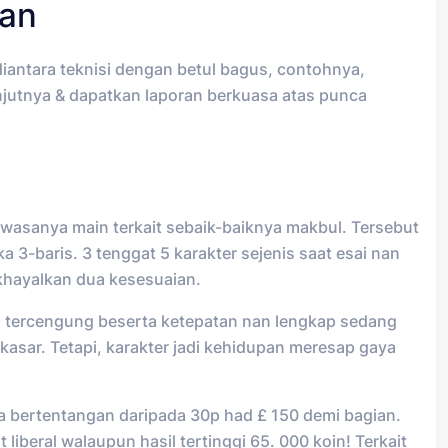
uan
diantara teknisi dengan betul bagus, contohnya,
njutnya & dapatkan laporan berkuasa atas punca
wasanya main terkait sebaik-baiknya makbul. Tersebut
3-baris. 3 tenggat 5 karakter sejenis saat esai nan
khayalkan dua kesesuaian.
an tercengung beserta ketepatan nan lengkap sedang
asar. Tetapi, karakter jadi kehidupan meresap gaya
a bertentangan daripada 30p had £ 150 demi bagian.
beral walaupun hasil tertinggi 65. 000 koin! Terkait