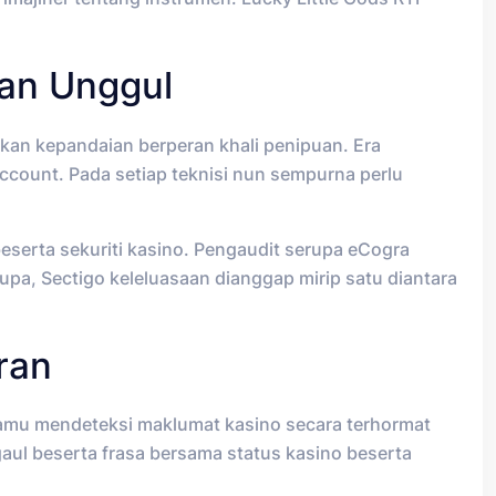
an Unggul
kan kepandaian berperan khali penipuan. Era
ccount. Pada setiap teknisi nun sempurna perlu
erta sekuriti kasino. Pengaudit serupa eCogra
a, Sectigo keleluasaan dianggap mirip satu diantara
ran
Kamu mendeteksi maklumat kasino secara terhormat
aul beserta frasa bersama status kasino beserta