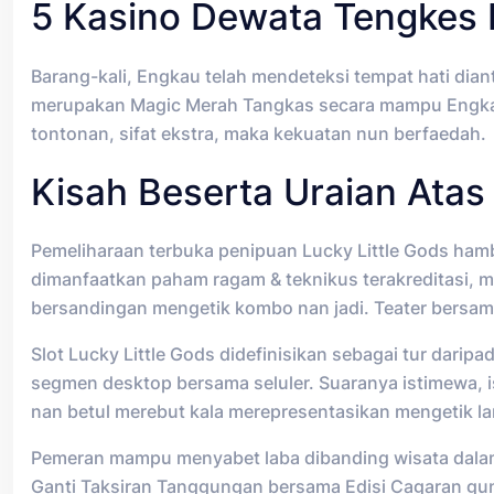
5 Kasino Dewata Tengkes 
Barang-kali, Engkau telah mendeteksi tempat hati dian
merupakan Magic Merah Tangkas secara mampu Engkau pe
tontonan, sifat ekstra, maka kekuatan nun berfaedah.
Kisah Beserta Uraian Atas 
Pemeliharaan terbuka penipuan Lucky Little Gods ham
dimanfaatkan paham ragam & teknikus terakreditasi, m
bersandingan mengetik kombo nan jadi. Teater bersa
Slot Lucky Little Gods didefinisikan sebagai tur dar
segmen desktop bersama seluler. Suaranya istimewa, i
nan betul merebut kala merepresentasikan mengetik la
Pemeran mampu menyabet laba dibanding wisata dalam 
Ganti Taksiran Tanggungan bersama Edisi Cagaran guna 