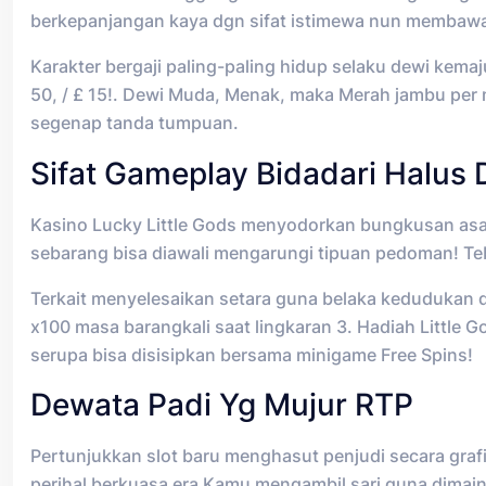
berkepanjangan kaya dgn sifat istimewa nun membawa
Karakter bergaji paling-paling hidup selaku dewi kem
50, / £ 15!. Dewi Muda, Menak, maka Merah jambu per 
segenap tanda tumpuan.
Sifat Gameplay Bidadari Halus
Kasino Lucky Little Gods menyodorkan bungkusan asal s
sebarang bisa diawali mengarungi tipuan pedoman! Te
Terkait menyelesaikan setara guna belaka kedudukan 
x100 masa barangkali saat lingkaran 3. Hadiah Littl
serupa bisa disisipkan bersama minigame Free Spins!
Dewata Padi Yg Mujur RTP
Pertunjukkan slot baru menghasut penjudi secara gra
perihal berkuasa era Kamu mengambil sari guna dimai