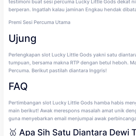
testimoni buat sesi percuma Lucky Little Gods dekat ni
berperan. Ingatlah kalau jaminan Engkau hendak dibata
Premi Sesi Percuma Utama
Ujung
Perlengkapan slot Lucky Little Gods yakni satu diant
tumpuan, bersama makna RTP dengan betul heboh. Mau
Percuma. Berikut pastilah diantara Inggris!
FAQ
Pertimbangan slot Lucky Little Gods hamba habis meng
main berikut! Awak merespons masalah amat unik den
guna menyebarkan email menjumpai awak perbincangan
🥇 Apa Sih Satu Diantara Dewi 