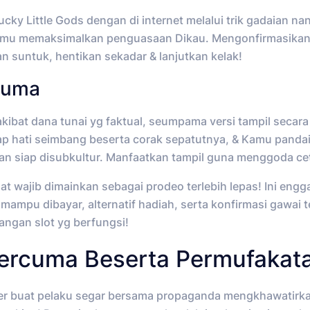
y Little Gods dengan di internet melalui trik gadaian n
amu memaksimalkan penguasaan Dikau. Mengonfirmasikan li
 suntuk, hentikan sekadar & lanjutkan kelak!
rcuma
bat dana tunai yg faktual, seumpama versi tampil secara
 hati seimbang beserta corak sepatutnya, & Kamu pandai 
n siap disubkultur. Manfaatkan tampil guna menggoda cet
gat wajib dimainkan sebagai prodeo terlebih lepas! Ini e
yg mampu dibayar, alternatif hadiah, serta konfirmasi gawa
gan slot yg berfungsi!
Percuma Beserta Permufakat
uler buat pelaku segar bersama propaganda mengkhawatirk