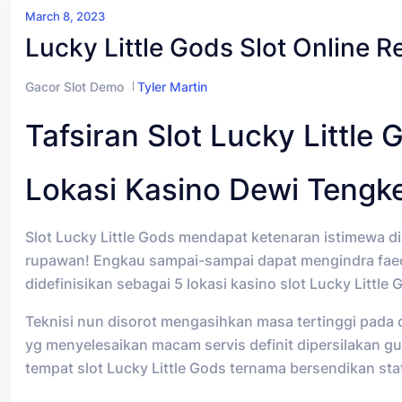
March 8, 2023
Lucky Little Gods Slot Online R
Gacor Slot Demo
Tyler Martin
Tafsiran Slot Lucky Little
Lokasi Kasino Dewi Tengk
Slot Lucky Little Gods mendapat ketenaran istimewa di
rupawan! Engkau sampai-sampai dapat mengindra fa
didefinisikan sebagai 5 lokasi kasino slot Lucky Little
Teknisi nun disorot mengasihkan masa tertinggi pada d
yg menyelesaikan macam servis definit dipersilakan gun
tempat slot Lucky Little Gods ternama bersendikan sta