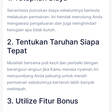
Senantiasa putuskan biaya sebelumnya bermula
melakukan permainan. Ini hendak menolong Anda
mengawasi pengeluaran dan juga menghindari
kerugian apa tidak butuh.
2. Tentukan Taruhan Siapa
Tepat
Mulailah bersama judi kecil dan perbaiki dengan
berangsur-angsur jika Kamu merasa nyaman.Ini
menyumbang Anda peluang untuk meraih
permainan sebelumnya bertaruh lebih banyak
melimpah.
3. Utilize Fitur Bonus