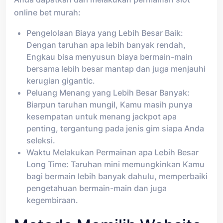
online bet murah:
Pengelolaan Biaya yang Lebih Besar Baik:
Dengan taruhan apa lebih banyak rendah,
Engkau bisa menyusun biaya bermain-main
bersama lebih besar mantap dan juga menjauhi
kerugian gigantic.
Peluang Menang yang Lebih Besar Banyak:
Biarpun taruhan mungil, Kamu masih punya
kesempatan untuk menang jackpot apa
penting, tergantung pada jenis gim siapa Anda
seleksi.
Waktu Melakukan Permainan apa Lebih Besar
Long Time: Taruhan mini memungkinkan Kamu
bagi bermain lebih banyak dahulu, memperbaiki
pengetahuan bermain-main dan juga
kegembiraan.