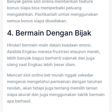
Banyak game slot online memberikan feature
bonus siapa bisa memperbaiki peluang
mengalahkan. Pastikanlah untuk menggunakan
semua bonus siapa disediakan.
4. Bermain Dengan Bijak
Hindari bermain-main dalam keadaan emosi.
Apabila Engkau merasa frustrasi ataupun marah,
lebih banyak bagus berhenti sejenak dan juga
ulang saat Engkau lebih besar diam.
Mencari slot online bet murah nggak sekedar
mengenai mengetahui permainan dengan taruhan
rendah, akan tetapi juga tentang memilih laman
siapa akurat dan juga menggunakan taktik bermain
apa berhasil.