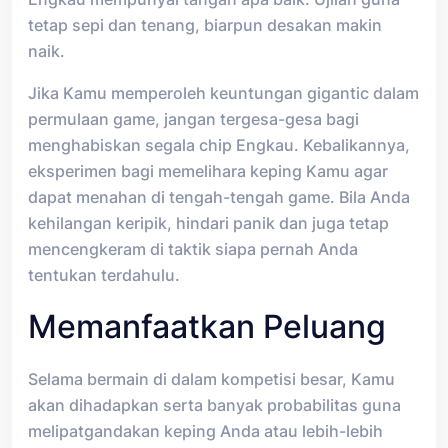
tetap sepi dan tenang, biarpun desakan makin
naik.
Jika Kamu memperoleh keuntungan gigantic dalam
permulaan game, jangan tergesa-gesa bagi
menghabiskan segala chip Engkau. Kebalikannya,
eksperimen bagi memelihara keping Kamu agar
dapat menahan di tengah-tengah game. Bila Anda
kehilangan keripik, hindari panik dan juga tetap
mencengkeram di taktik siapa pernah Anda
tentukan terdahulu.
Memanfaatkan Peluang
Selama bermain di dalam kompetisi besar, Kamu
akan dihadapkan serta banyak probabilitas guna
melipatgandakan keping Anda atau lebih-lebih