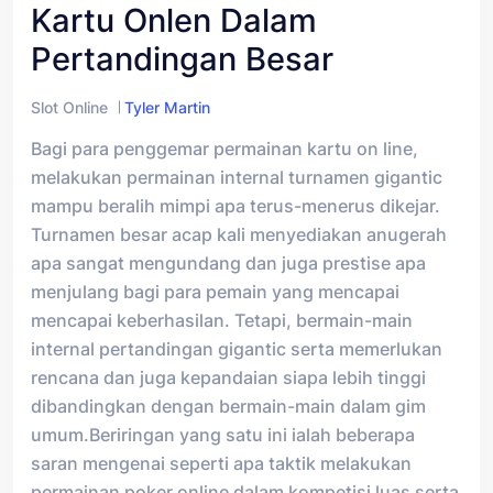
Kartu Onlen Dalam
Pertandingan Besar
Slot Online
Tyler Martin
Bagi para penggemar permainan kartu on line,
melakukan permainan internal turnamen gigantic
mampu beralih mimpi apa terus-menerus dikejar.
Turnamen besar acap kali menyediakan anugerah
apa sangat mengundang dan juga prestise apa
menjulang bagi para pemain yang mencapai
mencapai keberhasilan. Tetapi, bermain-main
internal pertandingan gigantic serta memerlukan
rencana dan juga kepandaian siapa lebih tinggi
dibandingkan dengan bermain-main dalam gim
umum.Beriringan yang satu ini ialah beberapa
saran mengenai seperti apa taktik melakukan
permainan poker online dalam kompetisi luas serta