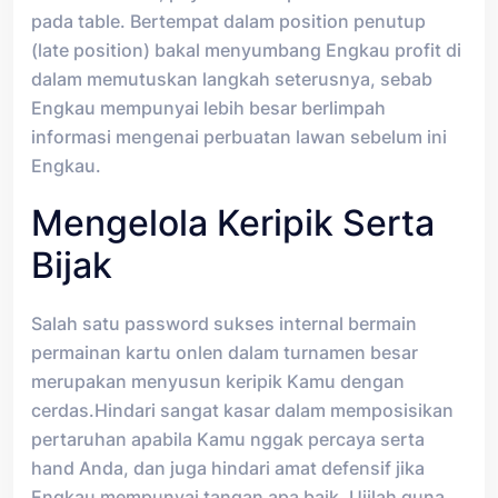
pada table. Bertempat dalam position penutup
(late position) bakal menyumbang Engkau profit di
dalam memutuskan langkah seterusnya, sebab
Engkau mempunyai lebih besar berlimpah
informasi mengenai perbuatan lawan sebelum ini
Engkau.
Mengelola Keripik Serta
Bijak
Salah satu password sukses internal bermain
permainan kartu onlen dalam turnamen besar
merupakan menyusun keripik Kamu dengan
cerdas.Hindari sangat kasar dalam memposisikan
pertaruhan apabila Kamu nggak percaya serta
hand Anda, dan juga hindari amat defensif jika
Engkau mempunyai tangan apa baik. Ujilah guna