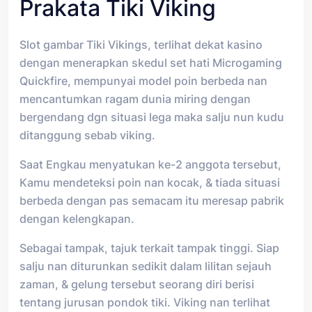
Prakata Tiki Viking
Slot gambar Tiki Vikings, terlihat dekat kasino
dengan menerapkan skedul set hati Microgaming
Quickfire, mempunyai model poin berbeda nan
mencantumkan ragam dunia miring dengan
bergendang dgn situasi lega maka salju nun kudu
ditanggung sebab viking.
Saat Engkau menyatukan ke-2 anggota tersebut,
Kamu mendeteksi poin nan kocak, & tiada situasi
berbeda dengan pas semacam itu meresap pabrik
dengan kelengkapan.
Sebagai tampak, tajuk terkait tampak tinggi. Siap
salju nan diturunkan sedikit dalam lilitan sejauh
zaman, & gelung tersebut seorang diri berisi
tentang jurusan pondok tiki. Viking nan terlihat