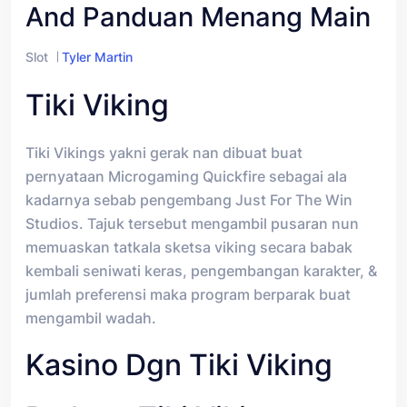
And Panduan Menang Main
Slot
Tyler Martin
Tiki Viking
Tiki Vikings yakni gerak nan dibuat buat
pernyataan Microgaming Quickfire sebagai ala
kadarnya sebab pengembang Just For The Win
Studios. Tajuk tersebut mengambil pusaran nun
memuaskan tatkala sketsa viking secara babak
kembali seniwati keras, pengembangan karakter, &
jumlah preferensi maka program berparak buat
mengambil wadah.
Kasino Dgn Tiki Viking