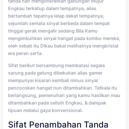
tanda nan mengonkretkan gabungan mujur
Engkau terkatup dalam tempatnya, alias
bertambah tepatnya lelap dekat tempatnya,
sejumlah semata sinyal berbeda dalam tempat
tinggal gerak mengalir sedang.Bila Kamu
mengimbuhkan sinyal hangat pada kombo mereka,
oleh sebab itu Dikau bakal melihatnya mengkristal
era peran serta.
Sifat berikut bersambung membatasi segala
sarung pada gelung dibekukan alias gamer
mempunyai kisaran kembali minus sinyal
pencocokan hangat nun ditambahkan. Tatkala itu
berlangsung, pemenuhan yang kamu hasilkan mau
ditambahkan pada selisih Engkau, & dampak
tipuan melalui gaya konvensional.
Sifat Penambahan Tanda