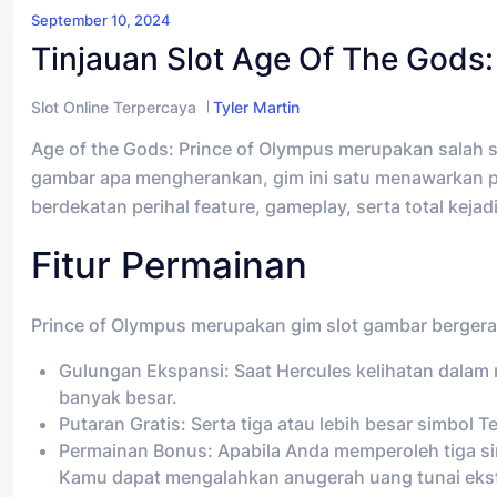
September 10, 2024
Tinjauan Slot Age Of The Gods
Slot Online Terpercaya
Tyler Martin
Age of the Gods: Prince of Olympus merupakan salah s
gambar apa mengherankan, gim ini satu menawarkan pen
berdekatan perihal feature, gameplay, serta total keja
Fitur Permainan
Prince of Olympus merupakan gim slot gambar bergerak 
Gulungan Ekspansi: Saat Hercules kelihatan dalam
banyak besar.
Putaran Gratis: Serta tiga atau lebih besar simbol T
Permainan Bonus: Apabila Anda memperoleh tiga si
Kamu dapat mengalahkan anugerah uang tunai ekst