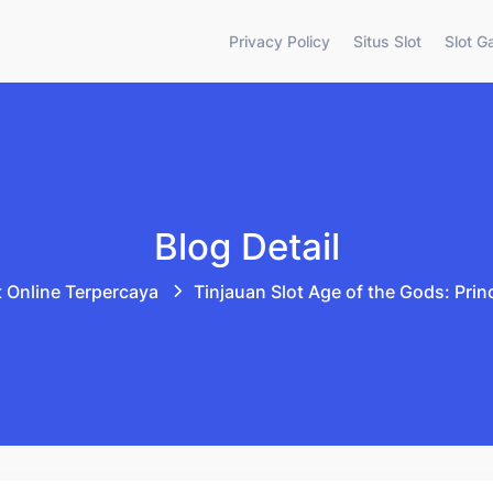
Privacy Policy
Situs Slot
Slot G
Blog Detail
t Online Terpercaya
Tinjauan Slot Age of the Gods: Pri