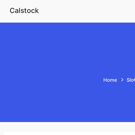
Skip to content
Calstock
Home
Slo