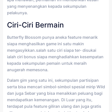
yang menyenangkan kepada sekumpulan
pelakunya.
Ciri-Ciri Bermain
Butterfly Blossom punya aneka feature menarik
siapa menghasilkan game ini satu makin
mengasyikkan.salah satu ciri siapa ter- disukai
ialah ciri bonus siapa menghadiahkan kesempatan
kepada sekumpulan pemain untuk meraih
anugerah memesona.
Dalam gim yang satu ini, sekumpulan partisipan
serta bisa mencari simbol-simbol spesial mirip Wild
dan juga Sebar yang bisa menaikkan peluang bagi
mendapatkan kemenangan. Di Luar yang itu,
terdapat pula feature giliran ulang dan juga gratis