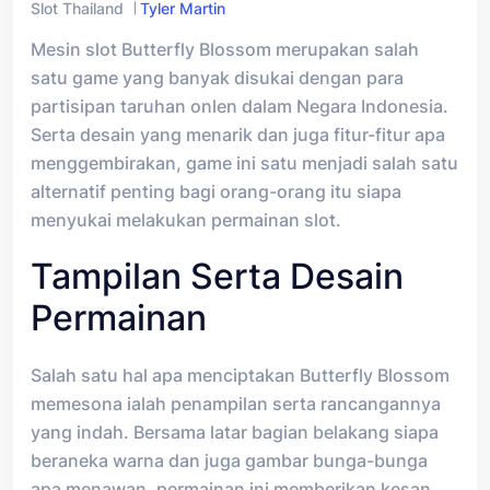
Slot Thailand
Tyler Martin
Mesin slot Butterfly Blossom merupakan salah
satu game yang banyak disukai dengan para
partisipan taruhan onlen dalam Negara Indonesia.
Serta desain yang menarik dan juga fitur-fitur apa
menggembirakan, game ini satu menjadi salah satu
alternatif penting bagi orang-orang itu siapa
menyukai melakukan permainan slot.
Tampilan Serta Desain
Permainan
Salah satu hal apa menciptakan Butterfly Blossom
memesona ialah penampilan serta rancangannya
yang indah. Bersama latar bagian belakang siapa
beraneka warna dan juga gambar bunga-bunga
apa menawan, permainan ini memberikan kesan