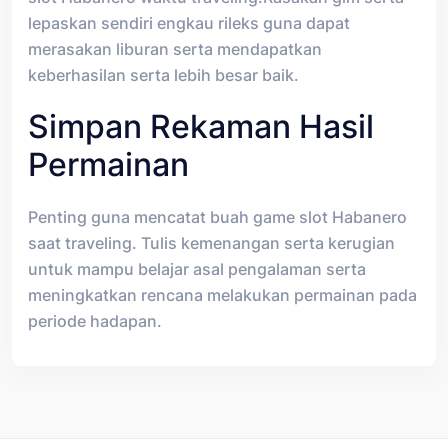
lepaskan sendiri engkau rileks guna dapat
merasakan liburan serta mendapatkan
keberhasilan serta lebih besar baik.
Simpan Rekaman Hasil
Permainan
Penting guna mencatat buah game slot Habanero
saat traveling. Tulis kemenangan serta kerugian
untuk mampu belajar asal pengalaman serta
meningkatkan rencana melakukan permainan pada
periode hadapan.