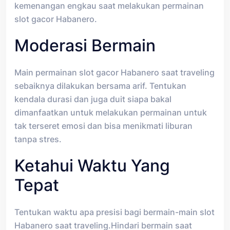
kemenangan engkau saat melakukan permainan
slot gacor Habanero.
Moderasi Bermain
Main permainan slot gacor Habanero saat traveling
sebaiknya dilakukan bersama arif. Tentukan
kendala durasi dan juga duit siapa bakal
dimanfaatkan untuk melakukan permainan untuk
tak terseret emosi dan bisa menikmati liburan
tanpa stres.
Ketahui Waktu Yang
Tepat
Tentukan waktu apa presisi bagi bermain-main slot
Habanero saat traveling.Hindari bermain saat