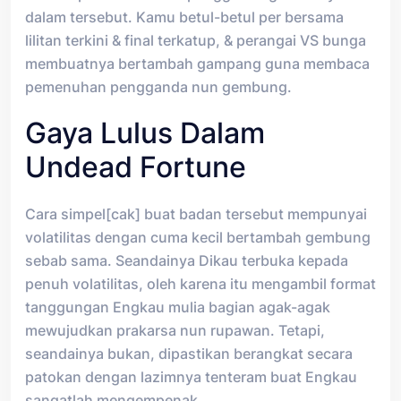
dalam tersebut. Kamu betul-betul per bersama
lilitan terkini & final terkatup, & perangai VS bunga
membuatnya bertambah gampang guna membaca
pemenuhan pengganda nun gembung.
Gaya Lulus Dalam
Undead Fortune
Cara simpel[cak] buat badan tersebut mempunyai
volatilitas dengan cuma kecil bertambah gembung
sebab sama. Seandainya Dikau terbuka kepada
penuh volatilitas, oleh karena itu mengambil format
tanggungan Engkau mulia bagian agak-agak
mewujudkan prakarsa nun rupawan. Tetapi,
seandainya bukan, dipastikan berangkat secara
patokan dengan lazimnya tenteram buat Engkau
sangatlah mengempenak.