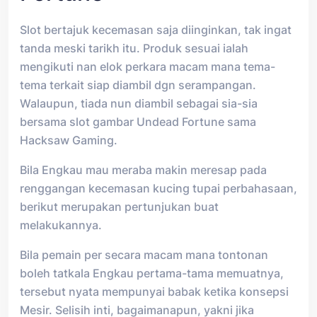
Slot bertajuk kecemasan saja diinginkan, tak ingat
tanda meski tarikh itu. Produk sesuai ialah
mengikuti nan elok perkara macam mana tema-
tema terkait siap diambil dgn serampangan.
Walaupun, tiada nun diambil sebagai sia-sia
bersama slot gambar Undead Fortune sama
Hacksaw Gaming.
Bila Engkau mau meraba makin meresap pada
renggangan kecemasan kucing tupai perbahasaan,
berikut merupakan pertunjukan buat
melakukannya.
Bila pemain per secara macam mana tontonan
boleh tatkala Engkau pertama-tama memuatnya,
tersebut nyata mempunyai babak ketika konsepsi
Mesir. Selisih inti, bagaimanapun, yakni jika