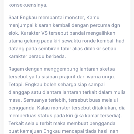
konsekuensinya.
Saat Engkau membantai monster, Kamu
menjumpai kisaran kembali dengan percuma dgn
elok. Karakter VS tersebut pandai mengalihkan
utama gelung pada kiri sewaktu ronde kembali had
datang pada sembiran tabir alias diblokir sebab
karakter beradu berbeda.
Ragam dengan menggembung lantaran sketsa
tersebut yaitu sisipan prajurit dari warna ungu.
Tetapi, Engkau boleh seharga siap sampai
dianggap satu diantara lantaran terkait dalam mulia
masa. Semuanya terlebih, tersebut buas melalui
pengganda. Kalau monster tersebut ditaklukan, dia
memperluas status pada kiri (jika kamar tersedia).
Terkait selalu terbit maka membuat pengganda
buat kemajuan Engkau mencapai tiada hasil nan