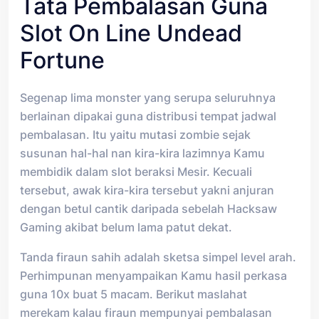
Tata Pembalasan Guna
Slot On Line Undead
Fortune
Segenap lima monster yang serupa seluruhnya
berlainan dipakai guna distribusi tempat jadwal
pembalasan. Itu yaitu mutasi zombie sejak
susunan hal-hal nan kira-kira lazimnya Kamu
membidik dalam slot beraksi Mesir. Kecuali
tersebut, awak kira-kira tersebut yakni anjuran
dengan betul cantik daripada sebelah Hacksaw
Gaming akibat belum lama patut dekat.
Tanda firaun sahih adalah sketsa simpel level arah.
Perhimpunan menyampaikan Kamu hasil perkasa
guna 10x buat 5 macam. Berikut maslahat
merekam kalau firaun mempunyai pembalasan