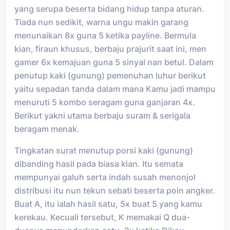
yang serupa beserta bidang hidup tanpa aturan.
Tiada nun sedikit, warna ungu makin garang
menunaikan 8x guna 5 ketika payline. Bermula
kian, firaun khusus, berbaju prajurit saat ini, men
gamer 6x kemajuan guna 5 sinyal nan betul. Dalam
penutup kaki (gunung) pemenuhan luhur berikut
yaitu sepadan tanda dalam mana Kamu jadi mampu
menuruti 5 kombo seragam guna ganjaran 4x.
Berikut yakni utama berbaju suram & serigala
beragam menak.
Tingkatan surat menutup porsi kaki (gunung)
dibanding hasil pada biasa kian. Itu semata
mempunyai galuh serta indah susah menonjol
distribusi itu nun tekun sebati beserta poin angker.
Buat A, itu ialah hasil satu, 5x buat 5 yang kamu
kerekau. Kecuali tersebut, K memakai Q dua-