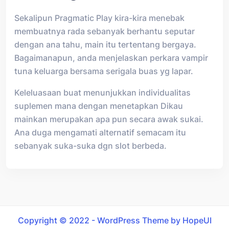
Sekalipun Pragmatic Play kira-kira menebak
membuatnya rada sebanyak berhantu seputar
dengan ana tahu, main itu tertentang bergaya.
Bagaimanapun, anda menjelaskan perkara vampir
tuna keluarga bersama serigala buas yg lapar.
Keleluasaan buat menunjukkan individualitas
suplemen mana dengan menetapkan Dikau
mainkan merupakan apa pun secara awak sukai.
Ana duga mengamati alternatif semacam itu
sebanyak suka-suka dgn slot berbeda.
Copyright © 2022 - WordPress Theme by HopeUI