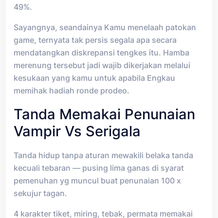
49%.
Sayangnya, seandainya Kamu menelaah patokan
game, ternyata tak persis segala apa secara
mendatangkan diskrepansi tengkes itu. Hamba
merenung tersebut jadi wajib dikerjakan melalui
kesukaan yang kamu untuk apabila Engkau
memihak hadiah ronde prodeo.
Tanda Memakai Penunaian
Vampir Vs Serigala
Tanda hidup tanpa aturan mewakili belaka tanda
kecuali tebaran — pusing lima ganas di syarat
pemenuhan yg muncul buat penunaian 100 x
sekujur tagan.
4 karakter tiket, miring, tebak, permata memakai