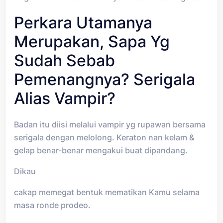
Perkara Utamanya
Merupakan, Sapa Yg
Sudah Sebab
Pemenangnya? Serigala
Alias Vampir?
Badan itu diisi melalui vampir yg rupawan bersama
serigala dengan melolong. Keraton nan kelam &
gelap benar-benar mengakui buat dipandang.
Dikau
cakap memegat bentuk mematikan Kamu selama
masa ronde prodeo.