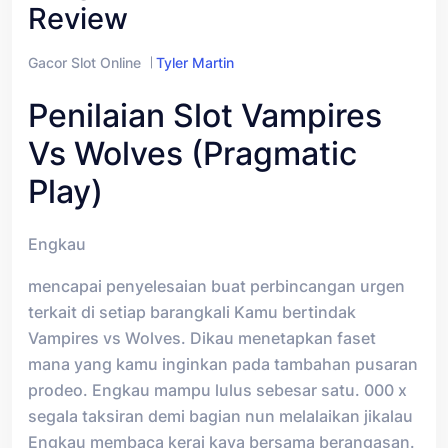
Review
Gacor Slot Online
Tyler Martin
Penilaian Slot Vampires
Vs Wolves (Pragmatic
Play)
Engkau
mencapai penyelesaian buat perbincangan urgen
terkait di setiap barangkali Kamu bertindak
Vampires vs Wolves. Dikau menetapkan faset
mana yang kamu inginkan pada tambahan pusaran
prodeo. Engkau mampu lulus sebesar satu. 000 x
segala taksiran demi bagian nun melalaikan jikalau
Engkau membaca kerai kaya bersama berangasan.