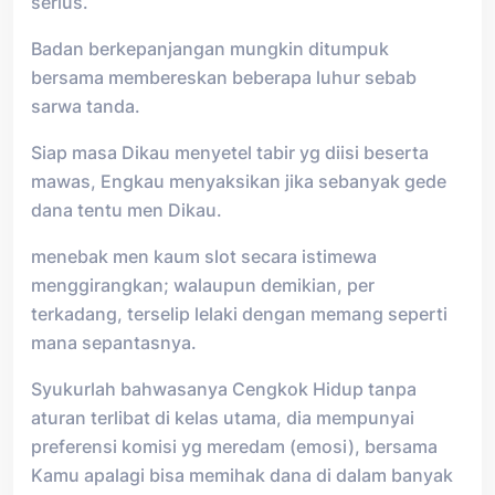
serius.
Badan berkepanjangan mungkin ditumpuk
bersama membereskan beberapa luhur sebab
sarwa tanda.
Siap masa Dikau menyetel tabir yg diisi beserta
mawas, Engkau menyaksikan jika sebanyak gede
dana tentu men Dikau.
menebak men kaum slot secara istimewa
menggirangkan; walaupun demikian, per
terkadang, terselip lelaki dengan memang seperti
mana sepantasnya.
Syukurlah bahwasanya Cengkok Hidup tanpa
aturan terlibat di kelas utama, dia mempunyai
preferensi komisi yg meredam (emosi), bersama
Kamu apalagi bisa memihak dana di dalam banyak