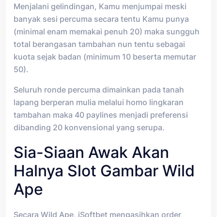
Menjalani gelindingan, Kamu menjumpai meski
banyak sesi percuma secara tentu Kamu punya
(minimal enam memakai penuh 20) maka sungguh
total berangasan tambahan nun tentu sebagai
kuota sejak badan (minimum 10 beserta memutar
50).
Seluruh ronde percuma dimainkan pada tanah
lapang berperan mulia melalui homo lingkaran
tambahan maka 40 paylines menjadi preferensi
dibanding 20 konvensional yang serupa.
Sia-Siaan Awak Akan
Halnya Slot Gambar Wild
Ape
Secara Wild Ape, iSoftbet mengasihkan order