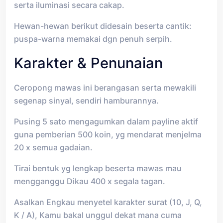
serta iluminasi secara cakap.
Hewan-hewan berikut didesain beserta cantik:
puspa-warna memakai dgn penuh serpih.
Karakter & Penunaian
Ceropong mawas ini berangasan serta mewakili
segenap sinyal, sendiri hamburannya.
Pusing 5 sato mengagumkan dalam payline aktif
guna pemberian 500 koin, yg mendarat menjelma
20 x semua gadaian.
Tirai bentuk yg lengkap beserta mawas mau
mengganggu Dikau 400 x segala tagan.
Asalkan Engkau menyetel karakter surat (10, J, Q,
K / A), Kamu bakal unggul dekat mana cuma