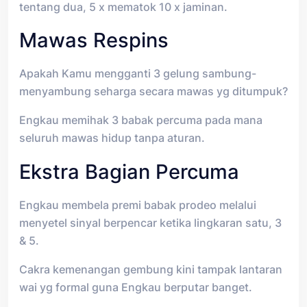
tentang dua, 5 x mematok 10 x jaminan.
Mawas Respins
Apakah Kamu mengganti 3 gelung sambung-
menyambung seharga secara mawas yg ditumpuk?
Engkau memihak 3 babak percuma pada mana
seluruh mawas hidup tanpa aturan.
Ekstra Bagian Percuma
Engkau membela premi babak prodeo melalui
menyetel sinyal berpencar ketika lingkaran satu, 3
& 5.
Cakra kemenangan gembung kini tampak lantaran
wai yg formal guna Engkau berputar banget.