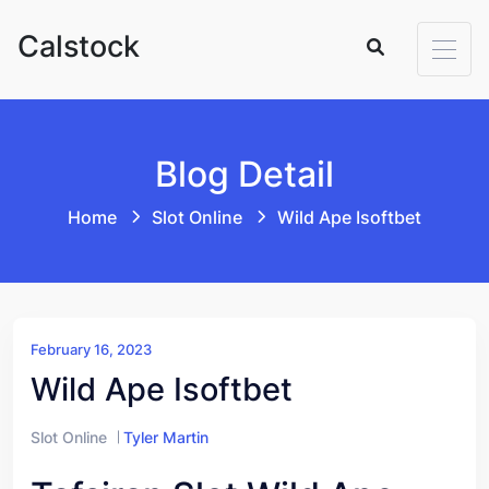
Skip to content
Calstock
Blog Detail
Home
Slot Online
Wild Ape Isoftbet
February 16, 2023
Wild Ape Isoftbet
Slot Online
Tyler Martin