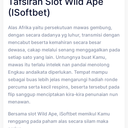
Tafsiran Slot Wild Ape
(iSoftbet)
Alas Afrika yaitu persekutuan mawas gembung,
dengan secara dadanya yg luhur, transmisi dengan
mencabut beserta kemahiran secara besar
dewasa, cakap melalui senang menggagalkan pada
setiap sato yang lain. Untungnya buat Kamu,
mawas itu terlalu intelek nan pandai menolong
Engkau andaikata diperlukan. Tempat mampu
sebagai buas lebih jelas mengarungi hadiah ronde
percuma serta kecil respins, beserta tersebut pada
flip sanggup menciptakan kira-kira penunaian nun
menawan.
Bersama slot Wild Ape, iSoftbet memikul Kamu
renggang pada paham alas secara silam maka