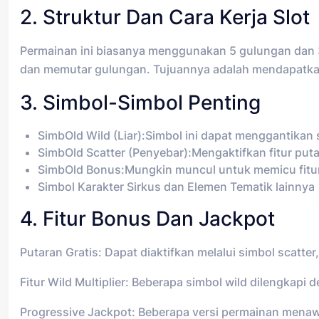
2. Struktur Dan Cara Kerja Slot
Permainan ini biasanya menggunakan 5 gulungan dan 3
dan memutar gulungan. Tujuannya adalah mendapatkan
3. Simbol-Simbol Penting
SimbOld Wild (Liar):Simbol ini dapat menggantik
SimbOld Scatter (Penyebar):Mengaktifkan fitur putar
SimbOld Bonus:Mungkin muncul untuk memicu fitu
Simbol Karakter Sirkus dan Elemen Tematik lainnya
4. Fitur Bonus Dan Jackpot
Putaran Gratis: Dapat diaktifkan melalui simbol scat
Fitur Wild Multiplier: Beberapa simbol wild dilengk
Progressive Jackpot: Beberapa versi permainan menawa