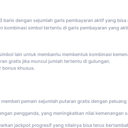
 baris dengan sejumlah garis pembayaran aktif yang bisa 
 kombinasi simbol tertentu di garis pembayaran yang ak
an simbol lain untuk membantu membentuk kombinasi keme
an gratis jika muncul jumlah tertentu di gulungan.
r bonus khusus.
ter, memberi pemain sejumlah putaran gratis dengan pelua
api dengan pengganda, yang meningkatkan nilai kemenangan
rkan jackpot progresif yang nilainya bisa terus bertamba