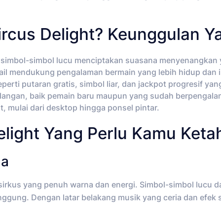
rcus Delight? Keunggulan Y
an simbol-simbol lucu menciptakan suasana menyenangka
etail mendukung pengalaman bermain yang lebih hidup dan i
eperti putaran gratis, simbol liar, dan jackpot progresif 
angan, baik pemain baru maupun yang sudah berpengala
, mulai dari desktop hingga ponsel pintar.
Delight Yang Perlu Kamu Keta
da
irkus yang penuh warna dan energi. Simbol-simbol lucu 
ggung. Dengan latar belakang musik yang ceria dan efek