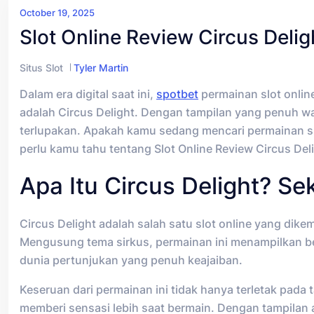
October 19, 2025
Slot Online Review Circus Delig
Situs Slot
Tyler Martin
Dalam era digital saat ini,
spotbet
permainan slot onlin
adalah Circus Delight. Dengan tampilan yang penuh wa
terlupakan. Apakah kamu sedang mencari permainan 
perlu kamu tahu tentang Slot Online Review Circus Deli
Apa Itu Circus Delight? Se
Circus Delight adalah salah satu slot online yang di
Mengusung tema sirkus, permainan ini menampilkan ber
dunia pertunjukan yang penuh keajaiban.
Keseruan dari permainan ini tidak hanya terletak pada
memberi sensasi lebih saat bermain. Dengan tampila