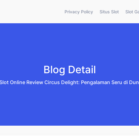
Privacy Policy
Situs Slot
Slot G
Blog Detail
Slot Online Review Circus Delight: Pengalaman Seru di Duni