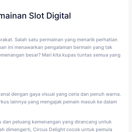
ainan Slot Digital
arakat. Salah satu permainan yang menarik perhatian
ainan ini menawarkan pengalaman bermain yang tak
menangan besar? Mari kita kupas tuntas semua yang
kenal dengan gaya visual yang ceria dan penuh warna.
sirkus lainnya yang mengajak pemain masuk ke dalam
bonus dan peluang kemenangan yang dirancang untuk
h dimengerti, Circus Delight cocok untuk pemula