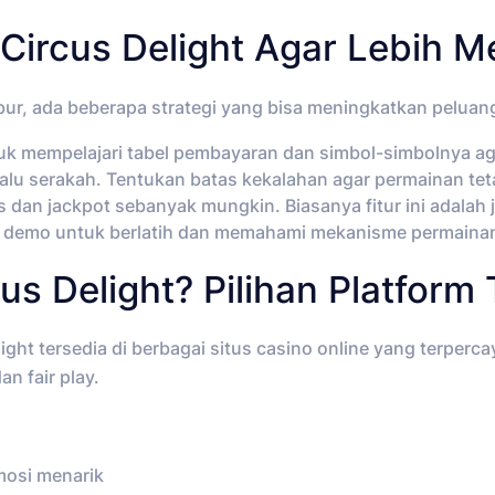
 Circus Delight Agar Lebih 
bur, ada beberapa strategi yang bisa meningkatkan pelua
k mempelajari tabel pembayaran dan simbol-simbolnya ag
lalu serakah. Tentukan batas kekalahan agar permainan 
tis dan jackpot sebanyak mungkin. Biasanya fitur ini adala
 demo untuk berlatih dan memahami mekanisme permainan
s Delight? Pilihan Platform 
ight tersedia di berbagai situs casino online yang terperc
n fair play.
mosi menarik