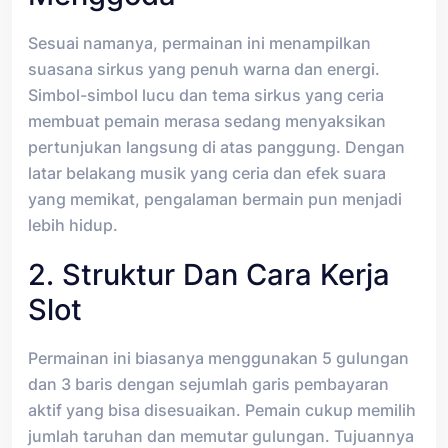
Sesuai namanya, permainan ini menampilkan
suasana sirkus yang penuh warna dan energi.
Simbol-simbol lucu dan tema sirkus yang ceria
membuat pemain merasa sedang menyaksikan
pertunjukan langsung di atas panggung. Dengan
latar belakang musik yang ceria dan efek suara
yang memikat, pengalaman bermain pun menjadi
lebih hidup.
2. Struktur Dan Cara Kerja
Slot
Permainan ini biasanya menggunakan 5 gulungan
dan 3 baris dengan sejumlah garis pembayaran
aktif yang bisa disesuaikan. Pemain cukup memilih
jumlah taruhan dan memutar gulungan. Tujuannya