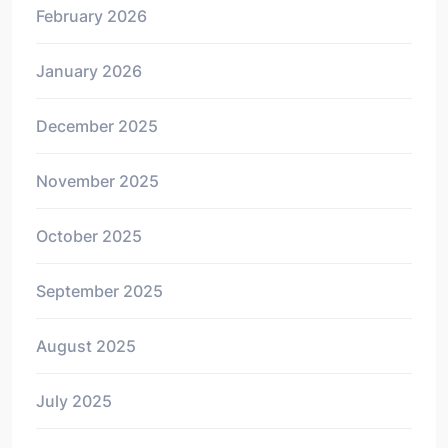
February 2026
January 2026
December 2025
November 2025
October 2025
September 2025
August 2025
July 2025