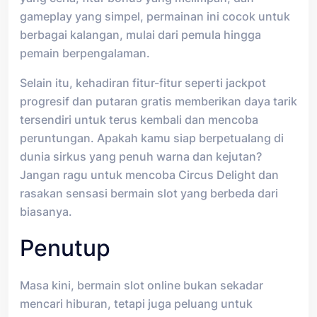
gameplay yang simpel, permainan ini cocok untuk
berbagai kalangan, mulai dari pemula hingga
pemain berpengalaman.
Selain itu, kehadiran fitur-fitur seperti jackpot
progresif dan putaran gratis memberikan daya tarik
tersendiri untuk terus kembali dan mencoba
peruntungan. Apakah kamu siap berpetualang di
dunia sirkus yang penuh warna dan kejutan?
Jangan ragu untuk mencoba Circus Delight dan
rasakan sensasi bermain slot yang berbeda dari
biasanya.
Penutup
Masa kini, bermain slot online bukan sekadar
mencari hiburan, tetapi juga peluang untuk