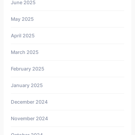
June 2025
May 2025
April 2025
March 2025
February 2025
January 2025
December 2024
November 2024
October 2024