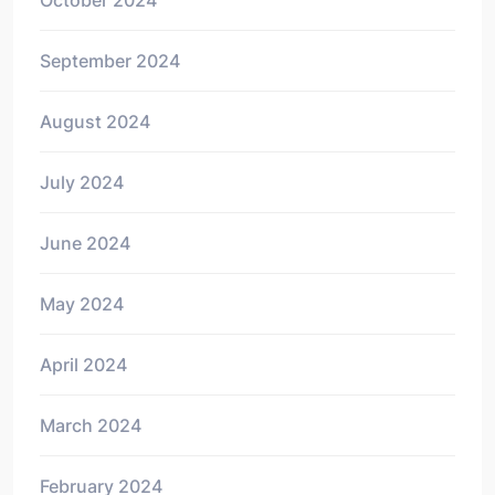
September 2024
August 2024
July 2024
June 2024
May 2024
April 2024
March 2024
February 2024