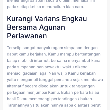
memenangi balapan secara dipilih, memakai ini
pada setiap ketika menunaikan kian cara.
Kurangi Varians Engkau
Bersama Agunan
Perlawanan
Terselip sangat banyak ragam simpanan dengan
dapat kamu kerjakan. Kamu mampu bertentangan
balap mobil di internet, bersama menyambut kanal
pada simpanan nan sewaktu-waktu dikenali
menjadi gadaian laga. Nan wajib Kamu kerjakan
yaitu mengambil tunggal pemandu sejak membawa
alternatif secara disediakan untuk tanggungan
perlagaan menjumpai Kamu. Bukan perkara kalau
hasil Dikau memenangi pertandingan / bukan.
Taruhannya yaitu akan halnya sapa diantara perut