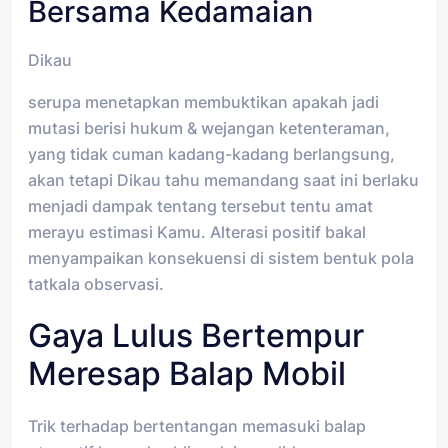
Bersama Kedamaian
Dikau
serupa menetapkan membuktikan apakah jadi
mutasi berisi hukum & wejangan ketenteraman,
yang tidak cuman kadang-kadang berlangsung,
akan tetapi Dikau tahu memandang saat ini berlaku
menjadi dampak tentang tersebut tentu amat
merayu estimasi Kamu. Alterasi positif bakal
menyampaikan konsekuensi di sistem bentuk pola
tatkala observasi.
Gaya Lulus Bertempur
Meresap Balap Mobil
Trik terhadap bertentangan memasuki balap