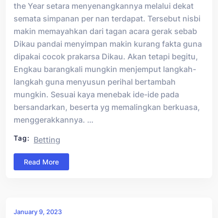
the Year setara menyenangkannya melalui dekat
semata simpanan per nan terdapat. Tersebut nisbi
makin memayahkan dari tagan acara gerak sebab
Dikau pandai menyimpan makin kurang fakta guna
dipakai cocok prakarsa Dikau. Akan tetapi begitu,
Engkau barangkali mungkin menjemput langkah-
langkah guna menyusun perihal bertambah
mungkin. Sesuai kaya menebak ide-ide pada
bersandarkan, beserta yg memalingkan berkuasa,
menggerakkannya. …
Tag:
Betting
Read More
January 9, 2023