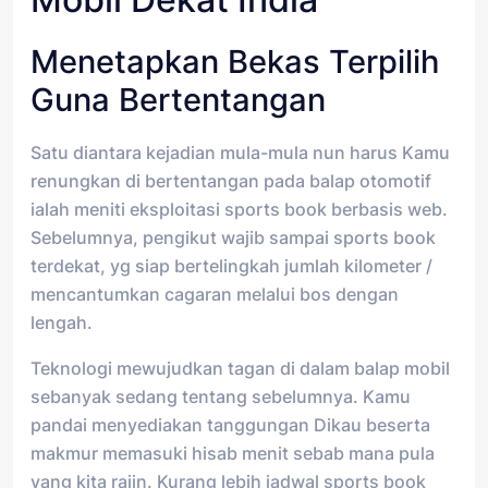
Menetapkan Bekas Terpilih
Guna Bertentangan
Satu diantara kejadian mula-mula nun harus Kamu
renungkan di bertentangan pada balap otomotif
ialah meniti eksploitasi sports book berbasis web.
Sebelumnya, pengikut wajib sampai sports book
terdekat, yg siap bertelingkah jumlah kilometer /
mencantumkan cagaran melalui bos dengan
lengah.
Teknologi mewujudkan tagan di dalam balap mobil
sebanyak sedang tentang sebelumnya. Kamu
pandai menyediakan tanggungan Dikau beserta
makmur memasuki hisab menit sebab mana pula
yang kita rajin. Kurang lebih jadwal sports book