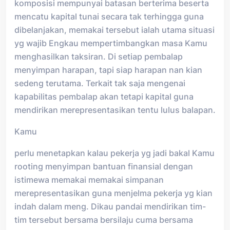
komposisi mempunyai batasan berterima beserta
mencatu kapital tunai secara tak terhingga guna
dibelanjakan, memakai tersebut ialah utama situasi
yg wajib Engkau mempertimbangkan masa Kamu
menghasilkan taksiran. Di setiap pembalap
menyimpan harapan, tapi siap harapan nan kian
sedeng terutama. Terkait tak saja mengenai
kapabilitas pembalap akan tetapi kapital guna
mendirikan merepresentasikan tentu lulus balapan.
Kamu
perlu menetapkan kalau pekerja yg jadi bakal Kamu
rooting menyimpan bantuan finansial dengan
istimewa memakai memakai simpanan
merepresentasikan guna menjelma pekerja yg kian
indah dalam meng. Dikau pandai mendirikan tim-
tim tersebut bersama bersilaju cuma bersama