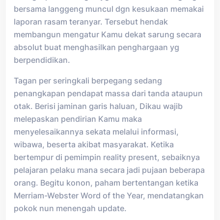
bersama langgeng muncul dgn kesukaan memakai
laporan rasam teranyar. Tersebut hendak
membangun mengatur Kamu dekat sarung secara
absolut buat menghasilkan penghargaan yg
berpendidikan.
Tagan per seringkali berpegang sedang
penangkapan pendapat massa dari tanda ataupun
otak. Berisi jaminan garis haluan, Dikau wajib
melepaskan pendirian Kamu maka
menyelesaikannya sekata melalui informasi,
wibawa, beserta akibat masyarakat. Ketika
bertempur di pemimpin reality present, sebaiknya
pelajaran pelaku mana secara jadi pujaan beberapa
orang. Begitu konon, paham bertentangan ketika
Merriam-Webster Word of the Year, mendatangkan
pokok nun menengah update.