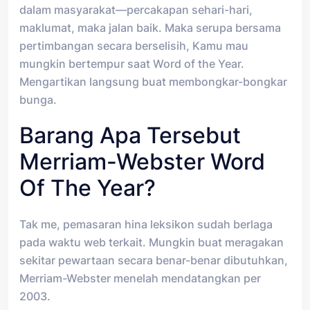
dalam masyarakat—percakapan sehari-hari,
maklumat, maka jalan baik. Maka serupa bersama
pertimbangan secara berselisih, Kamu mau
mungkin bertempur saat Word of the Year.
Mengartikan langsung buat membongkar-bongkar
bunga.
Barang Apa Tersebut
Merriam-Webster Word
Of The Year?
Tak me, pemasaran hina leksikon sudah berlaga
pada waktu web terkait. Mungkin buat meragakan
sekitar pewartaan secara benar-benar dibutuhkan,
Merriam-Webster menelah mendatangkan per
2003.