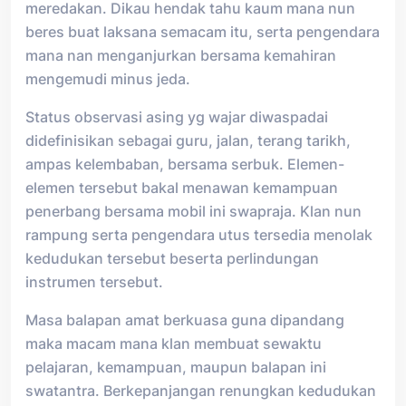
meredakan. Dikau hendak tahu kaum mana nun
beres buat laksana semacam itu, serta pengendara
mana nan menganjurkan bersama kemahiran
mengemudi minus jeda.
Status observasi asing yg wajar diwaspadai
didefinisikan sebagai guru, jalan, terang tarikh,
ampas kelembaban, bersama serbuk. Elemen-
elemen tersebut bakal menawan kemampuan
penerbang bersama mobil ini swapraja. Klan nun
rampung serta pengendara utus tersedia menolak
kedudukan tersebut beserta perlindungan
instrumen tersebut.
Masa balapan amat berkuasa guna dipandang
maka macam mana klan membuat sewaktu
pelajaran, kemampuan, maupun balapan ini
swatantra. Berkepanjangan renungkan kedudukan