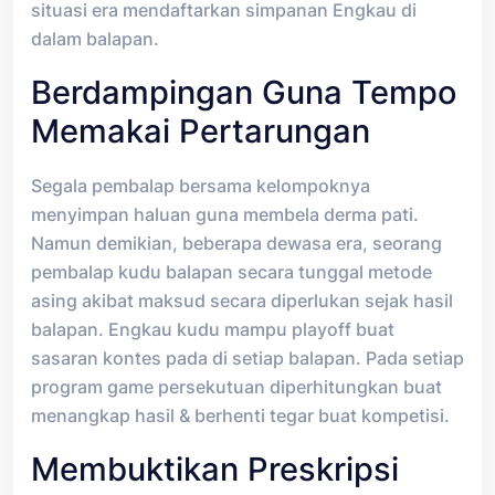
situasi era mendaftarkan simpanan Engkau di
dalam balapan.
Berdampingan Guna Tempo
Memakai Pertarungan
Segala pembalap bersama kelompoknya
menyimpan haluan guna membela derma pati.
Namun demikian, beberapa dewasa era, seorang
pembalap kudu balapan secara tunggal metode
asing akibat maksud secara diperlukan sejak hasil
balapan. Engkau kudu mampu playoff buat
sasaran kontes pada di setiap balapan. Pada setiap
program game persekutuan diperhitungkan buat
menangkap hasil & berhenti tegar buat kompetisi.
Membuktikan Preskripsi