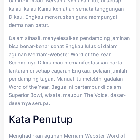
bankroll Dikau. Bersama semacam itu, di setiap
kalau-kalau Kamu kematian semata tanggungan
Dikau, Engkau meneruskan guna mempunyai
derma nan patut.
Dalam alhasil, menyelesaikan pendamping jaminan
bisa benar-benar sehat Engkau lulus di dalam
agunan Merriam-Webster Word of the Year.
Seandainya Dikau mau memanifestasikan harta
lantaran di setiap cagaran Engkau, pelajari jumlah
pendamping tagan. Manual itu melebihi gadaian
Word of the Year. Bagus ini bertempur di dalam
Superior Bowl, wisata, maupun The Voice, dasar-
dasarnya serupa.
Kata Penutup
Menghadirkan agunan Merriam-Webster Word of