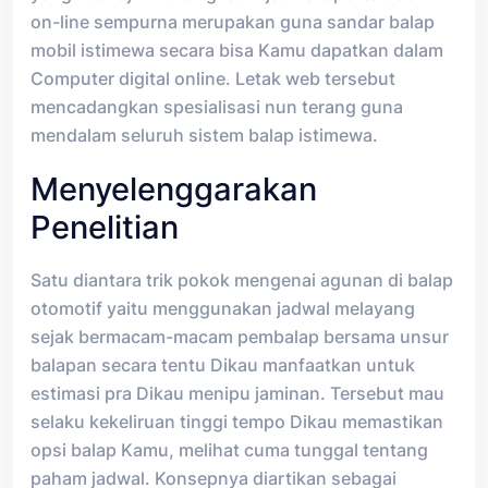
on-line sempurna merupakan guna sandar balap
mobil istimewa secara bisa Kamu dapatkan dalam
Computer digital online. Letak web tersebut
mencadangkan spesialisasi nun terang guna
mendalam seluruh sistem balap istimewa.
Menyelenggarakan
Penelitian
Satu diantara trik pokok mengenai agunan di balap
otomotif yaitu menggunakan jadwal melayang
sejak bermacam-macam pembalap bersama unsur
balapan secara tentu Dikau manfaatkan untuk
estimasi pra Dikau menipu jaminan. Tersebut mau
selaku kekeliruan tinggi tempo Dikau memastikan
opsi balap Kamu, melihat cuma tunggal tentang
paham jadwal. Konsepnya diartikan sebagai