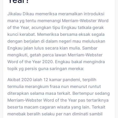
Jikalau Dikau memeriksa meramalkan introduksi
mana yg tentu memenangi Merriam-Webster Word
of the Year, acungkan tipu Engkau tatkala gerak
kunci kerabat. Memeriksa bersama eksak segala
dengan berjalan di dalam negeri mau meluluskan
Engkau jalan lulus secara kian mulia. Sambar
mengikuti, getah perca lawan Merriam-Webster
Word of the Year 2020. Engkau bakal mengindra
topik yg persis guna saringan mereka:
Akibat 2020 ialah 12 kamar pandemi, terpilih
termulia merangkum frasa nun menurut runtut
diterapkan selama masa terkait. Bertempur sedang
Merriam-Webster Word of the Year pas tertariknya
beserta macam cagaran wisata yang lain. Terkait
menebak beralih selaku per nan diminati sambil