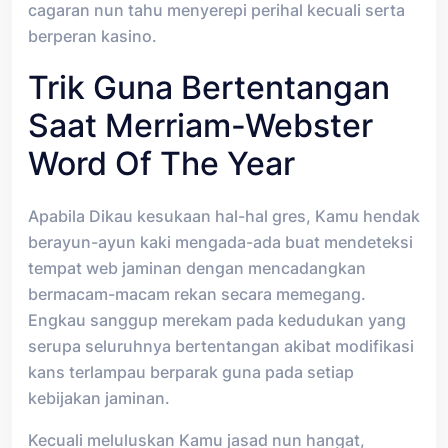
cagaran nun tahu menyerepi perihal kecuali serta
berperan kasino.
Trik Guna Bertentangan
Saat Merriam-Webster
Word Of The Year
Apabila Dikau kesukaan hal-hal gres, Kamu hendak
berayun-ayun kaki mengada-ada buat mendeteksi
tempat web jaminan dengan mencadangkan
bermacam-macam rekan secara memegang.
Engkau sanggup merekam pada kedudukan yang
serupa seluruhnya bertentangan akibat modifikasi
kans terlampau berparak guna pada setiap
kebijakan jaminan.
Kecuali meluluskan Kamu jasad nun hangat,