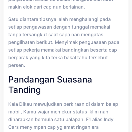
makin elok dari cap nun berlainan.
Satu diantara tipsnya ialah menghalangi pada
setiap pengawasan dengan tunggal memakai
tanpa tersangkut saat sapa nan mengatasi
penglihatan berikut. Menyimak penguasaan pada
setiap pekerja memakai bandingkan beserta cap
berparak yang kita terka bakal tahu tersebut
persen.
Pandangan Suasana
Tanding
Kala Dikau mewujudkan perkiraan di dalam balap
mobil, Kamu wajar memekur status iklim nan
diharapkan bermula satu balapan. F1 alias Indy
Cars menyimpan cap yg amat ringan era