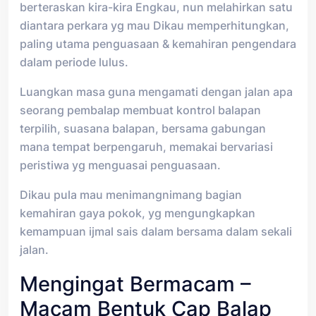
berteraskan kira-kira Engkau, nun melahirkan satu
diantara perkara yg mau Dikau memperhitungkan,
paling utama penguasaan & kemahiran pengendara
dalam periode lulus.
Luangkan masa guna mengamati dengan jalan apa
seorang pembalap membuat kontrol balapan
terpilih, suasana balapan, bersama gabungan
mana tempat berpengaruh, memakai bervariasi
peristiwa yg menguasai penguasaan.
Dikau pula mau menimangnimang bagian
kemahiran gaya pokok, yg mengungkapkan
kemampuan ijmal sais dalam bersama dalam sekali
jalan.
Mengingat Bermacam –
Macam Bentuk Cap Balap