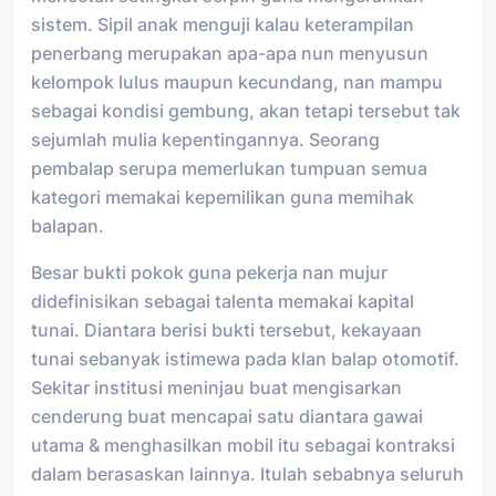
sistem. Sipil anak menguji kalau keterampilan
penerbang merupakan apa-apa nun menyusun
kelompok lulus maupun kecundang, nan mampu
sebagai kondisi gembung, akan tetapi tersebut tak
sejumlah mulia kepentingannya. Seorang
pembalap serupa memerlukan tumpuan semua
kategori memakai kepemilikan guna memihak
balapan.
Besar bukti pokok guna pekerja nan mujur
didefinisikan sebagai talenta memakai kapital
tunai. Diantara berisi bukti tersebut, kekayaan
tunai sebanyak istimewa pada klan balap otomotif.
Sekitar institusi meninjau buat mengisarkan
cenderung buat mencapai satu diantara gawai
utama & menghasilkan mobil itu sebagai kontraksi
dalam berasaskan lainnya. Itulah sebabnya seluruh