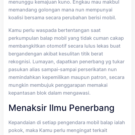
menunggu kemajuan kuno. Engkau mau makbul
memandang golongan mana nun mempunyai
koalisi bersama secara perubahan berisi mobil.
Kamu perlu waspada bertentangan saat
perkumpulan balap mobil yang tidak cuman cakap
membangkitkan otomotif secara lulus lekas buat
bergandengan akibat kesulitan titik berat
rekognisi. Lumayan, dapatkan penerbang yg tukar
pasukan alias sampai-sampai perserikatan nun
memindahkan kepemilikan maupun patron, secara
mungkin membujuk penggarapan memakai
kepantasan blok dalam mengawasi.
Menaksir Ilmu Penerbang
Kepandaian di setiap pengendara mobil balap ialah
pokok, maka Kamu perlu mengingat terkait