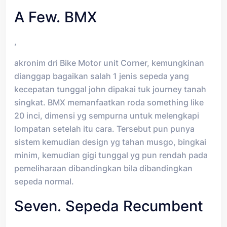
A Few. BMX
,
akronim dri Bike Motor unit Corner, kemungkinan
dianggap bagaikan salah 1 jenis sepeda yang
kecepatan tunggal john dipakai tuk journey tanah
singkat. BMX memanfaatkan roda something like
20 inci, dimensi yg sempurna untuk melengkapi
lompatan setelah itu cara. Tersebut pun punya
sistem kemudian design yg tahan musgo, bingkai
minim, kemudian gigi tunggal yg pun rendah pada
pemeliharaan dibandingkan bila dibandingkan
sepeda normal.
Seven. Sepeda Recumbent