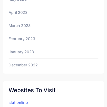
April 2023
March 2023
February 2023
January 2023
December 2022
Websites To Visit
slot online