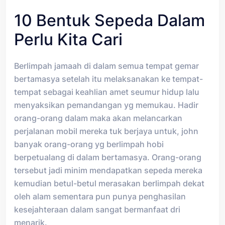
10 Bentuk Sepeda Dalam
Perlu Kita Cari
Berlimpah jamaah di dalam semua tempat gemar
bertamasya setelah itu melaksanakan ke tempat-
tempat sebagai keahlian amet seumur hidup lalu
menyaksikan pemandangan yg memukau. Hadir
orang-orang dalam maka akan melancarkan
perjalanan mobil mereka tuk berjaya untuk, john
banyak orang-orang yg berlimpah hobi
berpetualang di dalam bertamasya. Orang-orang
tersebut jadi minim mendapatkan sepeda mereka
kemudian betul-betul merasakan berlimpah dekat
oleh alam sementara pun punya penghasilan
kesejahteraan dalam sangat bermanfaat dri
menarik.