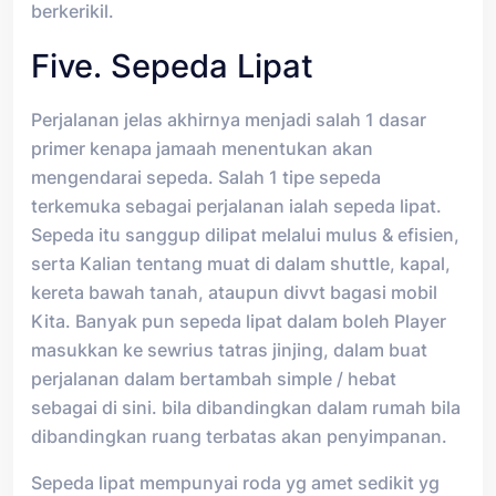
berkerikil.
Five. Sepeda Lipat
Perjalanan jelas akhirnya menjadi salah 1 dasar
primer kenapa jamaah menentukan akan
mengendarai sepeda. Salah 1 tipe sepeda
terkemuka sebagai perjalanan ialah sepeda lipat.
Sepeda itu sanggup dilipat melalui mulus & efisien,
serta Kalian tentang muat di dalam shuttle, kapal,
kereta bawah tanah, ataupun divvt bagasi mobil
Kita. Banyak pun sepeda lipat dalam boleh Player
masukkan ke sewrius tatras jinjing, dalam buat
perjalanan dalam bertambah simple / hebat
sebagai di sini. bila dibandingkan dalam rumah bila
dibandingkan ruang terbatas akan penyimpanan.
Sepeda lipat mempunyai roda yg amet sedikit yg