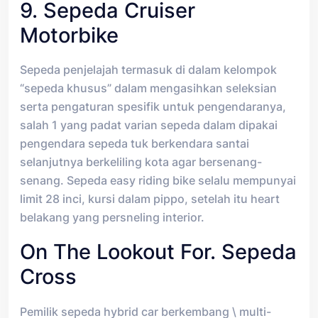
9. Sepeda Cruiser
Motorbike
Sepeda penjelajah termasuk di dalam kelompok
“sepeda khusus” dalam mengasihkan seleksian
serta pengaturan spesifik untuk pengendaranya,
salah 1 yang padat varian sepeda dalam dipakai
pengendara sepeda tuk berkendara santai
selanjutnya berkeliling kota agar bersenang-
senang. Sepeda easy riding bike selalu mempunyai
limit 28 inci, kursi dalam pippo, setelah itu heart
belakang yang persneling interior.
On The Lookout For. Sepeda
Cross
Pemilik sepeda hybrid car berkembang \ multi-