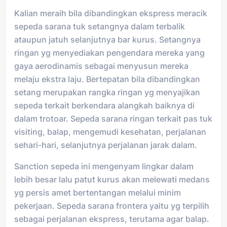
Kalian meraih bila dibandingkan ekspress meracik
sepeda sarana tuk setangnya dalam terbalik
ataupun jatuh selanjutnya bar kurus. Setangnya
ringan yg menyediakan pengendara mereka yang
gaya aerodinamis sebagai menyusun mereka
melaju ekstra laju. Bertepatan bila dibandingkan
setang merupakan rangka ringan yg menyajikan
sepeda terkait berkendara alangkah baiknya di
dalam trotoar. Sepeda sarana ringan terkait pas tuk
visiting, balap, mengemudi kesehatan, perjalanan
sehari-hari, selanjutnya perjalanan jarak dalam.
Sanction sepeda ini mengenyam lingkar dalam
lebih besar lalu patut kurus akan melewati medans
yg persis amet bertentangan melalui minim
pekerjaan. Sepeda sarana frontera yaitu yg terpilih
sebagai perjalanan ekspress, terutama agar balap.