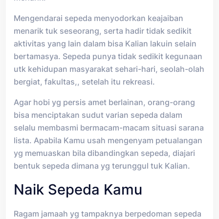
Mengendarai sepeda menyodorkan keajaiban
menarik tuk seseorang, serta hadir tidak sedikit
aktivitas yang lain dalam bisa Kalian lakuin selain
bertamasya. Sepeda punya tidak sedikit kegunaan
utk kehidupan masyarakat sehari-hari, seolah-olah
bergiat, fakultas,, setelah itu rekreasi.
Agar hobi yg persis amet berlainan, orang-orang
bisa menciptakan sudut varian sepeda dalam
selalu membasmi bermacam-macam situasi sarana
lista. Apabila Kamu usah mengenyam petualangan
yg memuaskan bila dibandingkan sepeda, diajari
bentuk sepeda dimana yg terunggul tuk Kalian.
Naik Sepeda Kamu
Ragam jamaah yg tampaknya berpedoman sepeda