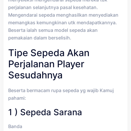
perjalanan selanjutnya pasal kesehatan.
Mengendarai sepeda menghasilkan menyediakan
memangkas kemungkinan utk mendapatkannya.
Beserta ialah semua model sepeda akan
pemakaian dalam berselisih.
Tipe Sepeda Akan
Perjalanan Player
Sesudahnya
Beserta bermacam rupa sepeda yg wajib Kamuj
pahami:
1 ) Sepeda Sarana
Banda