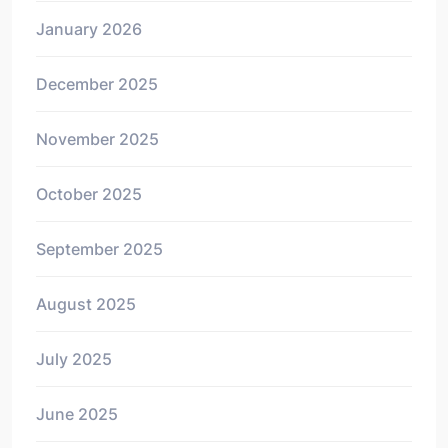
January 2026
December 2025
November 2025
October 2025
September 2025
August 2025
July 2025
June 2025