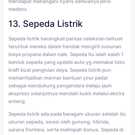
mendapat menangani nyaris semuanya jenis
medans.
13. Sepeda Listrik
Sepeda listrik barangkali pantas seleksian terkuat
teruntuk mereka dalam hendak mengirit susunan
biaya propane dalam naik. Sepeda itu ialah salah 1
bentuk sepeda yang update auto yg memakai toko
kraft buat pengisian daya. Sepeda listrik pun
memanfaatkan manner bantuan your pedal
sebagai mendukung pengendara melaju jauh
ekspress selanjutnya mendaki bukit melalui ekstra
enteng.
Sepeda listrik ada pada beragam ukuran setelah itu
ukuran sepeda, serasi oleh gunung, hibrida,
sarana frontera, serta melimpah bonus. Sepeda di