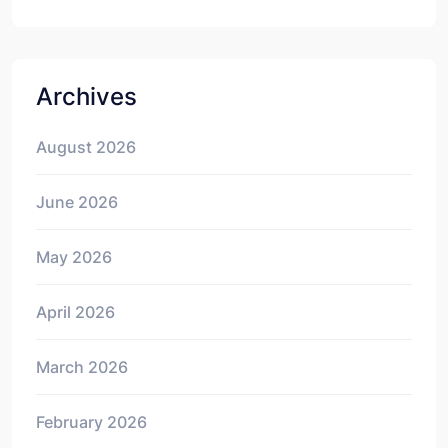
Archives
August 2026
June 2026
May 2026
April 2026
March 2026
February 2026