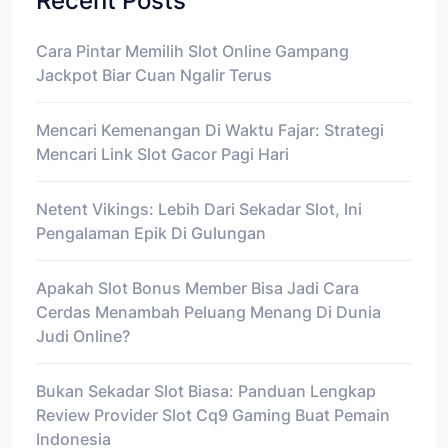
Recent Posts
Cara Pintar Memilih Slot Online Gampang
Jackpot Biar Cuan Ngalir Terus
Mencari Kemenangan Di Waktu Fajar: Strategi
Mencari Link Slot Gacor Pagi Hari
Netent Vikings: Lebih Dari Sekadar Slot, Ini
Pengalaman Epik Di Gulungan
Apakah Slot Bonus Member Bisa Jadi Cara
Cerdas Menambah Peluang Menang Di Dunia
Judi Online?
Bukan Sekadar Slot Biasa: Panduan Lengkap
Review Provider Slot Cq9 Gaming Buat Pemain
Indonesia