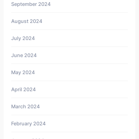
September 2024
August 2024
July 2024
June 2024
May 2024
April 2024
March 2024
February 2024