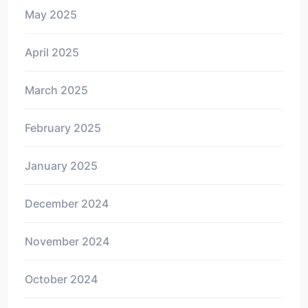
May 2025
April 2025
March 2025
February 2025
January 2025
December 2024
November 2024
October 2024