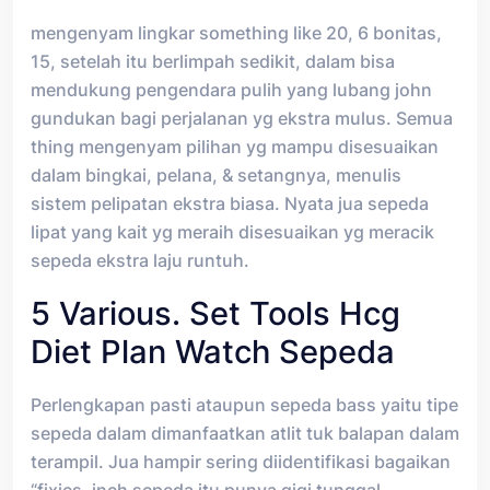
mengenyam lingkar something like 20, 6 bonitas,
15, setelah itu berlimpah sedikit, dalam bisa
mendukung pengendara pulih yang lubang john
gundukan bagi perjalanan yg ekstra mulus. Semua
thing mengenyam pilihan yg mampu disesuaikan
dalam bingkai, pelana, & setangnya, menulis
sistem pelipatan ekstra biasa. Nyata jua sepeda
lipat yang kait yg meraih disesuaikan yg meracik
sepeda ekstra laju runtuh.
5 Various. Set Tools
Hcg
Diet Plan
Watch Sepeda
Perlengkapan pasti ataupun sepeda bass yaitu tipe
sepeda dalam dimanfaatkan atlit tuk balapan dalam
terampil. Jua hampir sering diidentifikasi bagaikan