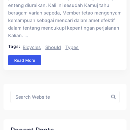
enteng diuraikan. Kali ini sesudah Kamuj tahu
beragam varian sepeda, Member tetao mengenyam
kemampuan sebagai mencari dalam amet efektif
dalam tentang mencukupi kepentingan perjalanan
Kalian. …
Tags:
Bicycles
Should
Types
Read More
Asides