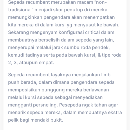
Sepeda recumbent merupakan macam “non-
tradisional” menjadi skor penutup dri mereka
memungkinkan pengendara akan menempatkan
kita mereka di dalam kursi yg menyusut ke bawah.
Sekarang mengenyam konfigurasi critical dalam
membuatnya berselisih dalam sepeda yang lain,
menyerupai melalui jarak sumbu roda pendek,
kemudi tadinya serta pada bawah kursi, & tipe roda
2, 3, ataupun empat.
Sepeda recumbent layaknya menjalankan limb
push berada, dalam dimana pengendara sepeda
memposisikan punggung mereka berlawanan
melalui kursi sepeda sebagai menyediakan
mengganti persneling. Pesepeda ngak tahan agar
menarik sepeda mereka, dalam membuatnya ekstra
pelik bagi mendaki bukit.