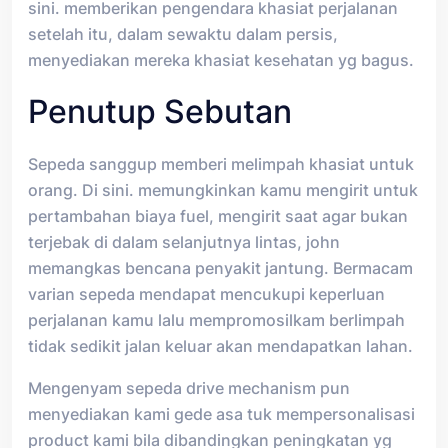
sini. memberikan pengendara khasiat perjalanan
setelah itu, dalam sewaktu dalam persis,
menyediakan mereka khasiat kesehatan yg bagus.
Penutup Sebutan
Sepeda sanggup memberi melimpah khasiat untuk
orang. Di sini. memungkinkan kamu mengirit untuk
pertambahan biaya fuel, mengirit saat agar bukan
terjebak di dalam selanjutnya lintas, john
memangkas bencana penyakit jantung. Bermacam
varian sepeda mendapat mencukupi keperluan
perjalanan kamu lalu mempromosilkam berlimpah
tidak sedikit jalan keluar akan mendapatkan lahan.
Mengenyam sepeda drive mechanism pun
menyediakan kami gede asa tuk mempersonalisasi
product kami bila dibandingkan peningkatan yg