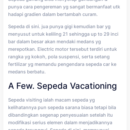
punya cara pengereman yg sangat bermanfaat utk
hadapi gradien dalam bertambah curam.
Sepeda di sini. jua punya gigi kemudian bar yg
menyusut untuk keliling 21 sehingga up to 29 inci
bar dalam besar akan mendaki medans yg
merepotkan. Electric motor tersebut terdiri untuk
rangka yg kokoh, pola suspensi, serta setang
fertilizar yg memandu pengendara sepeda car ke
medans berbatu.
A Few. Sepeda Vacationing
Sepeda visiting ialah macam sepeda yg
kelihatannya pun sepeda sarana biasa tetapi bila
dibandingkan segenap penyesuaian setelah itu
modifikasi serius elemen dalam menjadikannya