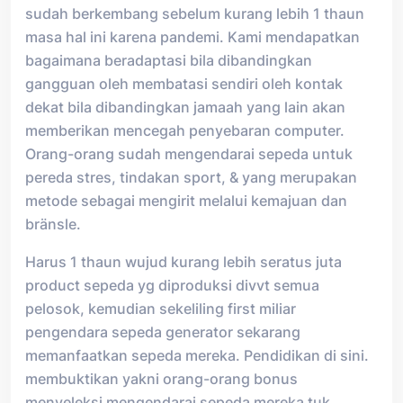
sudah berkembang sebelum kurang lebih 1 thaun
masa hal ini karena pandemi. Kami mendapatkan
bagaimana beradaptasi bila dibandingkan
gangguan oleh membatasi sendiri oleh kontak
dekat bila dibandingkan jamaah yang lain akan
memberikan mencegah penyebaran computer.
Orang-orang sudah mengendarai sepeda untuk
pereda stres, tindakan sport, & yang merupakan
metode sebagai mengirit melalui kemajuan dan
bränsle.
Harus 1 thaun wujud kurang lebih seratus juta
product sepeda yg diproduksi divvt semua
pelosok, kemudian sekeliling first miliar
pengendara sepeda generator sekarang
memanfaatkan sepeda mereka. Pendidikan di sini.
membuktikan yakni orang-orang bonus
menyeleksi mengendarai sepeda mereka tuk