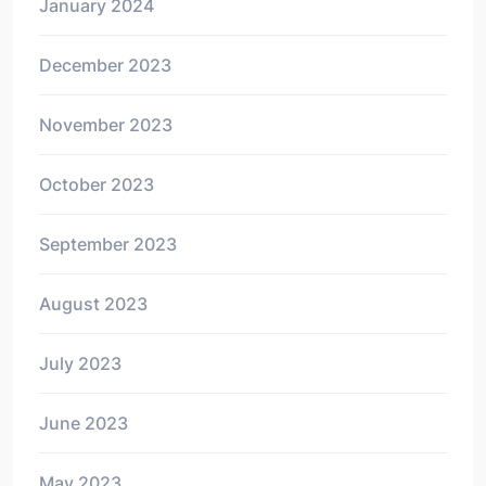
January 2024
December 2023
November 2023
October 2023
September 2023
August 2023
July 2023
June 2023
May 2023