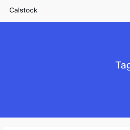
Skip to content
Calstock
Ta