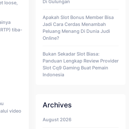
Di Gulungan
t loose,
Apakah Slot Bonus Member Bisa
ainya
Jadi Cara Cerdas Menambah
RTP) tiba-
Peluang Menang Di Dunia Judi
Online?
Bukan Sekadar Slot Biasa:
Panduan Lengkap Review Provider
Slot Cq9 Gaming Buat Pemain
Indonesia
mu
Archives
lui video
August 2026