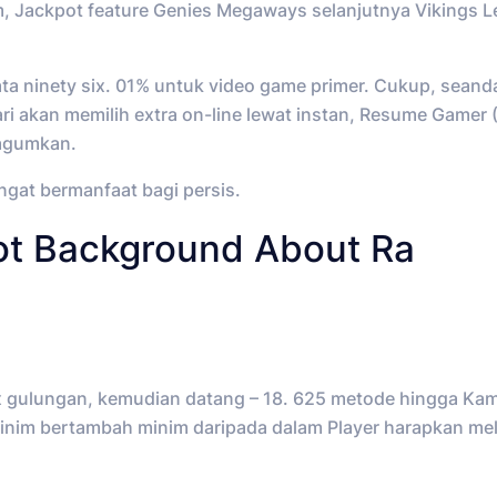
, Jackpot feature Genies Megaways selanjutnya Vikings Le
ata ninety six. 01% untuk video game primer. Cukup, seand
ri akan memilih extra on-line lewat instan, Resume Gamer (
gagumkan.
gat bermanfaat bagi persis.
Slot Background About Ra
 gulungan, kemudian datang – 18. 625 metode hingga Ka
im bertambah minim daripada dalam Player harapkan mela