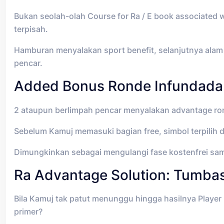
Bukan seolah-olah Course for Ra / E book associated 
terpisah.
Hamburan menyalakan sport benefit, selanjutnya alam
pencar.
Added Bonus Ronde Infundad
2 ataupun berlimpah pencar menyalakan advantage ron
Sebelum Kamuj memasuki bagian free, simbol terpilih
Dimungkinkan sebagai mengulangi fase kostenfrei sama 
Ra Advantage Solution: Tumba
Bila Kamuj tak patut menunggu hingga hasilnya Playe
primer?