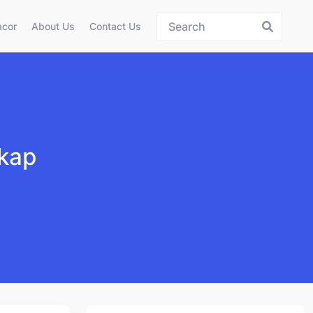
acor
About Us
Contact Us
kap