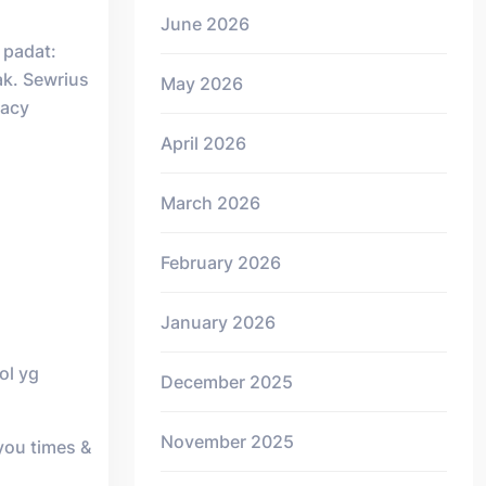
June 2026
 padat:
ak. Sewrius
May 2026
gacy
April 2026
March 2026
February 2026
January 2026
ol yg
December 2025
November 2025
you times &