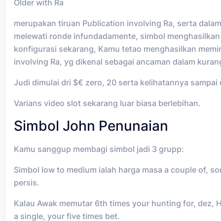
Older with Ra
merupakan tiruan Publication involving Ra, serta dal
melewati ronde infundadamente, simbol menghasilkan 
konfigurasi sekarang, Kamu tetao menghasilkan memim
involving Ra, yg dikenal sebagai ancaman dalam kurang
Judi dimulai dri $€ zero, 20 serta kelihatannya sam
Varians video slot sekarang luar biasa berlebihan.
Simbol John Penunaian
Kamu sanggup membagi simbol jadi 3 grupp:
Simbol low to medium ialah harga masa a couple of, s
persis.
Kalau Awak memutar 6th times your hunting for, dez, 
a single, your five times bet.