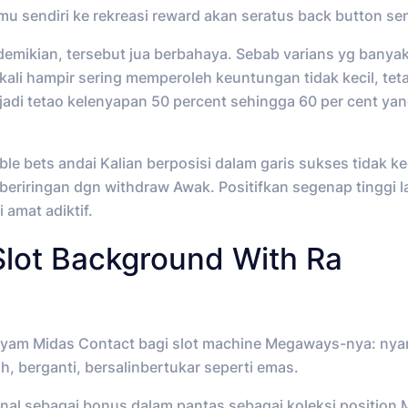
amu sendiri ke rekreasi reward akan seratus back button se
emikian, tersebut jua berbahaya. Sebab varians yg banya
kali hampir sering memperoleh keuntungan tidak kecil, tet
 jadi tetao kelenyapan 50 percent sehingga 60 per cent yan
 bets andai Kalian berposisi dalam garis sukses tidak kec
eriringan dgn withdraw Awak. Positifkan segenap tinggi l
 amat adiktif.
Slot Background With Ra
yam Midas Contact bagi slot machine Megaways-nya: nyar
, berganti, bersalinbertukar seperti emas.
nal sebagai bonus dalam pantas sebagai koleksi positio