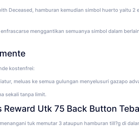
with Deceased, hamburan kemudian simbol huerto yaitu 2 e
 enfrascarse menggantikan semuanya simbol dalam berlain
amente
de kostenfrei:
 diatur, meluas ke semua gulungan menyelusuri gazapo adv
sekali tanpa limit.
s Reward Utk 75 Back Button Teb
r menangani tuk memutar 3 ataupun hamburan till?g di dal