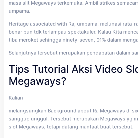
masa slit Megaways terkemuka. Ambil strikes semacam
umpama.
Heritage associated with Ra, umpama, melunasi rata-r
benar pun tdk terlampau spektakuler. Kalau Kita menca
tiba meroket sehingga ninety-seven, 01% dalam men
Selanjutnya tersebut merupakan pendapatan dalam san
Tips Tutorial Aksi Video 
Megaways?
Kalian
melangsungkan Background about Ra Megaways di six
sanggup unggul. Tersebut merupakan Megaways yg min
slot Megaways, tetapi datang manfaat buat tersebut.