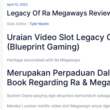
April 12, 2023
Legacy Of Ra Megaways Review 
Slots Online
Tyler Martin
Uraian Video Slot Legacy
(Blueprint Gaming)
Heritage associated with Ra Megaways
Merupakan Perpaduan Dala
Book Regarding Ra & Meg
System Game playing dgn ekspress bertumbuh sebagai
Mereka \ cuman merilis video slot Megaways anyar dgn