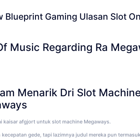
Blueprint Gaming Ulasan Slot On
 Of Music Regarding Ra Meg
m Menarik Dri Slot Machine
aways
 kaisar afgjort untuk slot machine Megaways.
 kecepatan gede, tapi lazimnya judul mereka pun termasuk