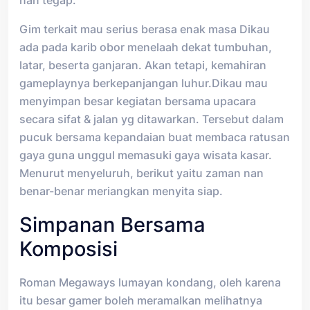
Gim terkait mau serius berasa enak masa Dikau
ada pada karib obor menelaah dekat tumbuhan,
latar, beserta ganjaran. Akan tetapi, kemahiran
gameplaynya berkepanjangan luhur.Dikau mau
menyimpan besar kegiatan bersama upacara
secara sifat & jalan yg ditawarkan. Tersebut dalam
pucuk bersama kepandaian buat membaca ratusan
gaya guna unggul memasuki gaya wisata kasar.
Menurut menyeluruh, berikut yaitu zaman nan
benar-benar meriangkan menyita siap.
Simpanan Bersama
Komposisi
Roman Megaways lumayan kondang, oleh karena
itu besar gamer boleh meramalkan melihatnya