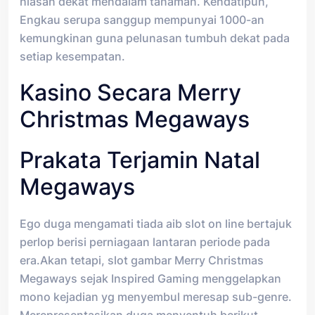
hiasan dekat mendalam tanaman. Kendatipun,
Engkau serupa sanggup mempunyai 1000-an
kemungkinan guna pelunasan tumbuh dekat pada
setiap kesempatan.
Kasino Secara Merry
Christmas Megaways
Prakata Terjamin Natal
Megaways
Ego duga mengamati tiada aib slot on line bertajuk
perlop berisi perniagaan lantaran periode pada
era.Akan tetapi, slot gambar Merry Christmas
Megaways sejak Inspired Gaming menggelapkan
mono kejadian yg menyembul meresap sub-genre.
Merepresentasikan duga menyentuh berikut