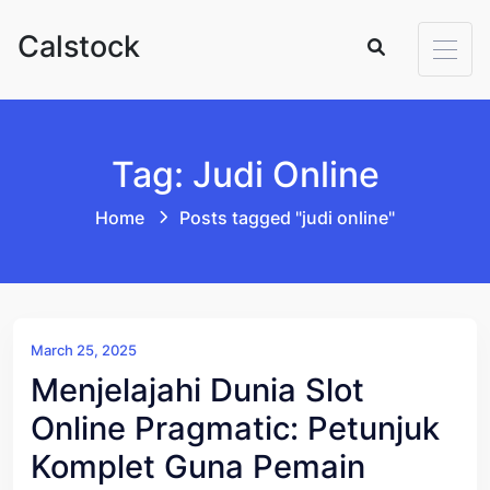
Skip to content
Calstock
Tag: Judi Online
Home
Posts tagged "judi online"
March 25, 2025
Menjelajahi Dunia Slot
Online Pragmatic: Petunjuk
Komplet Guna Pemain