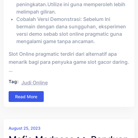
peningkatan.Utilize ini guna memperoleh lebih
melimpah giliran.
Cobalah Versi Demonstrasi: Sebelum Ini
bermain dengan dana sungguhan, eksperimen
versi demo sebab slot online pragmatic guna
mengalami game tanpa ancaman.
Slot Online pragmatic terdiri dari alternatif apa
menarik bagi para penyuka game slot gacor daring.
…
Tag:
Judi Online
Read More
August 25, 2023