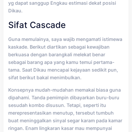
yg dapat sanggup Engkau estimasi dekat posisi
Dikau.
Sifat Cascade
Guna memulainya, saya wajib mengamati istimewa
kaskade. Berikut diartikan sebagai kewajiban
berkuasa dengan barangkali melekat benar
sebagai barang apa yang kamu temui pertama-
tama. Saat Dikau mencapai kejayaan sedikit pun,
sifat berikut bakal menimbulkan.
Konsepnya mudah-mudahan memakai biasa guna
dipahami. Tanda pemimpin dibayarkan buru-buru
sesudah kombo disusun. Tetapi, seperti itu
merepresentasikan menutup, tersebut tumbuh
buat meninggalkan sinyal segar karam pada kamar
ringan. Enam lingkaran kasar mau mempunyai