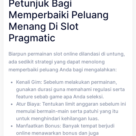
Petunjuk Bagi
Memperbaiki Peluang
Menang Di Slot
Pragmatic
Biarpun permainan slot online dilandasi di untung,
ada sedikit strategi yang dapat menolong
memperbaiki peluang Anda bagi mengalahkan:
Kenali Gim: Sebelum melakukan permainan,
gunakan durasi guna memahami regulasi serta
feature sebab game apa Anda seleksi.
Atur Biaya: Tentukan limit anggaran sebelum ini
memulai bermain-main serta patuhi yang itu
untuk menghindari kehilangan luas.
Manfaatkan Bonus: Banyak tempat berjudi
online menawarkan bonus dan juga