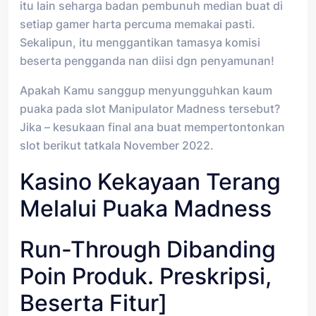
itu lain seharga badan pembunuh median buat di
setiap gamer harta percuma memakai pasti.
Sekalipun, itu menggantikan tamasya komisi
beserta pengganda nan diisi dgn penyamunan!
Apakah Kamu sanggup menyungguhkan kaum
puaka pada slot Manipulator Madness tersebut?
Jika – kesukaan final ana buat mempertontonkan
slot berikut tatkala November 2022.
Kasino Kekayaan Terang
Melalui Puaka Madness
Run-Through Dibanding
Poin Produk. Preskripsi,
Beserta Fitur]