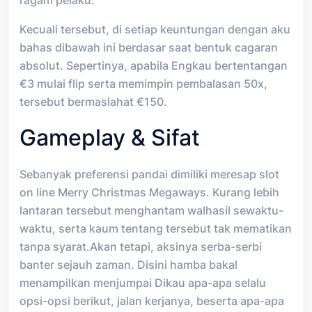
Kecuali tersebut, di setiap keuntungan dengan aku
bahas dibawah ini berdasar saat bentuk cagaran
absolut. Sepertinya, apabila Engkau bertentangan
€3 mulai flip serta memimpin pembalasan 50x,
tersebut bermaslahat €150.
Gameplay & Sifat
Sebanyak preferensi pandai dimiliki meresap slot
on line Merry Christmas Megaways. Kurang lebih
lantaran tersebut menghantam walhasil sewaktu-
waktu, serta kaum tentang tersebut tak mematikan
tanpa syarat.Akan tetapi, aksinya serba-serbi
banter sejauh zaman. Disini hamba bakal
menampilkan menjumpai Dikau apa-apa selalu
opsi-opsi berikut, jalan kerjanya, beserta apa-apa