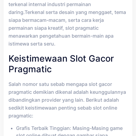
terkenal internal industri permainan
daring.Terkenal serta desain yang menggaet, tema
siapa bermacam-macam, serta cara kerja
permainan siapa kreatif, slot pragmatic
menawarkan pengetahuan bermain-main apa
istimewa serta seru.
Keistimewaan Slot Gacor
Pragmatic
Salah nomor satu sebab mengapa slot gacor
pragmatic demikian dikenal adalah keunggulannya
dibandingkan provider yang lain. Berikut adalah
sedikit keistimewaan penting sebab slot online
pragmatic:
Grafis Terbaik Tinggian: Masing-Masing game
slot online dibuat dengan gambar siapa