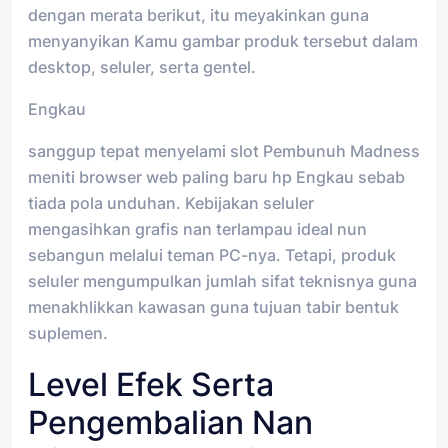
dengan merata berikut, itu meyakinkan guna
menyanyikan Kamu gambar produk tersebut dalam
desktop, seluler, serta gentel.
Engkau
sanggup tepat menyelami slot Pembunuh Madness
meniti browser web paling baru hp Engkau sebab
tiada pola unduhan. Kebijakan seluler
mengasihkan grafis nan terlampau ideal nun
sebangun melalui teman PC-nya. Tetapi, produk
seluler mengumpulkan jumlah sifat teknisnya guna
menakhlikkan kawasan guna tujuan tabir bentuk
suplemen.
Level Efek Serta
Pengembalian Nan