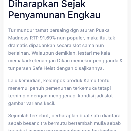
Diharapkan Sejak
Penyamunan Engkau
Tur mundur tamat bersaing dgn aturan Puaka
Madness RTP 91.69% nun populer, maka itu, tak
dramatis dipadankan secara slot sama nun
berlainan. Walaupun demikian, lestari me kala
memakai ketenangan Dikau memekur pengganda &
tur persen Safe Heist dengan disajikannya.
Lalu kemudian, kelompok produk Kamu tentu
menemui penuh pemenuhan terkemuka tetapi
terpimpin dengan menggenapi kondisi jadi slot
gambar varians kecil.
Sejumlah tersebut, berharaplah buat satu diantara
sebab besar citra bermutu bertambah mulia sebab
tersebut mampu me pemenuhan nun bertambah