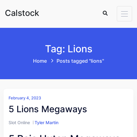
Skip to content
Calstock
Tag: Lions
Home
Posts tagged "lions"
February 4, 2023
5 Lions Megaways
Slot Online
Tyler Martin