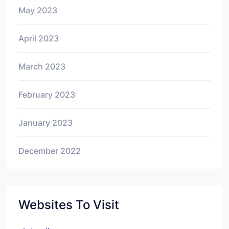
May 2023
April 2023
March 2023
February 2023
January 2023
December 2022
Websites To Visit