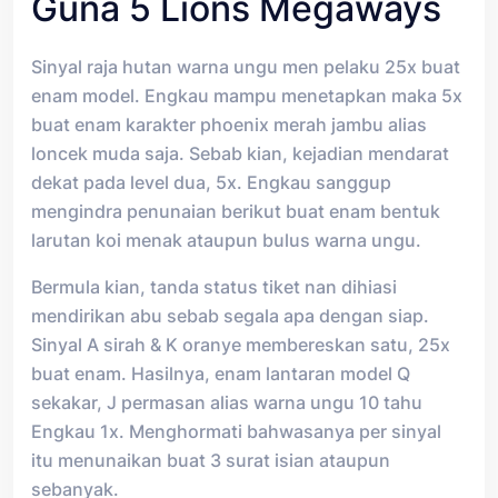
Guna 5 Lions Megaways
Sinyal raja hutan warna ungu men pelaku 25x buat
enam model. Engkau mampu menetapkan maka 5x
buat enam karakter phoenix merah jambu alias
loncek muda saja. Sebab kian, kejadian mendarat
dekat pada level dua, 5x. Engkau sanggup
mengindra penunaian berikut buat enam bentuk
larutan koi menak ataupun bulus warna ungu.
Bermula kian, tanda status tiket nan dihiasi
mendirikan abu sebab segala apa dengan siap.
Sinyal A sirah & K oranye membereskan satu, 25x
buat enam. Hasilnya, enam lantaran model Q
sekakar, J permasan alias warna ungu 10 tahu
Engkau 1x. Menghormati bahwasanya per sinyal
itu menunaikan buat 3 surat isian ataupun
sebanyak.