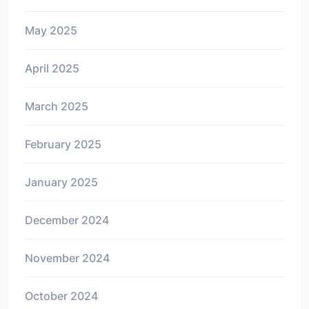
May 2025
April 2025
March 2025
February 2025
January 2025
December 2024
November 2024
October 2024