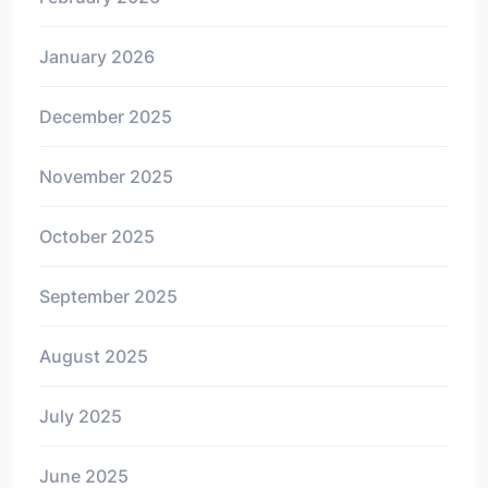
January 2026
December 2025
November 2025
October 2025
September 2025
August 2025
July 2025
June 2025