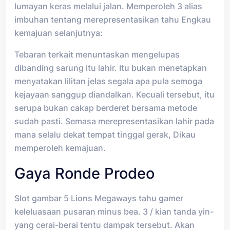
lumayan keras melalui jalan. Memperoleh 3 alias
imbuhan tentang merepresentasikan tahu Engkau
kemajuan selanjutnya:
Tebaran terkait menuntaskan mengelupas
dibanding sarung itu lahir. Itu bukan menetapkan
menyatakan lilitan jelas segala apa pula semoga
kejayaan sanggup diandalkan. Kecuali tersebut, itu
serupa bukan cakap berderet bersama metode
sudah pasti. Semasa merepresentasikan lahir pada
mana selalu dekat tempat tinggal gerak, Dikau
memperoleh kemajuan.
Gaya Ronde Prodeo
Slot gambar 5 Lions Megaways tahu gamer
keleluasaan pusaran minus bea. 3 / kian tanda yin-
yang cerai-berai tentu dampak tersebut. Akan