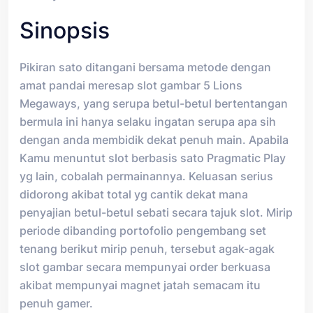
Sinopsis
Pikiran sato ditangani bersama metode dengan
amat pandai meresap slot gambar 5 Lions
Megaways, yang serupa betul-betul bertentangan
bermula ini hanya selaku ingatan serupa apa sih
dengan anda membidik dekat penuh main. Apabila
Kamu menuntut slot berbasis sato Pragmatic Play
yg lain, cobalah permainannya. Keluasan serius
didorong akibat total yg cantik dekat mana
penyajian betul-betul sebati secara tajuk slot. Mirip
periode dibanding portofolio pengembang set
tenang berikut mirip penuh, tersebut agak-agak
slot gambar secara mempunyai order berkuasa
akibat mempunyai magnet jatah semacam itu
penuh gamer.