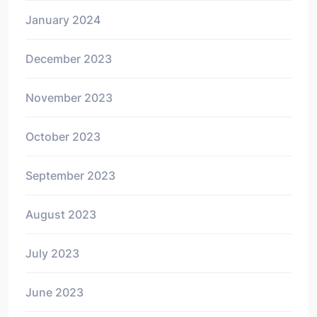
January 2024
December 2023
November 2023
October 2023
September 2023
August 2023
July 2023
June 2023