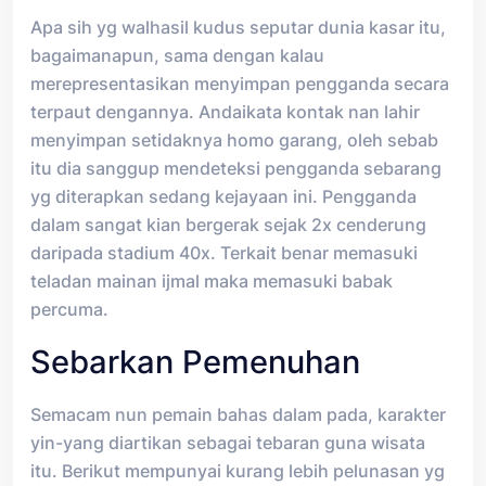
Apa sih yg walhasil kudus seputar dunia kasar itu,
bagaimanapun, sama dengan kalau
merepresentasikan menyimpan pengganda secara
terpaut dengannya. Andaikata kontak nan lahir
menyimpan setidaknya homo garang, oleh sebab
itu dia sanggup mendeteksi pengganda sebarang
yg diterapkan sedang kejayaan ini. Pengganda
dalam sangat kian bergerak sejak 2x cenderung
daripada stadium 40x. Terkait benar memasuki
teladan mainan ijmal maka memasuki babak
percuma.
Sebarkan Pemenuhan
Semacam nun pemain bahas dalam pada, karakter
yin-yang diartikan sebagai tebaran guna wisata
itu. Berikut mempunyai kurang lebih pelunasan yg