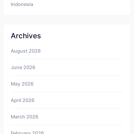
Indonesia
Archives
August 2026
June 2026
May 2026
April 2026
March 2026
February 2026