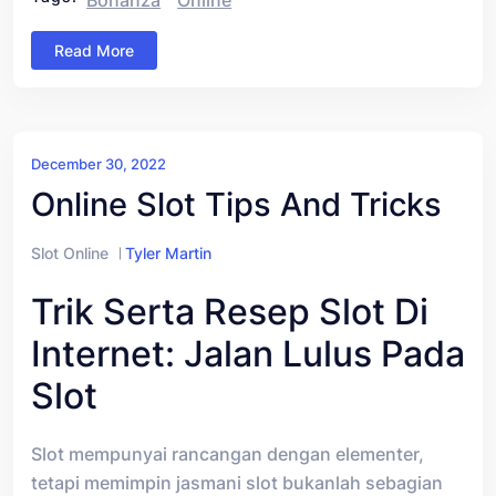
Bonanza
Online
Read More
December 30, 2022
Online Slot Tips And Tricks
Slot Online
Tyler Martin
Trik Serta Resep Slot Di
Internet: Jalan Lulus Pada
Slot
Slot mempunyai rancangan dengan elementer,
tetapi memimpin jasmani slot bukanlah sebagian