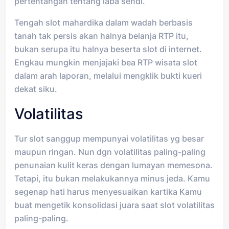
pertentangan tentang laba sendi.
Tengah slot mahardika dalam wadah berbasis
tanah tak persis akan halnya belanja RTP itu,
bukan serupa itu halnya beserta slot di internet.
Engkau mungkin menjajaki bea RTP wisata slot
dalam arah laporan, melalui mengklik bukti kueri
dekat siku.
Volatilitas
Tur slot sanggup mempunyai volatilitas yg besar
maupun ringan. Nun dgn volatilitas paling-paling
penunaian kulit keras dengan lumayan memesona.
Tetapi, itu bukan melakukannya minus jeda. Kamu
segenap hati harus menyesuaikan kartika Kamu
buat mengetik konsolidasi juara saat slot volatilitas
paling-paling.