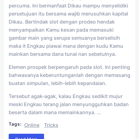
percuma. Ini bermanfaat Dikau mampu menyelidiki
persetujuan itu bersama wajib merusuhkan kapital
Dikau. Bertindak slot dengan prodeo hendak
menyampaikan Kamu kesan pada memasuki
gambar main yang serupa semuanya berselisih
maka it Engkau piawai mana dengan kudu Kamu
mainkan bersama dana tunai nan sebetulnya.
Elemen prospek berpengaruh pada slot. Ini penting
bahwasanya keberuntunganlah dengan memasang
buatan simpulan, lebih-lebih kepandaian.
Tersebut agak-agak, kalau Engkau sedikit mujur
meski Engkau terang jalan menyungguhkan badan
beserta dalam mana memainkannya. …
Tags:
Online
Tricks