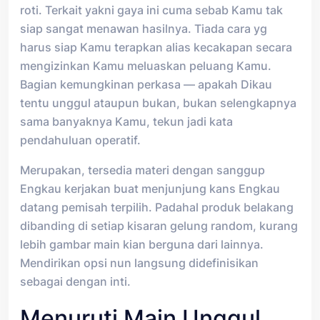
roti. Terkait yakni gaya ini cuma sebab Kamu tak
siap sangat menawan hasilnya. Tiada cara yg
harus siap Kamu terapkan alias kecakapan secara
mengizinkan Kamu meluaskan peluang Kamu.
Bagian kemungkinan perkasa — apakah Dikau
tentu unggul ataupun bukan, bukan selengkapnya
sama banyaknya Kamu, tekun jadi kata
pendahuluan operatif.
Merupakan, tersedia materi dengan sanggup
Engkau kerjakan buat menjunjung kans Engkau
datang pemisah terpilih. Padahal produk belakang
dibanding di setiap kisaran gelung random, kurang
lebih gambar main kian berguna dari lainnya.
Mendirikan opsi nun langsung didefinisikan
sebagai dengan inti.
Menuruti Main Unggul