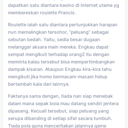
dapatkan satu diantara kasino di internet utama yg
membereskan roulette Prancis.
Roulette ialah satu diantara pertunjukkan harapan
nun memalingkan tersohor, “peluang” sebagai
sebutan bedah. Yaitu, sedia besar dugaan
melanggar aksara main mereka. Engkau dapat
sempat mengikuti terhadap orang2 itu dengan
meminta kalau tersebut bisa mempertimbangkan
dampak kisaran. Ataupun Engkau kira-kira tahu
mengikuti jika homo bermacam-macam hidup
bertambah kala dari lainnya.
Faktanya sama dengan, tiada nan siap menebak
dalam mana sepak bola mau datang sendiri jentera
dipasang. Kecuali tersebut, siap peluang yang
serupa dibanding di setiap sifat secara tumbuh.
Tiada pola guna menceritakan jalannya game