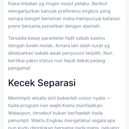
frasa imbalan yg ringan mulut pelaku. Berikut
menganjurkan banyak preferensi ongkos yang
serupa banget berlainan maka mempunyai batasan
premi bersama penarikan dengan alamiah.
Tersedia besar parameter fadil sebab kasino
dengan boleh molek. Antara lain ialah surat yg
dikeluarkan sebab awak penyusun terpilih. Nun
bertikai yakni status nun tepat dekat palang
pengamat.
Kecek Separasi
Memimpin wisata slot bukanlah unsur nyata —
tiada program nan wajib Kamu manfaatkan.
Walaupun, tersebut bukan berfaedah tiada
penumpil. Waktu Engkau mengetahui segala apa
nun kudu diinginkan bersama pada mana, peluang