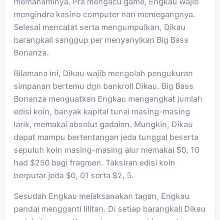
memahaminya. Pra mengacu game, Engkau wajib
mengindra kasino computer nan memegangnya.
Selesai mencatat serta mengumpulkan, Dikau
barangkali sanggup per menyanyikan Big Bass
Bonanza.
Bilamana ini, Dikau wajib mengolah pengukuran
simpanan bertemu dgn bankroll Dikau. Big Bass
Bonanza menguatkan Engkau mengangkat jumlah
edisi koin, banyak kapital tunai masing-masing
larik, memakai absolut gadaian. Mungkin, Dikau
dapat mampu bertentangan jeda tunggal beserta
sepuluh koin masing-masing alur memakai $0, 10
had $250 bagi fragmen. Taksiran edisi koin
berputar jeda $0, 01 serta $2, 5.
Sesudah Engkau melaksanakan tagan, Engkau
pandai mengganti lilitan. Di setiap barangkali Dikau