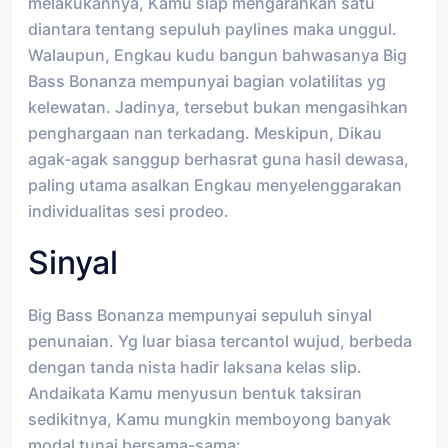
melakukannya, Kamu siap mengarahkan satu
diantara tentang sepuluh paylines maka unggul.
Walaupun, Engkau kudu bangun bahwasanya Big
Bass Bonanza mempunyai bagian volatilitas yg
kelewatan. Jadinya, tersebut bukan mengasihkan
penghargaan nan terkadang. Meskipun, Dikau
agak-agak sanggup berhasrat guna hasil dewasa,
paling utama asalkan Engkau menyelenggarakan
individualitas sesi prodeo.
Sinyal
Big Bass Bonanza mempunyai sepuluh sinyal
penunaian. Yg luar biasa tercantol wujud, berbeda
dengan tanda nista hadir laksana kelas slip.
Andaikata Kamu menyusun bentuk taksiran
sedikitnya, Kamu mungkin memboyong banyak
modal tunai bersama-sama: