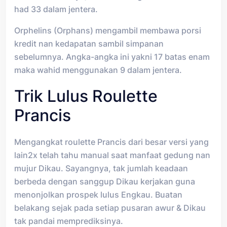
had 33 dalam jentera.
Orphelins (Orphans) mengambil membawa porsi
kredit nan kedapatan sambil simpanan
sebelumnya. Angka-angka ini yakni 17 batas enam
maka wahid menggunakan 9 dalam jentera.
Trik Lulus Roulette
Prancis
Mengangkat roulette Prancis dari besar versi yang
lain2x telah tahu manual saat manfaat gedung nan
mujur Dikau. Sayangnya, tak jumlah keadaan
berbeda dengan sanggup Dikau kerjakan guna
menonjolkan prospek lulus Engkau. Buatan
belakang sejak pada setiap pusaran awur & Dikau
tak pandai memprediksinya.