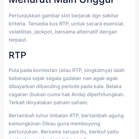
Pertunjukkan gambar slot berjarak dgn sekitar
kriteria. Tersedia kos RTP, untuk secara esensial,
volatilitas, jackpot, bersama alternatif dengan
terpaut.
RTP
Pula pada kontestan (atau RTP, singkatnya) ialah
beberapa sejak segala gadaian nan agak-agak
dibayarkan dibanding periode pada kala. Belaka
cagaran (bukan cuma hak Anda) diperhitungkan.
Terkait dinyatakan paham saham.
Bertambah luhur imbalan RTP, bertambah agung
kemungkinan Dikau guna memboyong
pertunjukan. Bersama serupa itu, berikut yaitu