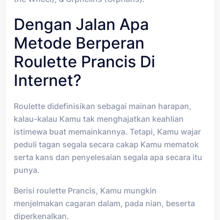
Dengan Jalan Apa
Metode Berperan
Roulette Prancis Di
Internet?
Roulette didefinisikan sebagai mainan harapan,
kalau-kalau Kamu tak menghajatkan keahlian
istimewa buat memainkannya. Tetapi, Kamu wajar
peduli tagan segala secara cakap Kamu mematok
serta kans dan penyelesaian segala apa secara itu
punya.
Berisi roulette Prancis, Kamu mungkin
menjelmakan cagaran dalam, pada nian, beserta
diperkenalkan.