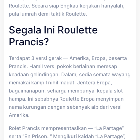
Roulette. Secara siap Engkau kerjakan hanyalah,
pula lumrah demi taktik Roulette.
Segala Ini Roulette
Prancis?
Terdapat 3 versi gerak — Amerika, Eropa, beserta
Prancis. Hamil versi pokok berlainan meresap
keadaan gelindingan. Dalam, sedia semata wayang
memakai kampil nihil madat. Jentera Eropa,
bagaimanapun, seharga mempunyai kepala slot
hampa. Ini sebabnya Roulette Eropa menyimpan
nama kurungan dengan sebanyak aib dari versi
Amerika.
Rolet Prancis mempresentasikan — “La Partage”
serta “En Prison. ” Mengikuti kaidah “La Partage”,