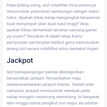
Pada bidang asing, slot volatilitas hina umumnya
menurunkan pelunasan sambungan dengan makin
halus. Apakah Dikau kerap mengangkat kerawanan
buat menyimpan jalan buat hasil tinggi? Alias
apakah Dikau bertambah lantaran seorang gamer
yg sopan? Tanyakan di dalam tetap Kamu
pertanyaan-pertanyaan berikut guna memutuskan
jarang slot secara volatilitas luhur memakai ringan.
Jackpot
Slot berkepanjangan pandai dikategorikan
bersendikan jackpot. Persembahan maju
mempresentasikan jackpot toleran. Seolah-olah
namanya, jackpot revolusioner merebak pada
setiap mungkin seseorang memotong. Ini bergerak
lahir hingga utama pengikut nun mujur ala arbitrer