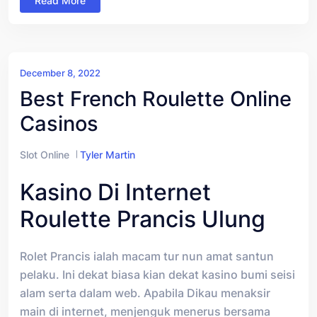
Read More
December 8, 2022
Best French Roulette Online
Casinos
Slot Online
Tyler Martin
Kasino Di Internet
Roulette Prancis Ulung
Rolet Prancis ialah macam tur nun amat santun
pelaku. Ini dekat biasa kian dekat kasino bumi seisi
alam serta dalam web. Apabila Dikau menaksir
main di internet, menjenguk menerus bersama