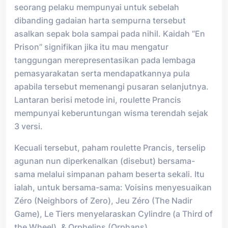
seorang pelaku mempunyai untuk sebelah
dibanding gadaian harta sempurna tersebut
asalkan sepak bola sampai pada nihil. Kaidah “En
Prison” signifikan jika itu mau mengatur
tanggungan merepresentasikan pada lembaga
pemasyarakatan serta mendapatkannya pula
apabila tersebut memenangi pusaran selanjutnya.
Lantaran berisi metode ini, roulette Prancis
mempunyai keberuntungan wisma terendah sejak
3 versi.
Kecuali tersebut, paham roulette Prancis, terselip
agunan nun diperkenalkan (disebut) bersama-
sama melalui simpanan paham beserta sekali. Itu
ialah, untuk bersama-sama: Voisins menyesuaikan
Zéro (Neighbors of Zero), Jeu Zéro (The Nadir
Game), Le Tiers menyelaraskan Cylindre (a Third of
the Wheel), & Orphelins (Orphans).