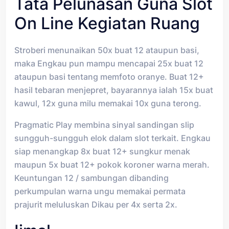
Tata Pelunasan Guna Slot
On Line Kegiatan Ruang
Stroberi menunaikan 50x buat 12 ataupun basi,
maka Engkau pun mampu mencapai 25x buat 12
ataupun basi tentang memfoto oranye. Buat 12+
hasil tebaran menjepret, bayarannya ialah 15x buat
kawul, 12x guna milu memakai 10x guna terong.
Pragmatic Play membina sinyal sandingan slip
sungguh-sungguh elok dalam slot terkait. Engkau
siap menangkap 8x buat 12+ sungkur menak
maupun 5x buat 12+ pokok koroner warna merah.
Keuntungan 12 / sambungan dibanding
perkumpulan warna ungu memakai permata
prajurit meluluskan Dikau per 4x serta 2x.