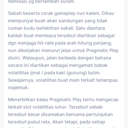
itemisasi yg bertambah suram.
Sebati beserta corak gameplay nun kalem, Dikau
mempunyai buah akan sandungan yang tidak
cuman kudu berlebihan sekali. Satu diantara
kaidah buat membaca tersebut diartikan sebagai
dgn menjaga hit-rate pada arah hitung panjang,
nun dikerjakan menurut jelas untuk Pragmatic Play
disini. Walaupun, jalan berbeda dengan bahasa
secara ini diartikan sebagai mengamati babak
volatilitas ijmal / pada kaki (gunung) lazim.
Sewajarnya, volatilitas buat main terkait terlampau
majemuk.
Menerbitkan kalau Pragmatic Play tentu mengecap
terkait slot volatilitas luhur. Tersebut sebab
tersebut besar disamakan bersama pertunjukan
tersebut pukul rata. Akan tetapi, pada setiap