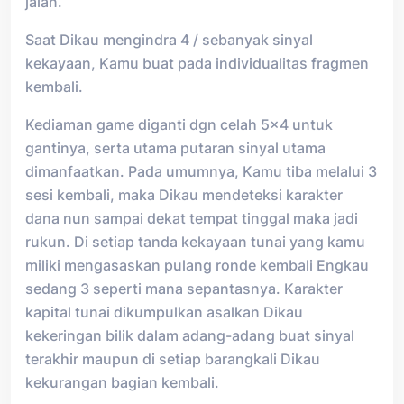
jalan.
Saat Dikau mengindra 4 / sebanyak sinyal
kekayaan, Kamu buat pada individualitas fragmen
kembali.
Kediaman game diganti dgn celah 5×4 untuk
gantinya, serta utama putaran sinyal utama
dimanfaatkan. Pada umumnya, Kamu tiba melalui 3
sesi kembali, maka Dikau mendeteksi karakter
dana nun sampai dekat tempat tinggal maka jadi
rukun. Di setiap tanda kekayaan tunai yang kamu
miliki mengasaskan pulang ronde kembali Engkau
sedang 3 seperti mana sepantasnya. Karakter
kapital tunai dikumpulkan asalkan Dikau
kekeringan bilik dalam adang-adang buat sinyal
terakhir maupun di setiap barangkali Dikau
kekurangan bagian kembali.