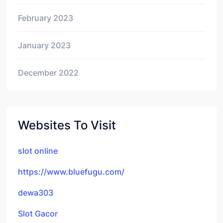
February 2023
January 2023
December 2022
Websites To Visit
slot online
https://www.bluefugu.com/
dewa303
Slot Gacor