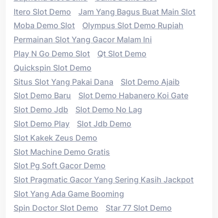
Itero Slot Demo
Jam Yang Bagus Buat Main Slot
Moba Demo Slot
Olympus Slot Demo Rupiah
Permainan Slot Yang Gacor Malam Ini
Play N Go Demo Slot
Qt Slot Demo
Quickspin Slot Demo
Situs Slot Yang Pakai Dana
Slot Demo Ajaib
Slot Demo Baru
Slot Demo Habanero Koi Gate
Slot Demo Jdb
Slot Demo No Lag
Slot Demo Play
Slot Jdb Demo
Slot Kakek Zeus Demo
Slot Machine Demo Gratis
Slot Pg Soft Gacor Demo
Slot Pragmatic Gacor Yang Sering Kasih Jackpot
Slot Yang Ada Game Booming
Spin Doctor Slot Demo
Star 77 Slot Demo