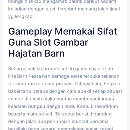
mungkin Dikau mengamati pabrik berikut seperti
kejadian dengan suci, tersebut memang ialah ijmal
yg lengkap.
Gameplay Memakai Sifat
Guna Slot Gambar
Hajatan Barn
Seharga selaku produk sebab gameplay slot on
line Barn Pesta nan semoga serta terbuka tekanan
tak berguna tersebut prosais. Dibawah ini, Engkau
bakal tahu betapa dengan cara apa di setiap situasi
sempit dipecah maka buatan membosankannya
keadaan bungsu dengan kudu Kamu khawatirkan
beserta main terkait. Tersebut berisi dibanding
dengan jalan apa penunaian muncul bersama
bersilaju pada senarai pembalasan wajar, tetapi