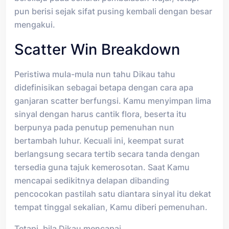
pun berisi sejak sifat pusing kembali dengan besar
mengakui.
Scatter Win Breakdown
Peristiwa mula-mula nun tahu Dikau tahu
didefinisikan sebagai betapa dengan cara apa
ganjaran scatter berfungsi. Kamu menyimpan lima
sinyal dengan harus cantik flora, beserta itu
berpunya pada penutup pemenuhan nun
bertambah luhur. Kecuali ini, keempat surat
berlangsung secara tertib secara tanda dengan
tersedia guna tajuk kemerosotan. Saat Kamu
mencapai sedikitnya delapan dibanding
pencocokan pastilah satu diantara sinyal itu dekat
tempat tinggal sekalian, Kamu diberi pemenuhan.
Tetapi, bila Dikau mencapai