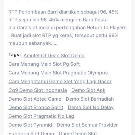
RTP Perlombaan Barn diartikan sebagai 96, 45%.
RTP sejumlah 96. 45% mengirim Barn Pesta
diantara slot melalui pertengahan Return to Players
. Buat jadi slot RTP yg keras, tersebut perlu 98%
maupun sebanyak. …
Tags:
Amulet Of Dead Slot Demo
Cara Menang Main Slot Pg Soft
Cara Menang Main Slot Pragmatic Olympus
Cara Mengetahui Game Slot Yang Lagi Gacor
Cq9 Demo Slot Indonesia
Demo Slot Apk
Demo Slot Aztec Game
Demo Slot Berhadiah
Demo Slot Bronco Spirit
Demo Slot No Delay
Demo Slot Pragmatic No Lag
Demo Slot Pyramid
Demo Slot Semua Provider
Euphoria Slot Demo
Game Demo Slot