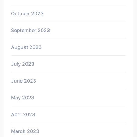
October 2023
September 2023
August 2023
July 2023
June 2023
May 2023
April 2023
March 2023