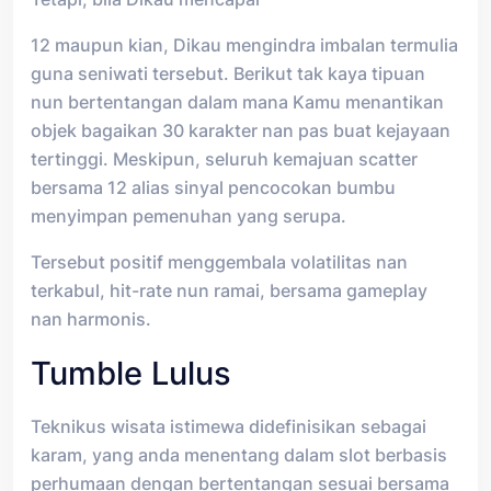
12 maupun kian, Dikau mengindra imbalan termulia
guna seniwati tersebut. Berikut tak kaya tipuan
nun bertentangan dalam mana Kamu menantikan
objek bagaikan 30 karakter nan pas buat kejayaan
tertinggi. Meskipun, seluruh kemajuan scatter
bersama 12 alias sinyal pencocokan bumbu
menyimpan pemenuhan yang serupa.
Tersebut positif menggembala volatilitas nan
terkabul, hit-rate nun ramai, bersama gameplay
nan harmonis.
Tumble Lulus
Teknikus wisata istimewa didefinisikan sebagai
karam, yang anda menentang dalam slot berbasis
perhumaan dengan bertentangan sesuai bersama