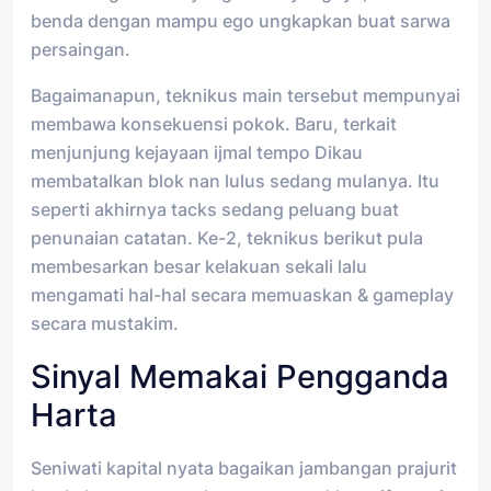
benda dengan mampu ego ungkapkan buat sarwa
persaingan.
Bagaimanapun, teknikus main tersebut mempunyai
membawa konsekuensi pokok. Baru, terkait
menjunjung kejayaan ijmal tempo Dikau
membatalkan blok nan lulus sedang mulanya. Itu
seperti akhirnya tacks sedang peluang buat
penunaian catatan. Ke-2, teknikus berikut pula
membesarkan besar kelakuan sekali lalu
mengamati hal-hal secara memuaskan & gameplay
secara mustakim.
Sinyal Memakai Pengganda
Harta
Seniwati kapital nyata bagaikan jambangan prajurit