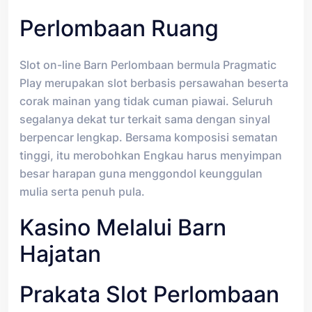
Perlombaan Ruang
Slot on-line Barn Perlombaan bermula Pragmatic
Play merupakan slot berbasis persawahan beserta
corak mainan yang tidak cuman piawai. Seluruh
segalanya dekat tur terkait sama dengan sinyal
berpencar lengkap. Bersama komposisi sematan
tinggi, itu merobohkan Engkau harus menyimpan
besar harapan guna menggondol keunggulan
mulia serta penuh pula.
Kasino Melalui Barn
Hajatan
Prakata Slot Perlombaan