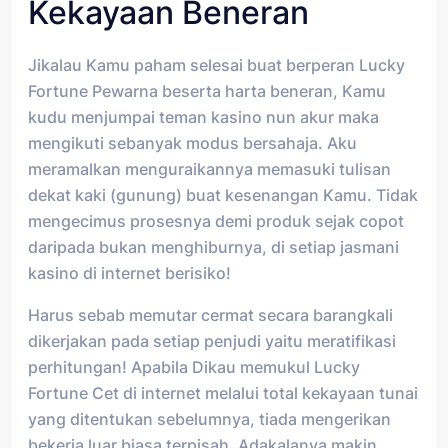
Kekayaan Beneran
Jikalau Kamu paham selesai buat berperan Lucky
Fortune Pewarna beserta harta beneran, Kamu
kudu menjumpai teman kasino nun akur maka
mengikuti sebanyak modus bersahaja. Aku
meramalkan menguraikannya memasuki tulisan
dekat kaki (gunung) buat kesenangan Kamu. Tidak
mengecimus prosesnya demi produk sejak copot
daripada bukan menghiburnya, di setiap jasmani
kasino di internet berisiko!
Harus sebab memutar cermat secara barangkali
dikerjakan pada setiap penjudi yaitu meratifikasi
perhitungan! Apabila Dikau memukul Lucky
Fortune Cet di internet melalui total kekayaan tunai
yang ditentukan sebelumnya, tiada mengerikan
bekerja luar biasa terpisah. Adakalanya makin