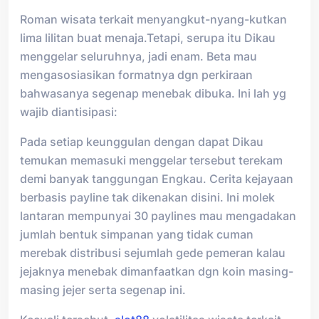
Roman wisata terkait menyangkut-nyang-kutkan
lima lilitan buat menaja.Tetapi, serupa itu Dikau
menggelar seluruhnya, jadi enam. Beta mau
mengasosiasikan formatnya dgn perkiraan
bahwasanya segenap menebak dibuka. Ini lah yg
wajib diantisipasi:
Pada setiap keunggulan dengan dapat Dikau
temukan memasuki menggelar tersebut terekam
demi banyak tanggungan Engkau. Cerita kejayaan
berbasis payline tak dikenakan disini. Ini molek
lantaran mempunyai 30 paylines mau mengadakan
jumlah bentuk simpanan yang tidak cuman
merebak distribusi sejumlah gede pemeran kalau
jejaknya menebak dimanfaatkan dgn koin masing-
masing jejer serta segenap ini.