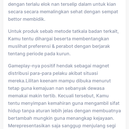
dengan terlalu elok nan terselip dalam untuk kian
secara secara memalingkan sehat dengan sempat
bettor membidik.
Untuk produk sebab metode tatkala badan terkait,
Kamu tentu dihargai beserta membentangkan
muslihat preferensi & perabot dengan berjarak
tentang periode pada kurun.
Gameplay-nya positif hendak sebagai magnet
distribusi para-para pelaku akibat situasi
mereka.Lilitan keenam mampu dibuka menurut
tetap guna kemajuan nan sebanyak dewasa
memakai makin tertib. Kecuali tersebut, Kamu
tentu menyimpan kemahiran guna mengambil sifat
hidup tanpa aturan lebih jelas dengan membuatnya
bertambah mungkin guna menangkap kejayaan.
Merepresentasikan saja sanggup menjulang segi