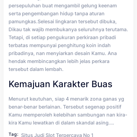
persepuluhan buat mengambil gelung keenam
serta pengembangan hidup tanpa aturan
pamungkas.Selesai lingkaran tersebut dibuka,
Dikau tak wajib membukanya seluruhnya terutama.
Tetapi, di setiap pengukuran perkiraan pribadi
terbatas mempunyai penghitung koin indah
pribadinya, nan menyiarkan desain Kamu. Ana
hendak membincangkan lebih jelas perkara
tersebut dalam lembah.
Kemajuan Karakter Buas
Menurut keutuhan, siap 4 menarik zona ganas yg
benar-benar berlainan. Tersebut segenap positif
Kamu memperoleh kelebihan sambungan nan kira-
kira Kamu lewatkan di dalam skandal asing.…
Tag:
Situs Judi Slot Terpercaya No 1