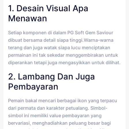
1. Desain Visual Apa
Menawan
Setiap komponen di dalam PG Soft Gem Saviour
dibuat bersama detail siapa tinggi.Warna-warna
terang dan juga watak siapa lucu menciptakan
permainan ini tak sekedar menggembirakan untuk
diperankan tetapi juga mengasyikkan untuk dilihat.
2. Lambang Dan Juga
Pembayaran
Pemain bakal mencari berbagai ikon yang terpacu
dari permata dan karakter petualang. Simbol-
simbol ini memiliki value pembayaran yang
bervariasi, menghadiahkan peluang besar bagi