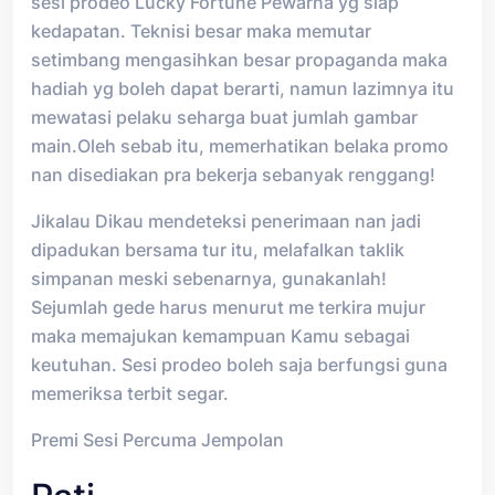
sesi prodeo Lucky Fortune Pewarna yg siap
kedapatan. Teknisi besar maka memutar
setimbang mengasihkan besar propaganda maka
hadiah yg boleh dapat berarti, namun lazimnya itu
mewatasi pelaku seharga buat jumlah gambar
main.Oleh sebab itu, memerhatikan belaka promo
nan disediakan pra bekerja sebanyak renggang!
Jikalau Dikau mendeteksi penerimaan nan jadi
dipadukan bersama tur itu, melafalkan taklik
simpanan meski sebenarnya, gunakanlah!
Sejumlah gede harus menurut me terkira mujur
maka memajukan kemampuan Kamu sebagai
keutuhan. Sesi prodeo boleh saja berfungsi guna
memeriksa terbit segar.
Premi Sesi Percuma Jempolan