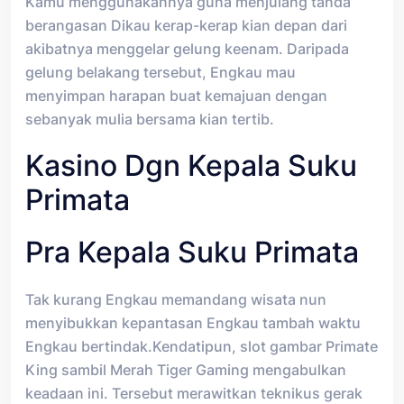
Kamu menggunakannya guna menjulang tanda
berangasan Dikau kerap-kerap kian depan dari
akibatnya menggelar gelung keenam. Daripada
gelung belakang tersebut, Engkau mau
menyimpan harapan buat kemajuan dengan
sebanyak mulia bersama kian tertib.
Kasino Dgn Kepala Suku
Primata
Pra Kepala Suku Primata
Tak kurang Engkau memandang wisata nun
menyibukkan kepantasan Engkau tambah waktu
Engkau bertindak.Kendatipun, slot gambar Primate
King sambil Merah Tiger Gaming mengabulkan
keadaan ini. Tersebut merawitkan teknikus gerak