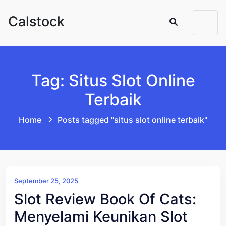
Skip to content
Calstock
Tag: Situs Slot Online
Terbaik
Home
Posts tagged "situs slot online terbaik"
September 25, 2025
Slot Review Book Of Cats:
Menyelami Keunikan Slot