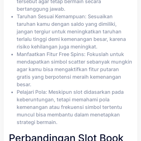
tersebut agar tetap bermain secara
bertanggung jawab.
Taruhan Sesuai Kemampuan: Sesuaikan
taruhan kamu dengan saldo yang dimiliki,
jangan tergiur untuk meningkatkan taruhan
terlalu tinggi demi kemenangan besar, karena
risiko kehilangan juga meningkat.
Manfaatkan Fitur Free Spins: Fokuslah untuk
mendapatkan simbol scatter sebanyak mungkin
agar kamu bisa mengaktifkan fitur putaran
gratis yang berpotensi meraih kemenangan
besar.
Pelajari Pola: Meskipun slot didasarkan pada
keberuntungan, tetapi memahami pola
kemenangan atau frekuensi simbol tertentu
muncul bisa membantu dalam menetapkan
strategi bermain.
Perbandingan Slot Book