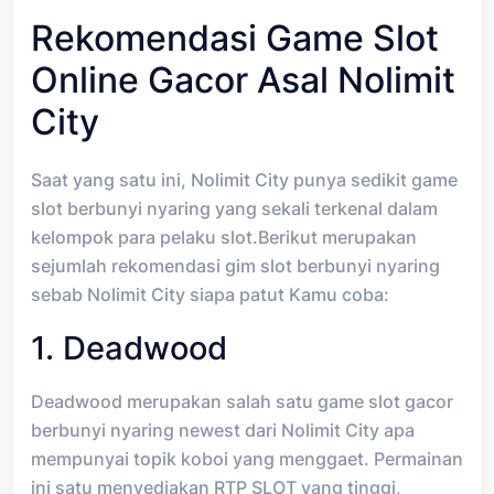
Rekomendasi Game Slot
Online Gacor Asal Nolimit
City
Saat yang satu ini, Nolimit City punya sedikit game
slot berbunyi nyaring yang sekali terkenal dalam
kelompok para pelaku slot.Berikut merupakan
sejumlah rekomendasi gim slot berbunyi nyaring
sebab Nolimit City siapa patut Kamu coba:
1. Deadwood
Deadwood merupakan salah satu game slot gacor
berbunyi nyaring newest dari Nolimit City apa
mempunyai topik koboi yang menggaet. Permainan
ini satu menyediakan RTP SLOT yang tinggi,