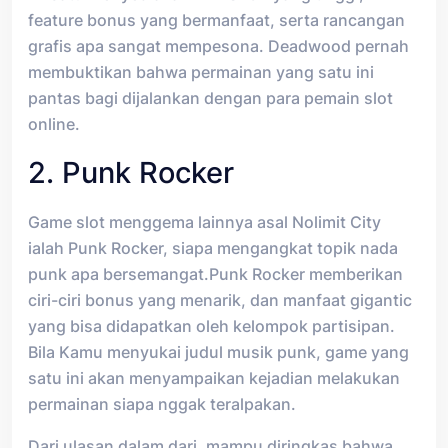
feature bonus yang bermanfaat, serta rancangan
grafis apa sangat mempesona. Deadwood pernah
membuktikan bahwa permainan yang satu ini
pantas bagi dijalankan dengan para pemain slot
online.
2. Punk Rocker
Game slot menggema lainnya asal Nolimit City
ialah Punk Rocker, siapa mengangkat topik nada
punk apa bersemangat.Punk Rocker memberikan
ciri-ciri bonus yang menarik, dan manfaat gigantic
yang bisa didapatkan oleh kelompok partisipan.
Bila Kamu menyukai judul musik punk, game yang
satu ini akan menyampaikan kejadian melakukan
permainan siapa nggak teralpakan.
Dari ulasan dalam dari, mampu diringkas bahwa