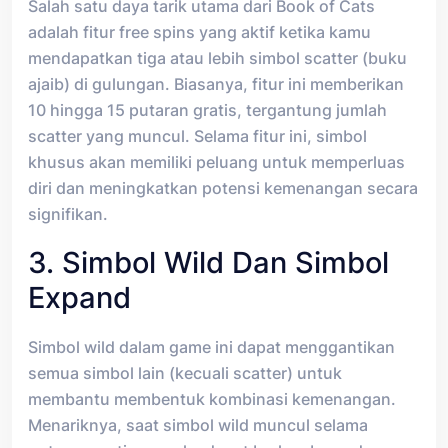
Salah satu daya tarik utama dari Book of Cats
adalah fitur free spins yang aktif ketika kamu
mendapatkan tiga atau lebih simbol scatter (buku
ajaib) di gulungan. Biasanya, fitur ini memberikan
10 hingga 15 putaran gratis, tergantung jumlah
scatter yang muncul. Selama fitur ini, simbol
khusus akan memiliki peluang untuk memperluas
diri dan meningkatkan potensi kemenangan secara
signifikan.
3. Simbol Wild Dan Simbol
Expand
Simbol wild dalam game ini dapat menggantikan
semua simbol lain (kecuali scatter) untuk
membantu membentuk kombinasi kemenangan.
Menariknya, saat simbol wild muncul selama