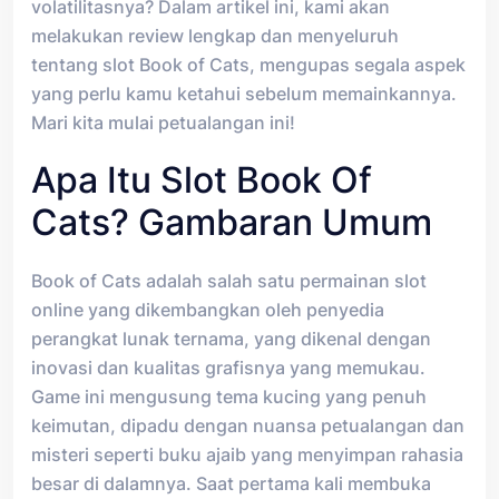
volatilitasnya? Dalam artikel ini, kami akan
melakukan review lengkap dan menyeluruh
tentang slot Book of Cats, mengupas segala aspek
yang perlu kamu ketahui sebelum memainkannya.
Mari kita mulai petualangan ini!
Apa Itu Slot Book Of
Cats? Gambaran Umum
Book of Cats adalah salah satu permainan slot
online yang dikembangkan oleh penyedia
perangkat lunak ternama, yang dikenal dengan
inovasi dan kualitas grafisnya yang memukau.
Game ini mengusung tema kucing yang penuh
keimutan, dipadu dengan nuansa petualangan dan
misteri seperti buku ajaib yang menyimpan rahasia
besar di dalamnya. Saat pertama kali membuka