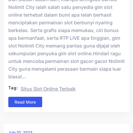
Nolimit City ialah salah satu penyedia gim slot
online terhebat dalam bumi apa telah berhasil
menciptakan permainan slot berbunyi nyaring
berkelas. Serta grafis siapa memukau, ciri bonus
apa bermanfaat, serta RTP LIVE apa tinggian, gim
slot Nolimit City memang pantas guna dijajal oleh
sekumpulan penyuka gim slot online.Hindari ragu
untuk mencoba permainan slot gacor gacor Nolimit
City guna mengalami perasaan bermain siapa luar
biasa!…
Tag:
Situs Slot Online Terbaik
Read More
July 10, 2024