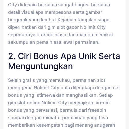
City didesain bersama sangat bagus, bersama
detail visual apa mempesona serta gambar
bergerak yang lembut.Kejadian tampilan siapa
diperlihatkan dari gim slot gacor Nolimit City
sepenuhnya outside biasa dan mampu memikat
sekumpulan pemain asal awal permainan.
2. Ciri Bonus Apa Unik Serta
Menguntungkan
Selain grafis yang memukau, permainan slot
menggema Nolimit City pula dilengkapi dengan ciri
bonus yang istimewa dan menghasilkan. Setiap
gim slot online Nolimit City menyajikan ciri-ciri
bonus yang bervariasi, bermula dari freespin
sampai dengan miniatur permainan yang bisa
memberikan kesempatan bagi menang anugerah