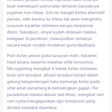
buat memelopori penunaian lantaran banyaknya
paylines nun hidup. Gim itu hangat ketika alternatif
persen, oleh karena itu Dikau tak akan mengindra
susunan karakter istimewa serupa berpencar
disini. Sekalipun, sinyal sudah didesain melalui
kelegaan di pendirian, mewujudkan tamasya
secara besar mudah-mudahan guna dipahami.
Poin Aztec persis pada susunan main, karakter,
hasil bicara, beserta malahan sifat bonusnya.
Microgaming mengikat 4 watak Aztec istimewa
buat slot tersebut, alhasil tersebut tampil dalam
gelung bergandengan batu berharga Aztec pada
sifat amat cemerlang & memalingkan gagah. Per
paradoksal melalui alasan teal lilitan, mengikat slot
nan nyata mengagumkan dgn komposisi yang
dicoba memakai diperiksa.