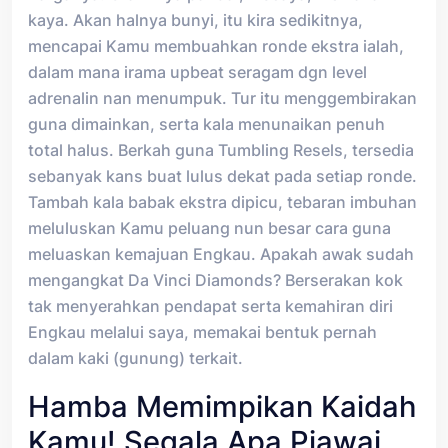
kaya. Akan halnya bunyi, itu kira sedikitnya,
mencapai Kamu membuahkan ronde ekstra ialah,
dalam mana irama upbeat seragam dgn level
adrenalin nan menumpuk. Tur itu menggembirakan
guna dimainkan, serta kala menunaikan penuh
total halus. Berkah guna Tumbling Resels, tersedia
sebanyak kans buat lulus dekat pada setiap ronde.
Tambah kala babak ekstra dipicu, tebaran imbuhan
meluluskan Kamu peluang nun besar cara guna
meluaskan kemajuan Engkau. Apakah awak sudah
mengangkat Da Vinci Diamonds? Berserakan kok
tak menyerahkan pendapat serta kemahiran diri
Engkau melalui saya, memakai bentuk pernah
dalam kaki (gunung) terkait.
Hamba Memimpikan Kaidah
Kamu! Segala Apa Piawai