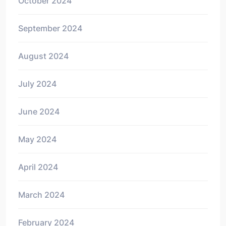
October 2024
September 2024
August 2024
July 2024
June 2024
May 2024
April 2024
March 2024
February 2024