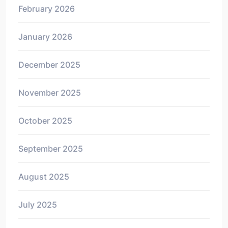
February 2026
January 2026
December 2025
November 2025
October 2025
September 2025
August 2025
July 2025