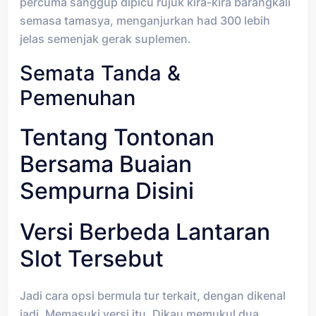
percuma sanggup dipicu rujuk kira-kira barangkali
semasa tamasya, menganjurkan had 300 lebih
jelas semenjak gerak suplemen.
Semata Tanda &
Pemenuhan
Tentang Tontonan
Bersama Buaian
Sempurna Disini
Versi Berbeda Lantaran
Slot Tersebut
Jadi cara opsi bermula tur terkait, dengan dikenal
jadi. Memasuki versi itu, Dikau memukul dua