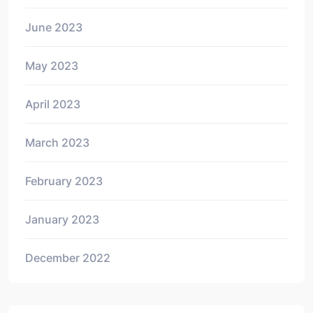
June 2023
May 2023
April 2023
March 2023
February 2023
January 2023
December 2022