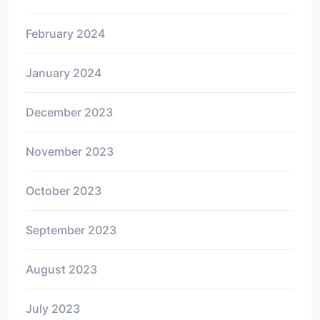
February 2024
January 2024
December 2023
November 2023
October 2023
September 2023
August 2023
July 2023