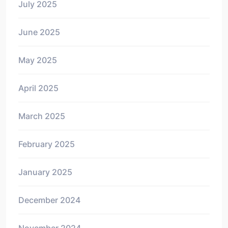
July 2025
June 2025
May 2025
April 2025
March 2025
February 2025
January 2025
December 2024