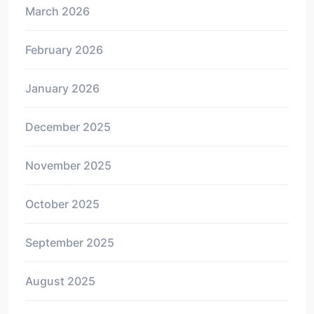
March 2026
February 2026
January 2026
December 2025
November 2025
October 2025
September 2025
August 2025