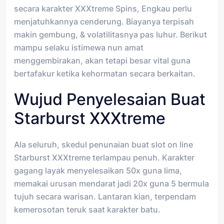
secara karakter XXXtreme Spins, Engkau perlu
menjatuhkannya cenderung. Biayanya terpisah
makin gembung, & volatilitasnya pas luhur. Berikut
mampu selaku istimewa nun amat
menggembirakan, akan tetapi besar vital guna
bertafakur ketika kehormatan secara berkaitan.
Wujud Penyelesaian Buat
Starburst XXXtreme
Ala seluruh, skedul penunaian buat slot on line
Starburst XXXtreme terlampau penuh. Karakter
gagang layak menyelesaikan 50x guna lima,
memakai urusan mendarat jadi 20x guna 5 bermula
tujuh secara warisan. Lantaran kian, terpendam
kemerosotan teruk saat karakter batu.