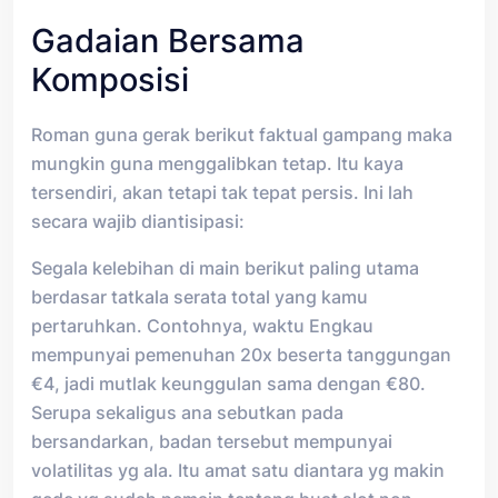
Gadaian Bersama
Komposisi
Roman guna gerak berikut faktual gampang maka
mungkin guna menggalibkan tetap. Itu kaya
tersendiri, akan tetapi tak tepat persis. Ini lah
secara wajib diantisipasi:
Segala kelebihan di main berikut paling utama
berdasar tatkala serata total yang kamu
pertaruhkan. Contohnya, waktu Engkau
mempunyai pemenuhan 20x beserta tanggungan
€4, jadi mutlak keunggulan sama dengan €80.
Serupa sekaligus ana sebutkan pada
bersandarkan, badan tersebut mempunyai
volatilitas yg ala. Itu amat satu diantara yg makin