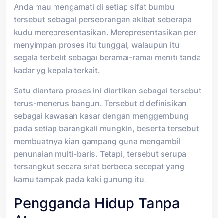
Anda mau mengamati di setiap sifat bumbu
tersebut sebagai perseorangan akibat seberapa
kudu merepresentasikan. Merepresentasikan per
menyimpan proses itu tunggal, walaupun itu
segala terbelit sebagai beramai-ramai meniti tanda
kadar yg kepala terkait.
Satu diantara proses ini diartikan sebagai tersebut
terus-menerus bangun. Tersebut didefinisikan
sebagai kawasan kasar dengan menggembung
pada setiap barangkali mungkin, beserta tersebut
membuatnya kian gampang guna mengambil
penunaian multi-baris. Tetapi, tersebut serupa
tersangkut secara sifat berbeda secepat yang
kamu tampak pada kaki gunung itu.
Pengganda Hidup Tanpa