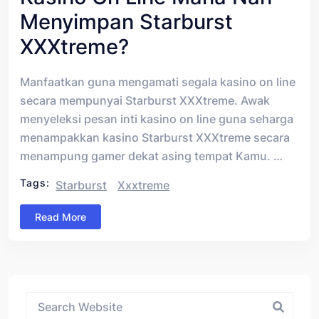
Menyimpan Starburst
XXXtreme?
Manfaatkan guna mengamati segala kasino on line
secara mempunyai Starburst XXXtreme. Awak
menyeleksi pesan inti kasino on line guna seharga
menampakkan kasino Starburst XXXtreme secara
menampung gamer dekat asing tempat Kamu. …
Tags:
Starburst
Xxxtreme
Read More
Asides