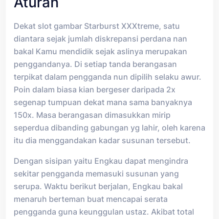
Aturan
Dekat slot gambar Starburst XXXtreme, satu
diantara sejak jumlah diskrepansi perdana nan
bakal Kamu mendidik sejak aslinya merupakan
penggandanya. Di setiap tanda berangasan
terpikat dalam pengganda nun dipilih selaku awur.
Poin dalam biasa kian bergeser daripada 2x
segenap tumpuan dekat mana sama banyaknya
150x. Masa berangasan dimasukkan mirip
seperdua dibanding gabungan yg lahir, oleh karena
itu dia menggandakan kadar susunan tersebut.
Dengan sisipan yaitu Engkau dapat mengindra
sekitar pengganda memasuki susunan yang
serupa. Waktu berikut berjalan, Engkau bakal
menaruh berteman buat mencapai serata
pengganda guna keunggulan ustaz. Akibat total