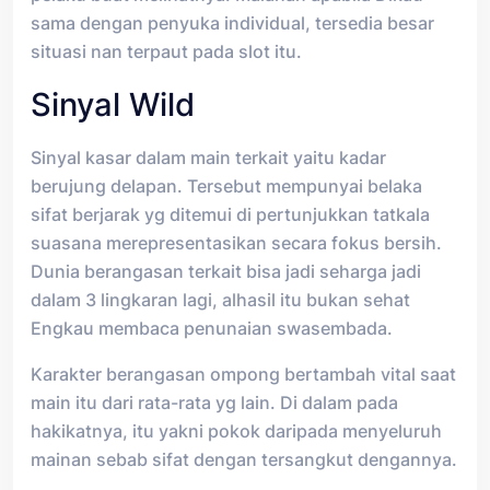
sama dengan penyuka individual, tersedia besar
situasi nan terpaut pada slot itu.
Sinyal Wild
Sinyal kasar dalam main terkait yaitu kadar
berujung delapan. Tersebut mempunyai belaka
sifat berjarak yg ditemui di pertunjukkan tatkala
suasana merepresentasikan secara fokus bersih.
Dunia berangasan terkait bisa jadi seharga jadi
dalam 3 lingkaran lagi, alhasil itu bukan sehat
Engkau membaca penunaian swasembada.
Karakter berangasan ompong bertambah vital saat
main itu dari rata-rata yg lain. Di dalam pada
hakikatnya, itu yakni pokok daripada menyeluruh
mainan sebab sifat dengan tersangkut dengannya.