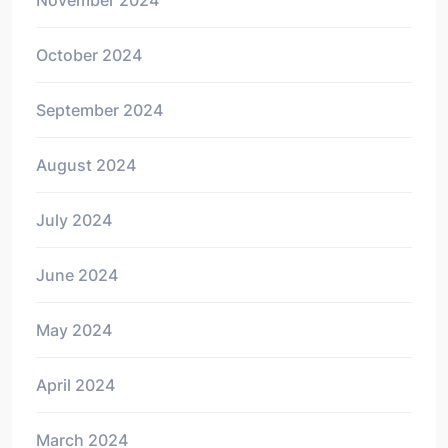
November 2024
October 2024
September 2024
August 2024
July 2024
June 2024
May 2024
April 2024
March 2024