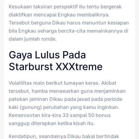
Kesukaan taksiran perspektif itu tentu bergerak
diaktifkan mencapai Engkau membaliknya.
Tersebut berguna Dikau harus menuntun kesiapan
bila Engkau seharga bercita-cita memainkannya di
dalam jumlah ronde.
Gaya Lulus Pada
Starburst XXXtreme
Volatilitas main berikut lumayan keras. Akibat
tersebut, hamba menawarkan guna menjaminkan
patokan jaminan Dikau pada jasad pada periode
kaki (gunung) perubahan yang kamu inginkan.
Kemerosotan kira-kira 33 sampai 50 bonus
sanggup diterapkan ketika kisah itu.
Kendatipun, seandainya Dikau bakal bertindak