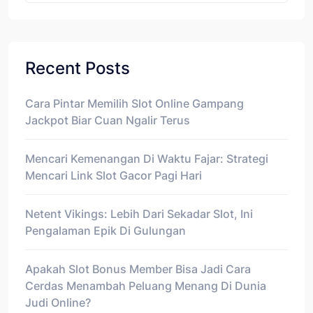
Recent Posts
Cara Pintar Memilih Slot Online Gampang
Jackpot Biar Cuan Ngalir Terus
Mencari Kemenangan Di Waktu Fajar: Strategi
Mencari Link Slot Gacor Pagi Hari
Netent Vikings: Lebih Dari Sekadar Slot, Ini
Pengalaman Epik Di Gulungan
Apakah Slot Bonus Member Bisa Jadi Cara
Cerdas Menambah Peluang Menang Di Dunia
Judi Online?