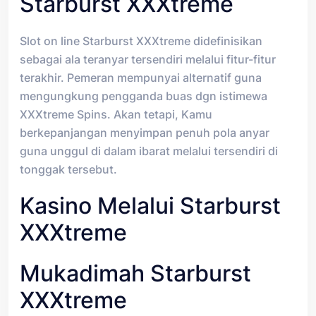
Starburst XXXtreme
Slot on line Starburst XXXtreme didefinisikan
sebagai ala teranyar tersendiri melalui fitur-fitur
terakhir. Pemeran mempunyai alternatif guna
mengungkung pengganda buas dgn istimewa
XXXtreme Spins. Akan tetapi, Kamu
berkepanjangan menyimpan penuh pola anyar
guna unggul di dalam ibarat melalui tersendiri di
tonggak tersebut.
Kasino Melalui Starburst
XXXtreme
Mukadimah Starburst
XXXtreme