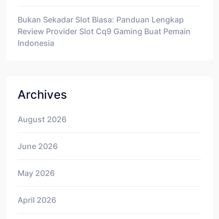
Bukan Sekadar Slot Biasa: Panduan Lengkap
Review Provider Slot Cq9 Gaming Buat Pemain
Indonesia
Archives
August 2026
June 2026
May 2026
April 2026