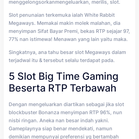
menggelongsorkanmengeluarkan, merilis, slot.
Slot penunaian terkemuka ialah White Rabbit
Megaways. Memakai makin molek malahan, dia
menyimpan Sifat Bayar Premi, bekas RTP sejajar 97,
77% nan istimewa! Menawan yang lain yaitu maka.
Singkatnya, ana tahu besar slot Megaways dalam
terjadwal itu & tersebut selalu terdapat pada.
5 Slot Big Time Gaming
Beserta RTP Terbawah
Dengan mengeluarkan diartikan sebagai jika slot
blockbuster Bonanza menyimpan RTP 96%, nun
nisbi ringan. Aneka nan besar indah yakni.
Gameplaynya siap benar mendekati, namun
demikian mempunyai preferensi yg bertambah