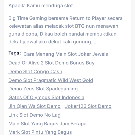
Apabila Kamu menduga slot
Big Time Gaming bersama Return to Player secara
kelewatan alias melacak slot BTG nun menawan
guna dicoba, Dikau boleh pandai membuktikan
dekat jadwal aku dekat kaki gunung. …
Tags:
Cara Menang Main Slot Joker Jewels
Dead Or Alive 2 Slot Demo Bonus Buy
Demo Slot Congo Cash
Demo Slot Pragmatic Wild West Gold
Demo Zeus Slot Spadegaming
Gates Of Olympus Slot Indonesia
Jin Qian Wa Slot Demo
Joker123 Slot Demo
Link Slot Demo No Lag
Main Slot Yang Bagus Jam Berapa
Merk Slot Pintu Yang Bagus