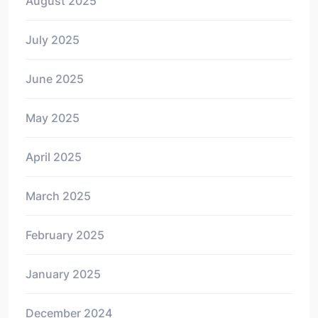
August 2025
July 2025
June 2025
May 2025
April 2025
March 2025
February 2025
January 2025
December 2024