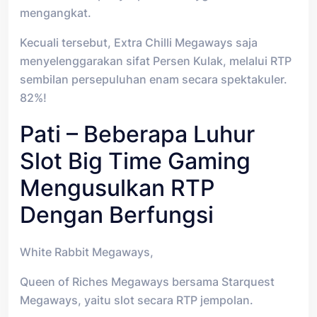
mengangkat.
Kecuali tersebut, Extra Chilli Megaways saja
menyelenggarakan sifat Persen Kulak, melalui RTP
sembilan persepuluhan enam secara spektakuler.
82%!
Pati – Beberapa Luhur
Slot Big Time Gaming
Mengusulkan RTP
Dengan Berfungsi
White Rabbit Megaways,
Queen of Riches Megaways bersama Starquest
Megaways, yaitu slot secara RTP jempolan.