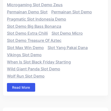
Microgaming Slot Demo Zeus
Permainan Demo Slot
Permainan Slot Demo
Pragmatic Slot Indonesia Demo
Slot Demo Big Bass Bonanza
Slot Demo Extra Chilli
Slot Demo Micro
Slot Demo Treasure Of Aztec
Slot Max Win Demo
Slot Yang Pakai Dana
Vikings Slot Demo
When Is Slot Black Friday Starting
Wild Giant Panda Slot Demo
Wolf Run Slot Demo
Read More