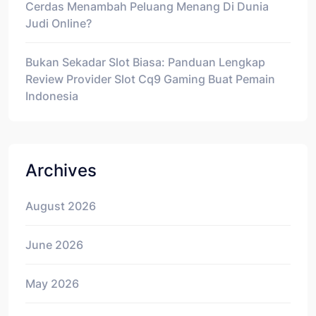
Cerdas Menambah Peluang Menang Di Dunia
Judi Online?
Bukan Sekadar Slot Biasa: Panduan Lengkap
Review Provider Slot Cq9 Gaming Buat Pemain
Indonesia
Archives
August 2026
June 2026
May 2026