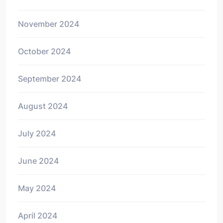
November 2024
October 2024
September 2024
August 2024
July 2024
June 2024
May 2024
April 2024