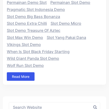
Permainan Demo Slot
Permainan Slot Demo
Pragmatic Slot Indonesia Demo
Slot Demo Big Bass Bonanza
Slot Demo Extra Chilli
Slot Demo Micro
Slot Demo Treasure Of Aztec
Slot Max Win Demo
Slot Yang Pakai Dana
Vikings Slot Demo
When Is Slot Black Friday Starting
Wild Giant Panda Slot Demo
Wolf Run Slot Demo
Read More
Asides