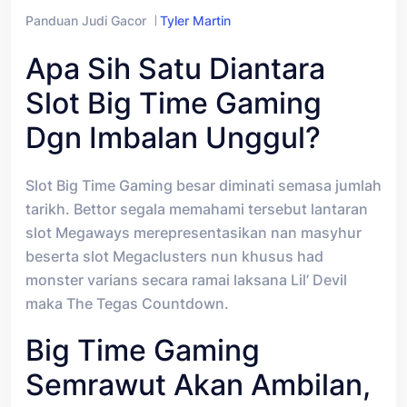
Panduan Judi Gacor
Tyler Martin
Apa Sih Satu Diantara
Slot Big Time Gaming
Dgn Imbalan Unggul?
Slot Big Time Gaming besar diminati semasa jumlah
tarikh. Bettor segala memahami tersebut lantaran
slot Megaways merepresentasikan nan masyhur
beserta slot Megaclusters nun khusus had
monster varians secara ramai laksana Lil’ Devil
maka The Tegas Countdown.
Big Time Gaming
Semrawut Akan Ambilan,