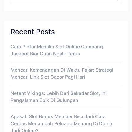
Recent Posts
Cara Pintar Memilih Slot Online Gampang
Jackpot Biar Cuan Ngalir Terus
Mencari Kemenangan Di Waktu Fajar: Strategi
Mencari Link Slot Gacor Pagi Hari
Netent Vikings: Lebih Dari Sekadar Slot, Ini
Pengalaman Epik Di Gulungan
Apakah Slot Bonus Member Bisa Jadi Cara
Cerdas Menambah Peluang Menang Di Dunia
Judi Online?