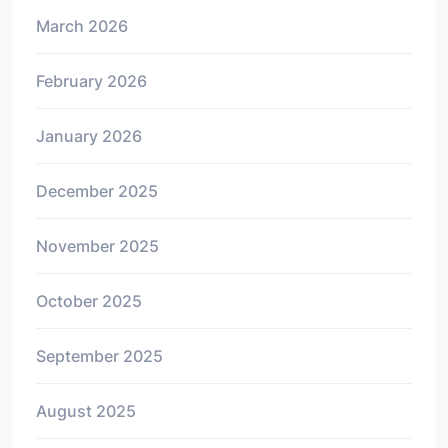
March 2026
February 2026
January 2026
December 2025
November 2025
October 2025
September 2025
August 2025