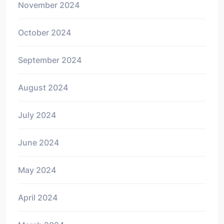
November 2024
October 2024
September 2024
August 2024
July 2024
June 2024
May 2024
April 2024