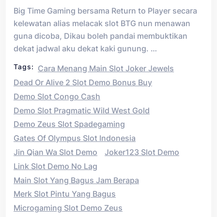
Big Time Gaming bersama Return to Player secara
kelewatan alias melacak slot BTG nun menawan
guna dicoba, Dikau boleh pandai membuktikan
dekat jadwal aku dekat kaki gunung. …
Tags:
Cara Menang Main Slot Joker Jewels
Dead Or Alive 2 Slot Demo Bonus Buy
Demo Slot Congo Cash
Demo Slot Pragmatic Wild West Gold
Demo Zeus Slot Spadegaming
Gates Of Olympus Slot Indonesia
Jin Qian Wa Slot Demo
Joker123 Slot Demo
Link Slot Demo No Lag
Main Slot Yang Bagus Jam Berapa
Merk Slot Pintu Yang Bagus
Microgaming Slot Demo Zeus