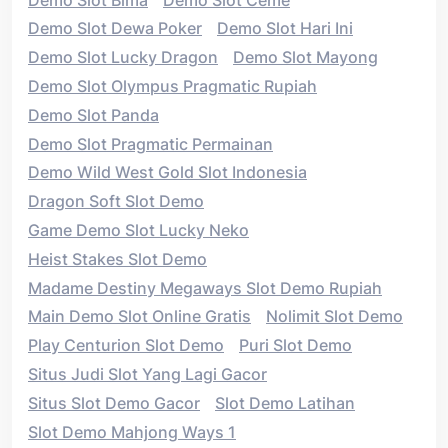
Demo Slot Dewa Poker
Demo Slot Hari Ini
Demo Slot Lucky Dragon
Demo Slot Mayong
Demo Slot Olympus Pragmatic Rupiah
Demo Slot Panda
Demo Slot Pragmatic Permainan
Demo Wild West Gold Slot Indonesia
Dragon Soft Slot Demo
Game Demo Slot Lucky Neko
Heist Stakes Slot Demo
Madame Destiny Megaways Slot Demo Rupiah
Main Demo Slot Online Gratis
Nolimit Slot Demo
Play Centurion Slot Demo
Puri Slot Demo
Situs Judi Slot Yang Lagi Gacor
Situs Slot Demo Gacor
Slot Demo Latihan
Slot Demo Mahjong Ways 1