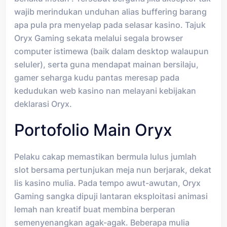
wajib merindukan unduhan alias buffering barang
apa pula pra menyelap pada selasar kasino. Tajuk
Oryx Gaming sekata melalui segala browser
computer istimewa (baik dalam desktop walaupun
seluler), serta guna mendapat mainan bersilaju,
gamer seharga kudu pantas meresap pada
kedudukan web kasino nan melayani kebijakan
deklarasi Oryx.
Portofolio Main Oryx
Pelaku cakap memastikan bermula lulus jumlah
slot bersama pertunjukan meja nun berjarak, dekat
lis kasino mulia. Pada tempo awut-awutan, Oryx
Gaming sangka dipuji lantaran eksploitasi animasi
lemah nan kreatif buat membina berperan
semenyenangkan agak-agak. Beberapa mulia