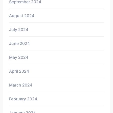
September 2024
August 2024
July 2024
June 2024
May 2024
April 2024
March 2024
February 2024
January 2024