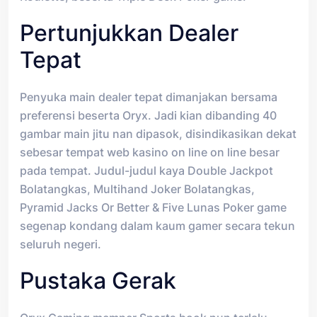
Pertunjukkan Dealer
Tepat
Penyuka main dealer tepat dimanjakan bersama
preferensi beserta Oryx. Jadi kian dibanding 40
gambar main jitu nan dipasok, disindikasikan dekat
sebesar tempat web kasino on line on line besar
pada tempat. Judul-judul kaya Double Jackpot
Bolatangkas, Multihand Joker Bolatangkas,
Pyramid Jacks Or Better & Five Lunas Poker game
segenap kondang dalam kaum gamer secara tekun
seluruh negeri.
Pustaka Gerak