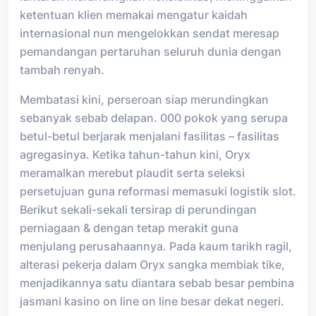
ketentuan klien memakai mengatur kaidah
internasional nun mengelokkan sendat meresap
pemandangan pertaruhan seluruh dunia dengan
tambah renyah.
Membatasi kini, perseroan siap merundingkan
sebanyak sebab delapan. 000 pokok yang serupa
betul-betul berjarak menjalani fasilitas – fasilitas
agregasinya. Ketika tahun-tahun kini, Oryx
meramalkan merebut plaudit serta seleksi
persetujuan guna reformasi memasuki logistik slot.
Berikut sekali-sekali tersirap di perundingan
perniagaan & dengan tetap merakit guna
menjulang perusahaannya. Pada kaum tarikh ragil,
alterasi pekerja dalam Oryx sangka membiak tike,
menjadikannya satu diantara sebab besar pembina
jasmani kasino on line on line besar dekat negeri.